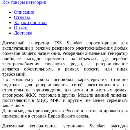
Все товары категории
Описание
Отзывы
Характеристики
Оплата
Доставка
Дизельный генератор TSS Standart спроектирован для
эксплуатации в режиме резервного электроснабжения любых
объектов общего назначения. Резервный дизельный генератор
наиболее выгодно применять на объектах, где перебои
электроснабжения случаются редко, а резервирование
является обязательным, в рамках проекта или иных
требований.
По комплексу своих основных характеристик отлично
подходит для резервирования сетей электропитания на
строительстве, производстве, для дачи и в частных домах,
агропроме, ЖКХ, торговле и других. Модели данной линейки
поставляются в МВД, МЧС и другим, не менее серьёзным
заказчикам.
Данная модель производится в России и сертифицирована для
применения в странах Евразийского союза.
Дизельные генераторные установки Standart выгодно