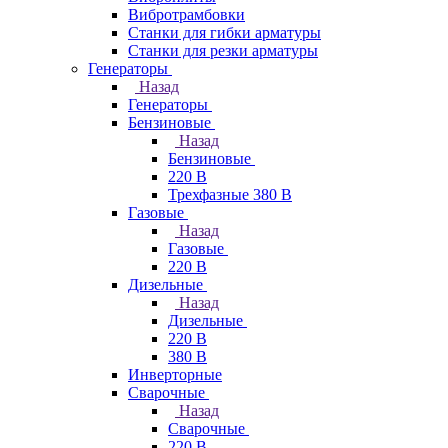
Вибротрамбовки
Станки для гибки арматуры
Станки для резки арматуры
Генераторы
Назад
Генераторы
Бензиновые
Назад
Бензиновые
220 В
Трехфазные 380 В
Газовые
Назад
Газовые
220 В
Дизельные
Назад
Дизельные
220 В
380 В
Инверторные
Сварочные
Назад
Сварочные
220 В