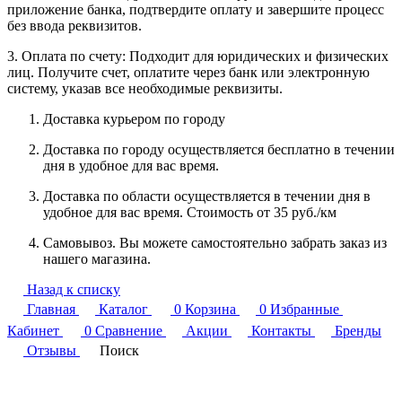
приложение банка, подтвердите оплату и завершите процесс
без ввода реквизитов.
3. Оплата по счету: Подходит для юридических и физических
лиц. Получите счет, оплатите через банк или электронную
систему, указав все необходимые реквизиты.
Доставка курьером по городу
Доставка по городу осуществляется бесплатно в течении
дня в удобное для вас время.
Доставка по области осуществляется в течении дня в
удобное для вас время. Стоимость от 35 руб./км
Самовывоз. Вы можете самостоятельно забрать заказ из
нашего магазина.
Назад к списку
Главная
Каталог
0
Корзина
0
Избранные
Кабинет
0
Сравнение
Акции
Контакты
Бренды
Отзывы
Поиск