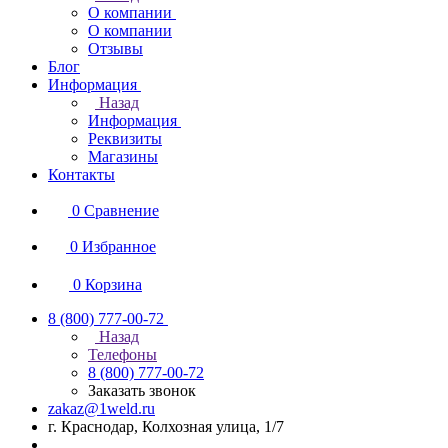
О компании
О компании
Отзывы
Блог
Информация
Назад
Информация
Реквизиты
Магазины
Контакты
0
Сравнение
0
Избранное
0
Корзина
8 (800) 777-00-72
Назад
Телефоны
8 (800) 777-00-72
Заказать звонок
zakaz@1weld.ru
г. Краснодар, Колхозная улица, 1/7