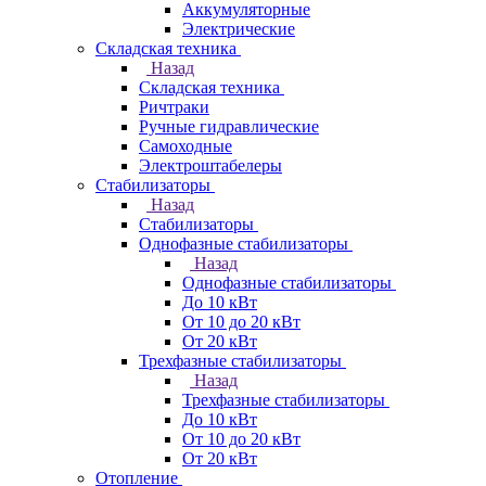
Аккумуляторные
Электрические
Складская техника
Назад
Складская техника
Ричтраки
Ручные гидравлические
Самоходные
Электроштабелеры
Стабилизаторы
Назад
Стабилизаторы
Однофазные стабилизаторы
Назад
Однофазные стабилизаторы
До 10 кВт
От 10 до 20 кВт
От 20 кВт
Трехфазные стабилизаторы
Назад
Трехфазные стабилизаторы
До 10 кВт
От 10 до 20 кВт
От 20 кВт
Отопление