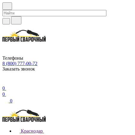
Телефоны
8 (800) 777-00-72
Заказать звонок
0
0
0
Краснодар