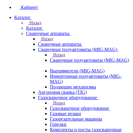
Кабинет
Каталог
Назад
Каталог
Сварочные аппараты
Назад
Сварочные аппараты
Сварочные полуавтоматы (MIG-MAG)
Назад
Сварочные полуавтоматы (MIG-MAG)
Выпрямители (MIG-MAG)
Инверторные полуавтоматы (MIG-
MAG)
Подающие механизмы
Аргоновая сварка (TIG)
Газосварочное оборудование
Назад
Газосварочное оборудование
Газовые резаки
Газорезательные машины
Горелки
Комплекты и посты газосварочные