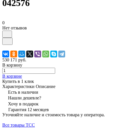
042576
0
Нет отзывов
530 171 руб.
В корзину
В корзине
Купить в 1 клик
Характеристики
Описание
Есть в наличии
Нашли дешевле?
Хочу в подарок
Гарантия 12 месяцев
Уточняйте наличие и стоимость товара у оператора.
Все товары ТСС