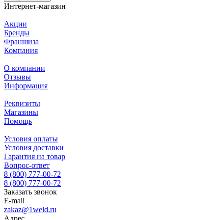
Интернет-магазин
Акции
Бренды
Франшиза
Компания
О компании
Отзывы
Информация
Реквизиты
Магазины
Помощь
Условия оплаты
Условия доставки
Гарантия на товар
Вопрос-ответ
8 (800) 777-00-72
8 (800) 777-00-72
Заказать звонок
E-mail
zakaz@1weld.ru
Адрес