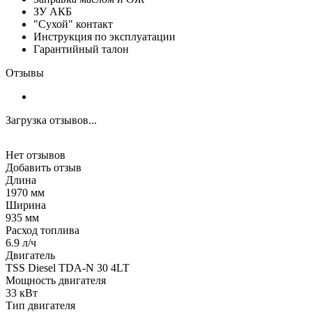
ЗУ АКБ
"Сухой" контакт
Инструкция по эксплуатации
Гарантийный талон
Отзывы
Загрузка отзывов...
Нет отзывов
Добавить отзыв
Длина
1970 мм
Ширина
935 мм
Расход топлива
6.9 л/ч
Двигатель
TSS Diesel TDA-N 30 4LT
Мощность двигателя
33 кВт
Тип двигателя