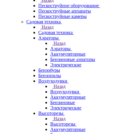
Назад
Пескоструйное оборудование
Пескоструйные аппараты
Пескоструйные камеры
Садовая техника
Назад
Садовая техника
Аэраторы
Назад
Аэраторы
Аккумуляторные
Бензиновые аэраторы
Электрические
Бензобуры
Бензопилы
Воздуходувки
Назад
Воздуходувки
Аккумуляторные
Бензиновые
Электрические
Высоторезы
Назад
Высоторезы
Аккумуляторные