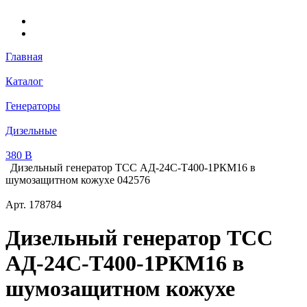
Главная
Каталог
Генераторы
Дизельные
380 В
Дизельный генератор ТСС АД-24С-Т400-1РКМ16 в
шумозащитном кожухе 042576
Арт.
178784
Дизельный генератор ТСС
АД-24С-Т400-1РКМ16 в
шумозащитном кожухе