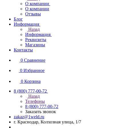
О компании
О компании
Отзывы
Блог
Информация
Назад
Информация
Реквизиты
Магазины
Контакты
0
Сравнение
0
Избранное
0
Корзина
8 (800) 777-00-72
Назад
Телефоны
8 (800) 777-00-72
Заказать звонок
zakaz@1weld.ru
г. Краснодар, Колхозная улица, 1/7