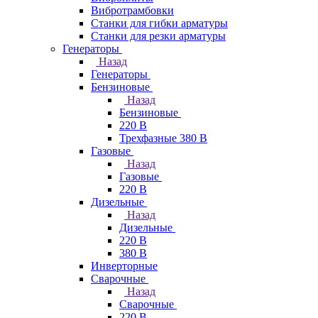
Вибротрамбовки
Станки для гибки арматуры
Станки для резки арматуры
Генераторы
Назад
Генераторы
Бензиновые
Назад
Бензиновые
220 В
Трехфазные 380 В
Газовые
Назад
Газовые
220 В
Дизельные
Назад
Дизельные
220 В
380 В
Инверторные
Сварочные
Назад
Сварочные
220 В