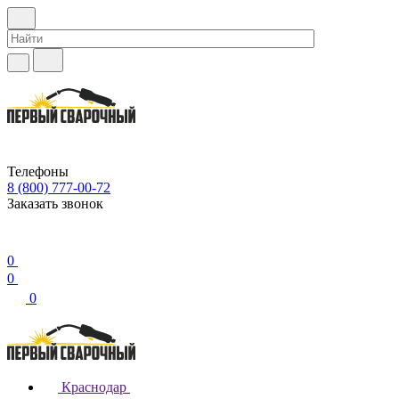
Телефоны
8 (800) 777-00-72
Заказать звонок
0
0
0
Краснодар