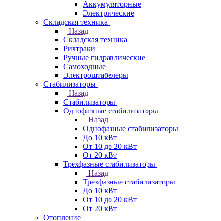
Аккумуляторные
Электрические
Складская техника
Назад
Складская техника
Ричтраки
Ручные гидравлические
Самоходные
Электроштабелеры
Стабилизаторы
Назад
Стабилизаторы
Однофазные стабилизаторы
Назад
Однофазные стабилизаторы
До 10 кВт
От 10 до 20 кВт
От 20 кВт
Трехфазные стабилизаторы
Назад
Трехфазные стабилизаторы
До 10 кВт
От 10 до 20 кВт
От 20 кВт
Отопление