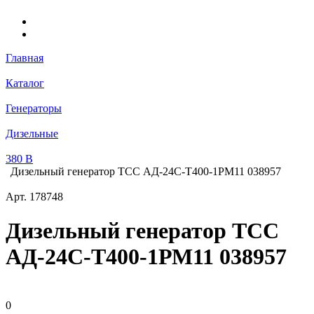
Главная
Каталог
Генераторы
Дизельные
380 В
Дизельный генератор ТСС АД-24С-Т400-1РМ11 038957
Арт.
178748
Дизельный генератор ТСС
АД-24С-Т400-1РМ11 038957
0