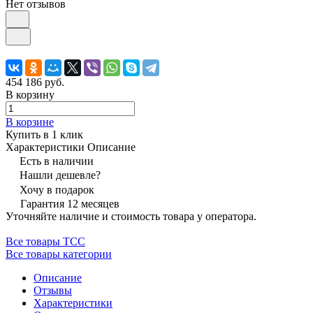
Нет отзывов
454 186 руб.
В корзину
В корзине
Купить в 1 клик
Характеристики
Описание
Есть в наличии
Нашли дешевле?
Хочу в подарок
Гарантия 12 месяцев
Уточняйте наличие и стоимость товара у оператора.
Все товары ТСС
Все товары категории
Описание
Отзывы
Характеристики