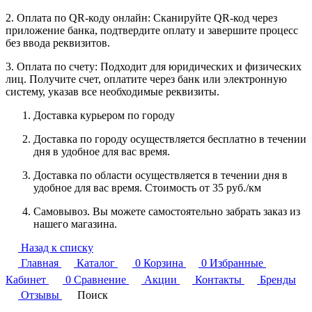
2. Оплата по QR-коду онлайн: Сканируйте QR-код через
приложение банка, подтвердите оплату и завершите процесс
без ввода реквизитов.
3. Оплата по счету: Подходит для юридических и физических
лиц. Получите счет, оплатите через банк или электронную
систему, указав все необходимые реквизиты.
Доставка курьером по городу
Доставка по городу осуществляется бесплатно в течении
дня в удобное для вас время.
Доставка по области осуществляется в течении дня в
удобное для вас время. Стоимость от 35 руб./км
Самовывоз. Вы можете самостоятельно забрать заказ из
нашего магазина.
Назад к списку
Главная
Каталог
0
Корзина
0
Избранные
Кабинет
0
Сравнение
Акции
Контакты
Бренды
Отзывы
Поиск