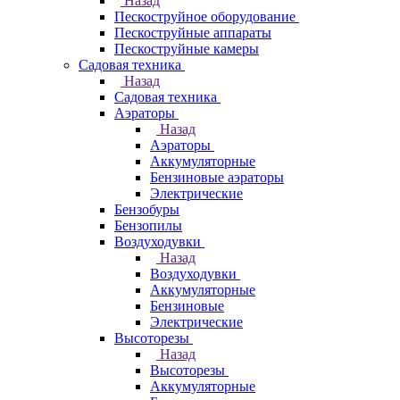
Назад
Пескоструйное оборудование
Пескоструйные аппараты
Пескоструйные камеры
Садовая техника
Назад
Садовая техника
Аэраторы
Назад
Аэраторы
Аккумуляторные
Бензиновые аэраторы
Электрические
Бензобуры
Бензопилы
Воздуходувки
Назад
Воздуходувки
Аккумуляторные
Бензиновые
Электрические
Высоторезы
Назад
Высоторезы
Аккумуляторные