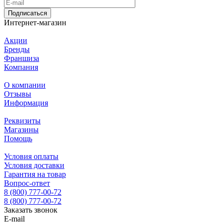
Подписаться
Интернет-магазин
Акции
Бренды
Франшиза
Компания
О компании
Отзывы
Информация
Реквизиты
Магазины
Помощь
Условия оплаты
Условия доставки
Гарантия на товар
Вопрос-ответ
8 (800) 777-00-72
8 (800) 777-00-72
Заказать звонок
E-mail