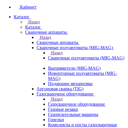
Кабинет
Каталог
Назад
Каталог
Сварочные аппараты
Назад
Сварочные аппараты
Сварочные полуавтоматы (MIG-MAG)
Назад
Сварочные полуавтоматы (MIG-MAG)
Выпрямители (MIG-MAG)
Инверторные полуавтоматы (MIG-
MAG)
Подающие механизмы
Аргоновая сварка (TIG)
Газосварочное оборудование
Назад
Газосварочное оборудование
Газовые резаки
Газорезательные машины
Горелки
Комплекты и посты газосварочные