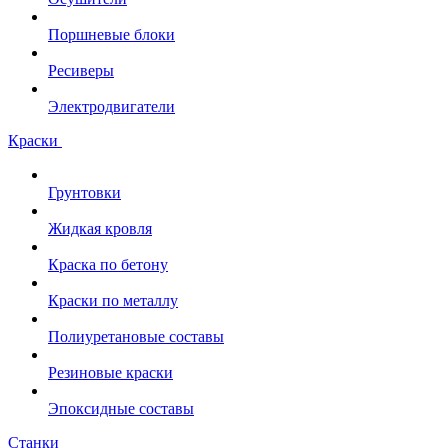
Поршневые блоки
Ресиверы
Электродвигатели
Краски
Грунтовки
Жидкая кровля
Краска по бетону
Краски по металлу
Полиуретановые составы
Резиновые краски
Эпоксидные составы
Станки