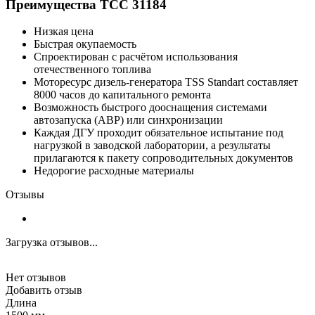
Преимущества ТСС 31184
Низкая цена
Быстрая окупаемость
Спроектирован с расчётом использования
отечественного топлива
Моторесурс дизель-генератора TSS Standart составляет
8000 часов до капитального ремонта
Возможность быстрого дооснащения системами
автозапуска (АВР) или синхронизации
Каждая ДГУ проходит обязательное испытание под
нагрузкой в заводской лаборатории, а результаты
прилагаются к пакету сопроводительных документов
Недорогие расходные материалы
Отзывы
Загрузка отзывов...
Нет отзывов
Добавить отзыв
Длина