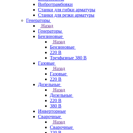
Вибротрамбовки
Станки для гибки арматуры
Станки для резки арматуры
Генераторы
Назад
Генераторы
Бензиновые
Назад
Бензиновые
220 В
Трехфазные 380 В
Газовые
Назад
Газовые
220 В
Дизельные
Назад
Дизельные
220 В
380 В
Инверторные
Сварочные
Назад
Сварочные
220 В