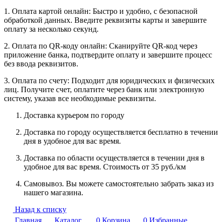
1. Оплата картой онлайн: Быстро и удобно, с безопасной
обработкой данных. Введите реквизиты карты и завершите
оплату за несколько секунд.
2. Оплата по QR-коду онлайн: Сканируйте QR-код через
приложение банка, подтвердите оплату и завершите процесс
без ввода реквизитов.
3. Оплата по счету: Подходит для юридических и физических
лиц. Получите счет, оплатите через банк или электронную
систему, указав все необходимые реквизиты.
Доставка курьером по городу
Доставка по городу осуществляется бесплатно в течении
дня в удобное для вас время.
Доставка по области осуществляется в течении дня в
удобное для вас время. Стоимость от 35 руб./км
Самовывоз. Вы можете самостоятельно забрать заказ из
нашего магазина.
Назад к списку
Главная
Каталог
0
Корзина
0
Избранные