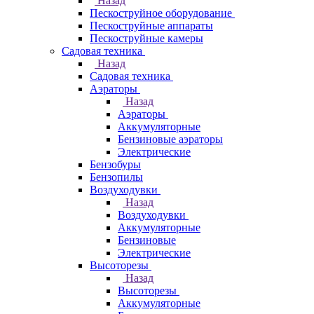
Назад
Пескоструйное оборудование
Пескоструйные аппараты
Пескоструйные камеры
Садовая техника
Назад
Садовая техника
Аэраторы
Назад
Аэраторы
Аккумуляторные
Бензиновые аэраторы
Электрические
Бензобуры
Бензопилы
Воздуходувки
Назад
Воздуходувки
Аккумуляторные
Бензиновые
Электрические
Высоторезы
Назад
Высоторезы
Аккумуляторные