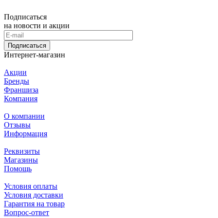
Подписаться
на новости и акции
Подписаться
Интернет-магазин
Акции
Бренды
Франшиза
Компания
О компании
Отзывы
Информация
Реквизиты
Магазины
Помощь
Условия оплаты
Условия доставки
Гарантия на товар
Вопрос-ответ