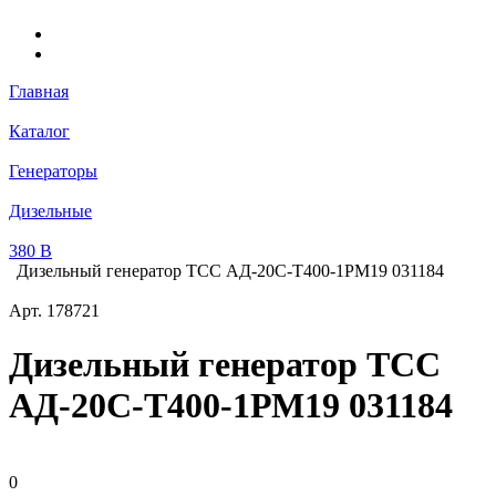
Главная
Каталог
Генераторы
Дизельные
380 В
Дизельный генератор ТСС АД-20С-Т400-1РМ19 031184
Арт.
178721
Дизельный генератор ТСС
АД-20С-Т400-1РМ19 031184
0