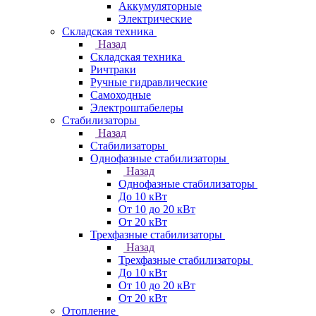
Аккумуляторные
Электрические
Складская техника
Назад
Складская техника
Ричтраки
Ручные гидравлические
Самоходные
Электроштабелеры
Стабилизаторы
Назад
Стабилизаторы
Однофазные стабилизаторы
Назад
Однофазные стабилизаторы
До 10 кВт
От 10 до 20 кВт
От 20 кВт
Трехфазные стабилизаторы
Назад
Трехфазные стабилизаторы
До 10 кВт
От 10 до 20 кВт
От 20 кВт
Отопление