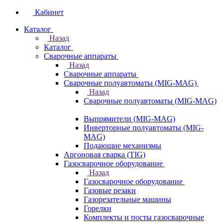
Кабинет
Каталог
Назад
Каталог
Сварочные аппараты
Назад
Сварочные аппараты
Сварочные полуавтоматы (MIG-MAG)
Назад
Сварочные полуавтоматы (MIG-MAG)
Выпрямители (MIG-MAG)
Инверторные полуавтоматы (MIG-
MAG)
Подающие механизмы
Аргоновая сварка (TIG)
Газосварочное оборудование
Назад
Газосварочное оборудование
Газовые резаки
Газорезательные машины
Горелки
Комплекты и посты газосварочные