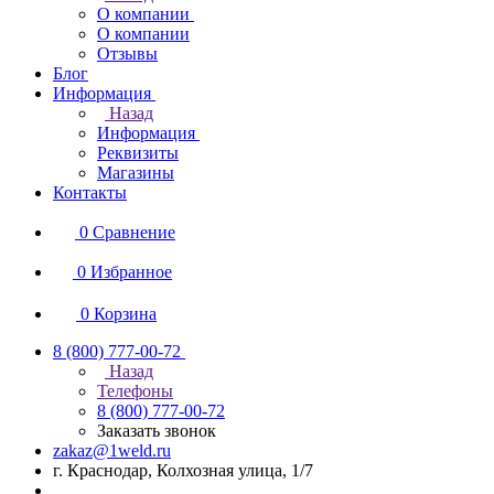
О компании
О компании
Отзывы
Блог
Информация
Назад
Информация
Реквизиты
Магазины
Контакты
0
Сравнение
0
Избранное
0
Корзина
8 (800) 777-00-72
Назад
Телефоны
8 (800) 777-00-72
Заказать звонок
zakaz@1weld.ru
г. Краснодар, Колхозная улица, 1/7