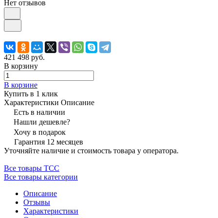
Нет отзывов
421 498 руб.
В корзину
В корзине
Купить в 1 клик
Характеристики
Описание
Есть в наличии
Нашли дешевле?
Хочу в подарок
Гарантия 12 месяцев
Уточняйте наличие и стоимость товара у оператора.
Все товары ТСС
Все товары категории
Описание
Отзывы
Характеристики