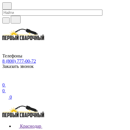
Телефоны
8 (800) 777-00-72
Заказать звонок
0
0
0
Краснодар