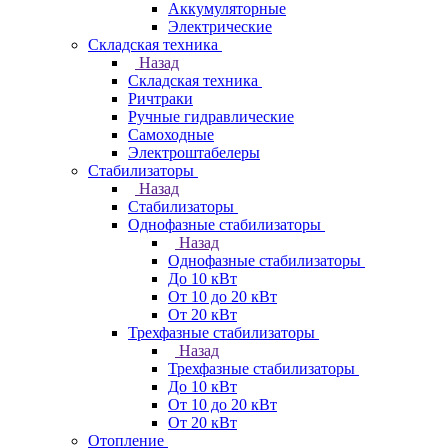
Аккумуляторные
Электрические
Складская техника
Назад
Складская техника
Ричтраки
Ручные гидравлические
Самоходные
Электроштабелеры
Стабилизаторы
Назад
Стабилизаторы
Однофазные стабилизаторы
Назад
Однофазные стабилизаторы
До 10 кВт
От 10 до 20 кВт
От 20 кВт
Трехфазные стабилизаторы
Назад
Трехфазные стабилизаторы
До 10 кВт
От 10 до 20 кВт
От 20 кВт
Отопление