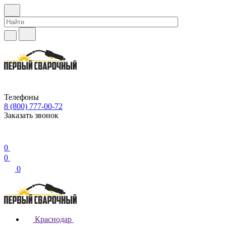
Телефоны
8 (800) 777-00-72
Заказать звонок
0
0
0
Краснодар