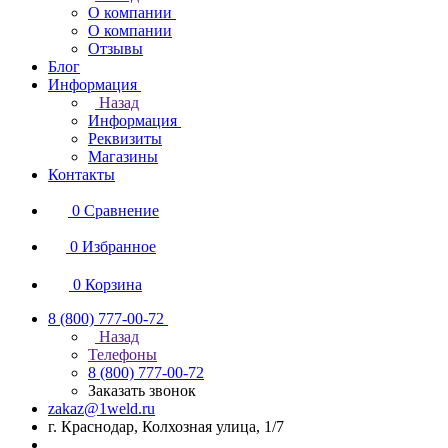
О компании
О компании
Отзывы
Блог
Информация
Назад
Информация
Реквизиты
Магазины
Контакты
0
Сравнение
0
Избранное
0
Корзина
8 (800) 777-00-72
Назад
Телефоны
8 (800) 777-00-72
Заказать звонок
zakaz@1weld.ru
г. Краснодар, Колхозная улица, 1/7