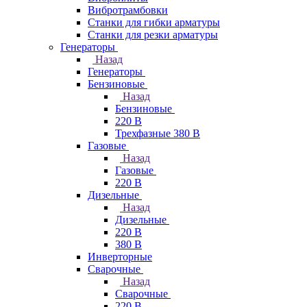
Вибротрамбовки
Станки для гибки арматуры
Станки для резки арматуры
Генераторы
Назад
Генераторы
Бензиновые
Назад
Бензиновые
220 В
Трехфазные 380 В
Газовые
Назад
Газовые
220 В
Дизельные
Назад
Дизельные
220 В
380 В
Инверторные
Сварочные
Назад
Сварочные
220 В