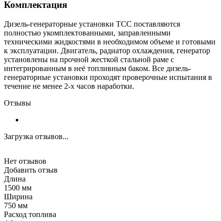
Комплектация
Дизель-генераторные установки ТСС поставляются
полностью укомплектованными, заправленными
техническими жидкостями в необходимом объеме и готовыми
к эксплуатации. Двигатель, радиатор охлаждения, генератор
установлены на прочной жесткой стальной раме с
интегрированным в неё топливным баком. Все дизель-
генераторные установки проходят проверочные испытания в
течение не менее 2-х часов наработки.
Отзывы
Загрузка отзывов...
Нет отзывов
Добавить отзыв
Длина
1500 мм
Ширина
750 мм
Расход топлива