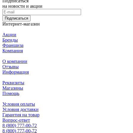
Подписаться
на новости и акции
Подписаться
Интернет-магазин
Акции
Бренды
Франшиза
Компания
О компании
Отзывы
Информация
Реквизиты
Магазины
Помощь
Условия оплаты
Условия доставки
Гарантия на товар
Вопрос-ответ
8 (800) 777-00-72
8 (800) 777-00-72