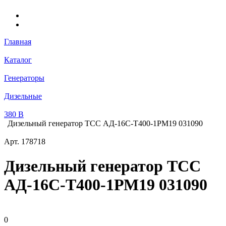
Главная
Каталог
Генераторы
Дизельные
380 В
Дизельный генератор ТСС АД-16С-Т400-1РМ19 031090
Арт.
178718
Дизельный генератор ТСС
АД-16С-Т400-1РМ19 031090
0