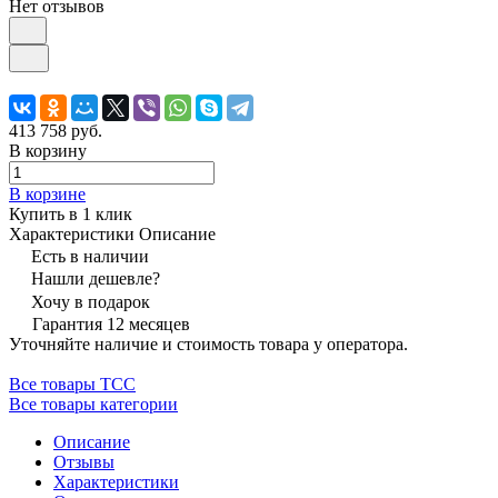
Нет отзывов
413 758 руб.
В корзину
В корзине
Купить в 1 клик
Характеристики
Описание
Есть в наличии
Нашли дешевле?
Хочу в подарок
Гарантия 12 месяцев
Уточняйте наличие и стоимость товара у оператора.
Все товары ТСС
Все товары категории
Описание
Отзывы
Характеристики