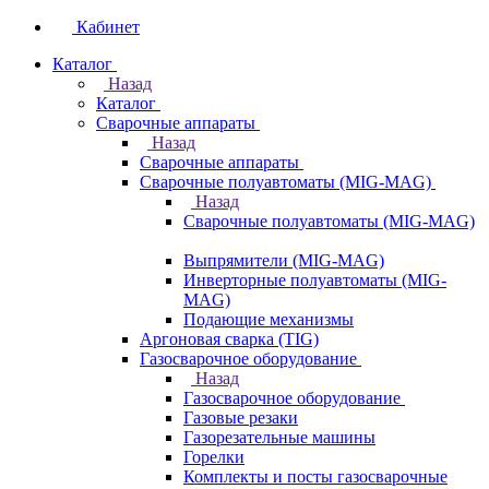
Кабинет
Каталог
Назад
Каталог
Сварочные аппараты
Назад
Сварочные аппараты
Сварочные полуавтоматы (MIG-MAG)
Назад
Сварочные полуавтоматы (MIG-MAG)
Выпрямители (MIG-MAG)
Инверторные полуавтоматы (MIG-
MAG)
Подающие механизмы
Аргоновая сварка (TIG)
Газосварочное оборудование
Назад
Газосварочное оборудование
Газовые резаки
Газорезательные машины
Горелки
Комплекты и посты газосварочные