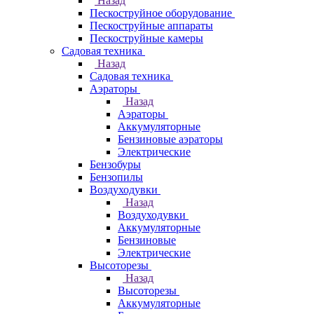
Назад
Пескоструйное оборудование
Пескоструйные аппараты
Пескоструйные камеры
Садовая техника
Назад
Садовая техника
Аэраторы
Назад
Аэраторы
Аккумуляторные
Бензиновые аэраторы
Электрические
Бензобуры
Бензопилы
Воздуходувки
Назад
Воздуходувки
Аккумуляторные
Бензиновые
Электрические
Высоторезы
Назад
Высоторезы
Аккумуляторные