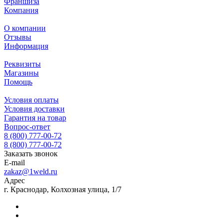
Франшиза
Компания
О компании
Отзывы
Информация
Реквизиты
Магазины
Помощь
Условия оплаты
Условия доставки
Гарантия на товар
Вопрос-ответ
8 (800) 777-00-72
8 (800) 777-00-72
Заказать звонок
E-mail
zakaz@1weld.ru
Адрес
г. Краснодар, Колхозная улица, 1/7