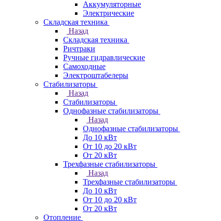
Аккумуляторные
Электрические
Складская техника
Назад
Складская техника
Ричтраки
Ручные гидравлические
Самоходные
Электроштабелеры
Стабилизаторы
Назад
Стабилизаторы
Однофазные стабилизаторы
Назад
Однофазные стабилизаторы
До 10 кВт
От 10 до 20 кВт
От 20 кВт
Трехфазные стабилизаторы
Назад
Трехфазные стабилизаторы
До 10 кВт
От 10 до 20 кВт
От 20 кВт
Отопление