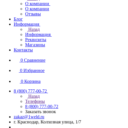
О компании
О компании
Отзывы
Блог
Информация
Назад
Информация
Реквизиты
Магазины
Контакты
0
Сравнение
0
Избранное
0
Корзина
8 (800) 777-00-72
Назад
Телефоны
8 (800) 777-00-72
Заказать звонок
zakaz@1weld.ru
г. Краснодар, Колхозная улица, 1/7