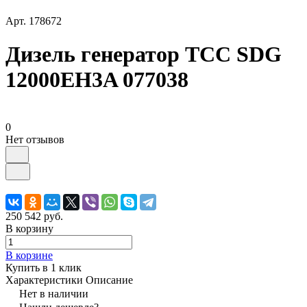
Арт.
178672
Дизель генератор ТСС SDG
12000EH3A 077038
0
Нет отзывов
250 542 руб.
В корзину
В корзине
Купить в 1 клик
Характеристики
Описание
Нет в наличии