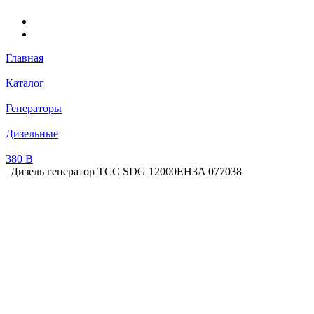
Главная
Каталог
Генераторы
Дизельные
380 В
Дизель генератор ТСС SDG 12000EH3A 077038