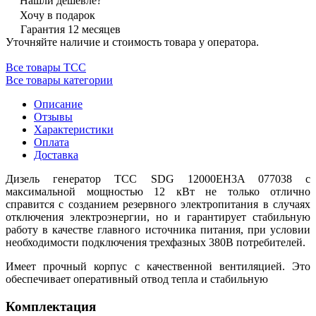
Нашли дешевле?
Хочу в подарок
Гарантия 12 месяцев
Уточняйте наличие и стоимость товара у оператора.
Все товары ТСС
Все товары категории
Описание
Отзывы
Характеристики
Оплата
Доставка
Дизель генератор ТСС SDG 12000EH3A 077038 с
максимальной мощностью 12 кВт не только отлично
справится с созданием резервного электропитания в случаях
отключения электроэнергии, но и гарантирует стабильную
работу в качестве главного источника питания, при условии
необходимости подключения трехфазных 380В потребителей.
Имеет прочный корпус с качественной вентиляцией. Это
обеспечивает оперативный отвод тепла и стабильную
Комплектация