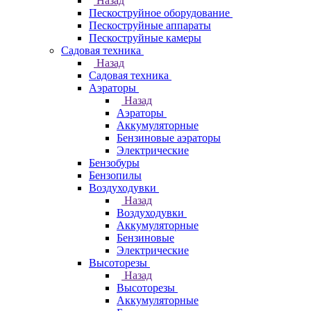
Назад
Пескоструйное оборудование
Пескоструйные аппараты
Пескоструйные камеры
Садовая техника
Назад
Садовая техника
Аэраторы
Назад
Аэраторы
Аккумуляторные
Бензиновые аэраторы
Электрические
Бензобуры
Бензопилы
Воздуходувки
Назад
Воздуходувки
Аккумуляторные
Бензиновые
Электрические
Высоторезы
Назад
Высоторезы
Аккумуляторные