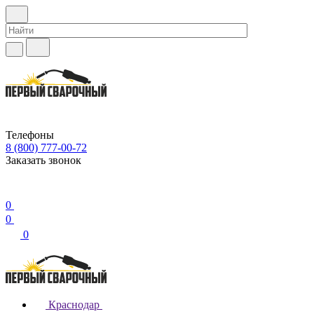
Телефоны
8 (800) 777-00-72
Заказать звонок
0
0
0
Краснодар