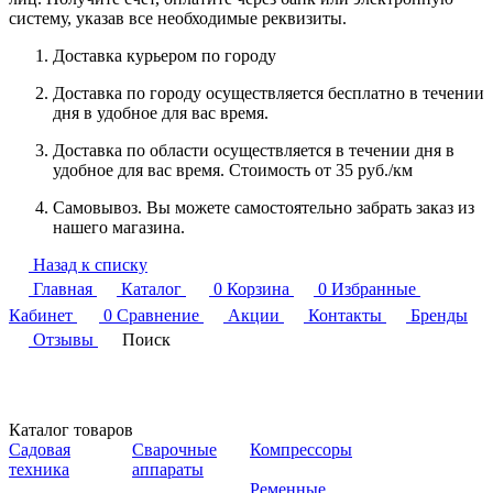
систему, указав все необходимые реквизиты.
Доставка курьером по городу
Доставка по городу осуществляется бесплатно в течении
дня в удобное для вас время.
Доставка по области осуществляется в течении дня в
удобное для вас время. Стоимость от 35 руб./км
Самовывоз. Вы можете самостоятельно забрать заказ из
нашего магазина.
Назад к списку
Главная
Каталог
0
Корзина
0
Избранные
Кабинет
0
Сравнение
Акции
Контакты
Бренды
Отзывы
Поиск
Каталог товаров
Садовая
Сварочные
Компрессоры
техника
аппараты
Ременные