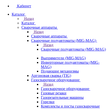
Кабинет
Каталог
Назад
Каталог
Сварочные аппараты
Назад
Сварочные аппараты
Сварочные полуавтоматы (MIG-MAG)
Назад
Сварочные полуавтоматы (MIG-MAG)
Выпрямители (MIG-MAG)
Инверторные полуавтоматы (MIG-
MAG)
Подающие механизмы
Аргоновая сварка (TIG)
Газосварочное оборудование
Назад
Газосварочное оборудование
Газовые резаки
Газорезательные машины
Горелки
Комплекты и посты газосварочные