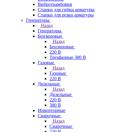
Вибротрамбовки
Станки для гибки арматуры
Станки для резки арматуры
Генераторы
Назад
Генераторы
Бензиновые
Назад
Бензиновые
220 В
Трехфазные 380 В
Газовые
Назад
Газовые
220 В
Дизельные
Назад
Дизельные
220 В
380 В
Инверторные
Сварочные
Назад
Сварочные
220 В