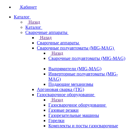
Кабинет
Каталог
Назад
Каталог
Сварочные аппараты
Назад
Сварочные аппараты
Сварочные полуавтоматы (MIG-MAG)
Назад
Сварочные полуавтоматы (MIG-MAG)
Выпрямители (MIG-MAG)
Инверторные полуавтоматы (MIG-
MAG)
Подающие механизмы
Аргоновая сварка (TIG)
Газосварочное оборудование
Назад
Газосварочное оборудование
Газовые резаки
Газорезательные машины
Горелки
Комплекты и посты газосварочные