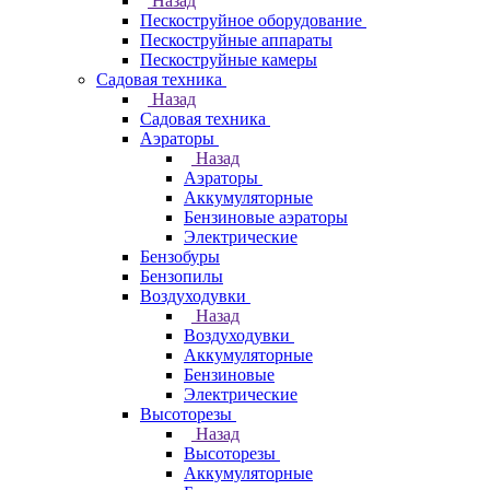
Назад
Пескоструйное оборудование
Пескоструйные аппараты
Пескоструйные камеры
Садовая техника
Назад
Садовая техника
Аэраторы
Назад
Аэраторы
Аккумуляторные
Бензиновые аэраторы
Электрические
Бензобуры
Бензопилы
Воздуходувки
Назад
Воздуходувки
Аккумуляторные
Бензиновые
Электрические
Высоторезы
Назад
Высоторезы
Аккумуляторные