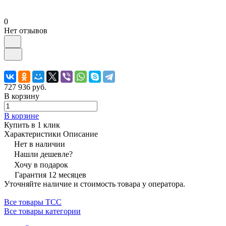
0
Нет отзывов
727 936 руб.
В корзину
В корзине
Купить в 1 клик
Характеристики
Описание
Нет в наличии
Нашли дешевле?
Хочу в подарок
Гарантия 12 месяцев
Уточняйте наличие и стоимость товара у оператора.
Все товары ТСС
Все товары категории