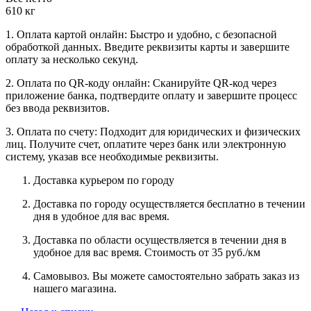
610 кг
1. Оплата картой онлайн: Быстро и удобно, с безопасной
обработкой данных. Введите реквизиты карты и завершите
оплату за несколько секунд.
2. Оплата по QR-коду онлайн: Сканируйте QR-код через
приложение банка, подтвердите оплату и завершите процесс
без ввода реквизитов.
3. Оплата по счету: Подходит для юридических и физических
лиц. Получите счет, оплатите через банк или электронную
систему, указав все необходимые реквизиты.
Доставка курьером по городу
Доставка по городу осуществляется бесплатно в течении
дня в удобное для вас время.
Доставка по области осуществляется в течении дня в
удобное для вас время. Стоимость от 35 руб./км
Самовывоз. Вы можете самостоятельно забрать заказ из
нашего магазина.