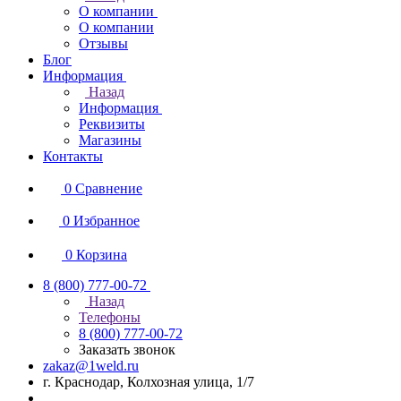
О компании
О компании
Отзывы
Блог
Информация
Назад
Информация
Реквизиты
Магазины
Контакты
0
Сравнение
0
Избранное
0
Корзина
8 (800) 777-00-72
Назад
Телефоны
8 (800) 777-00-72
Заказать звонок
zakaz@1weld.ru
г. Краснодар, Колхозная улица, 1/7