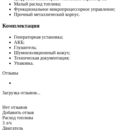
Малый расход топлива;
Функциональное микропроцессорное управление;
Прочный металлический корпус.
Комплектация
Генераторная установка;
АКБ;
Глушитель;
Шумоизоляционный кожух;
Техническая документация;
Упаковка.
Отзывы
Загрузка отзывов...
Нет отзывов
Добавить отзыв
Расход топлива
3 л/ч
Двигатель