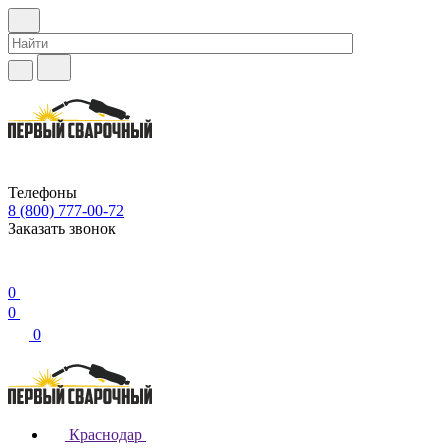
Телефоны
8 (800) 777-00-72
Заказать звонок
0
0
0
Краснодар