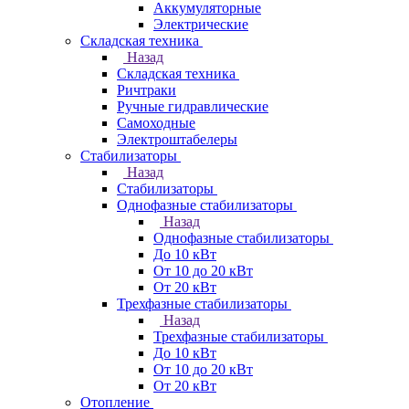
Аккумуляторные
Электрические
Складская техника
Назад
Складская техника
Ричтраки
Ручные гидравлические
Самоходные
Электроштабелеры
Стабилизаторы
Назад
Стабилизаторы
Однофазные стабилизаторы
Назад
Однофазные стабилизаторы
До 10 кВт
От 10 до 20 кВт
От 20 кВт
Трехфазные стабилизаторы
Назад
Трехфазные стабилизаторы
До 10 кВт
От 10 до 20 кВт
От 20 кВт
Отопление