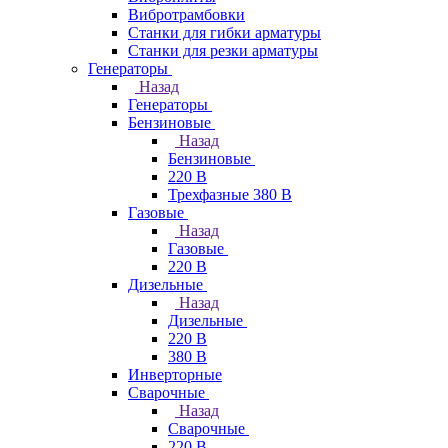
Вибротрамбовки
Станки для гибки арматуры
Станки для резки арматуры
Генераторы
Назад
Генераторы
Бензиновые
Назад
Бензиновые
220 В
Трехфазные 380 В
Газовые
Назад
Газовые
220 В
Дизельные
Назад
Дизельные
220 В
380 В
Инверторные
Сварочные
Назад
Сварочные
220 В