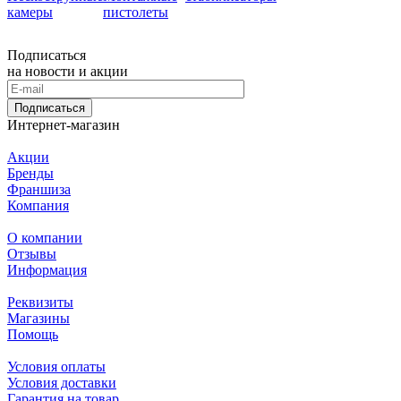
камеры
пистолеты
Подписаться
на новости и акции
Подписаться
Интернет-магазин
Акции
Бренды
Франшиза
Компания
О компании
Отзывы
Информация
Реквизиты
Магазины
Помощь
Условия оплаты
Условия доставки
Гарантия на товар