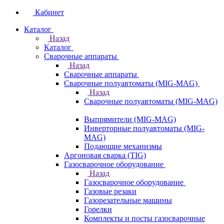
Кабинет
Каталог
Назад
Каталог
Сварочные аппараты
Назад
Сварочные аппараты
Сварочные полуавтоматы (MIG-MAG)
Назад
Сварочные полуавтоматы (MIG-MAG)
Выпрямители (MIG-MAG)
Инверторные полуавтоматы (MIG-
MAG)
Подающие механизмы
Аргоновая сварка (TIG)
Газосварочное оборудование
Назад
Газосварочное оборудование
Газовые резаки
Газорезательные машины
Горелки
Комплекты и посты газосварочные