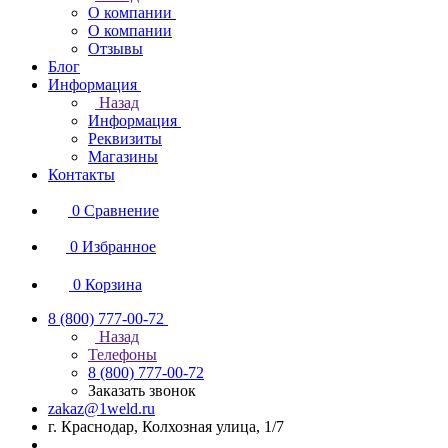
О компании
О компании
Отзывы
Блог
Информация
Назад
Информация
Реквизиты
Магазины
Контакты
0
Сравнение
0
Избранное
0
Корзина
8 (800) 777-00-72
Назад
Телефоны
8 (800) 777-00-72
Заказать звонок
zakaz@1weld.ru
г. Краснодар, Колхозная улица, 1/7