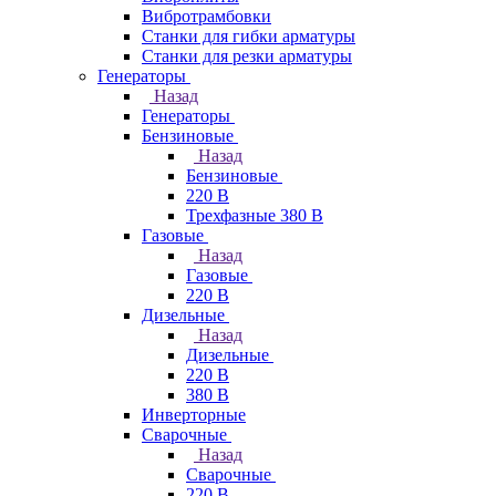
Вибротрамбовки
Станки для гибки арматуры
Станки для резки арматуры
Генераторы
Назад
Генераторы
Бензиновые
Назад
Бензиновые
220 В
Трехфазные 380 В
Газовые
Назад
Газовые
220 В
Дизельные
Назад
Дизельные
220 В
380 В
Инверторные
Сварочные
Назад
Сварочные
220 В