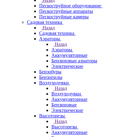
Назад
Пескоструйное оборудование
Пескоструйные аппараты
Пескоструйные камеры
Садовая техника
Назад
Садовая техника
Аэраторы
Назад
Аэраторы
Аккумуляторные
Бензиновые аэраторы
Электрические
Бензобуры
Бензопилы
Воздуходувки
Назад
Воздуходувки
Аккумуляторные
Бензиновые
Электрические
Высоторезы
Назад
Высоторезы
Аккумуляторные