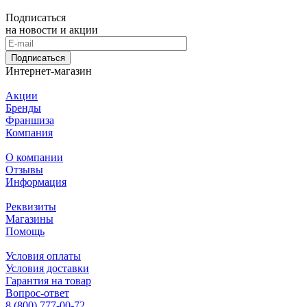
Подписаться
на новости и акции
Подписаться
Интернет-магазин
Акции
Бренды
Франшиза
Компания
О компании
Отзывы
Информация
Реквизиты
Магазины
Помощь
Условия оплаты
Условия доставки
Гарантия на товар
Вопрос-ответ
8 (800) 777-00-72