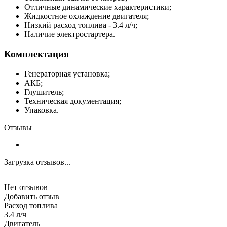
Отличные динамические характеристики;
Жидкостное охлаждение двигателя;
Низкий расход топлива - 3.4 л/ч;
Наличие электростартера.
Комплектация
Генераторная установка;
АКБ;
Глушитель;
Техническая документация;
Упаковка.
Отзывы
Загрузка отзывов...
Нет отзывов
Добавить отзыв
Расход топлива
3.4 л/ч
Двигатель