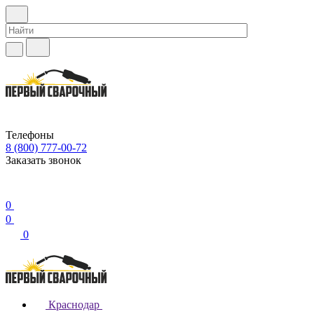
Телефоны
8 (800) 777-00-72
Заказать звонок
0
0
0
Краснодар