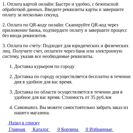
1. Оплата картой онлайн: Быстро и удобно, с безопасной
обработкой данных. Введите реквизиты карты и завершите
оплату за несколько секунд.
2. Оплата по QR-коду онлайн: Сканируйте QR-код через
приложение банка, подтвердите оплату и завершите процесс
без ввода реквизитов.
3. Оплата по счету: Подходит для юридических и физических
лиц. Получите счет, оплатите через банк или электронную
систему, указав все необходимые реквизиты.
Доставка курьером по городу
Доставка по городу осуществляется бесплатно в течении
дня в удобное для вас время.
Доставка по области осуществляется в течении дня в
удобное для вас время. Стоимость от 35 руб./км
Самовывоз. Вы можете самостоятельно забрать заказ из
нашего магазина.
Назад к списку
Главная
Каталог
0
Корзина
0
Избранные