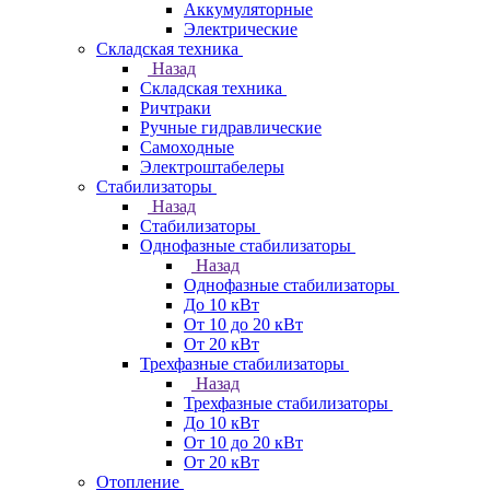
Аккумуляторные
Электрические
Складская техника
Назад
Складская техника
Ричтраки
Ручные гидравлические
Самоходные
Электроштабелеры
Стабилизаторы
Назад
Стабилизаторы
Однофазные стабилизаторы
Назад
Однофазные стабилизаторы
До 10 кВт
От 10 до 20 кВт
От 20 кВт
Трехфазные стабилизаторы
Назад
Трехфазные стабилизаторы
До 10 кВт
От 10 до 20 кВт
От 20 кВт
Отопление