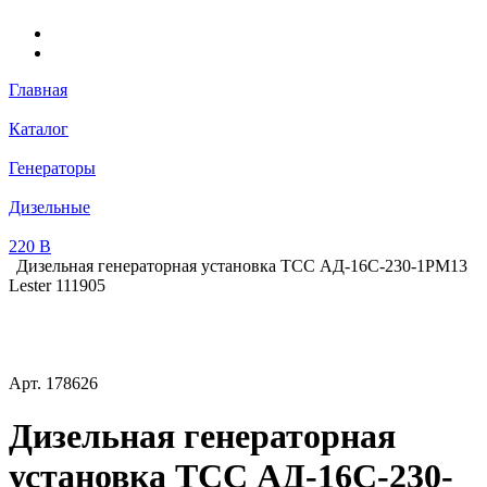
Главная
Каталог
Генераторы
Дизельные
220 В
Дизельная генераторная установка ТСС АД-16С-230-1РМ13
Lester 111905
Арт.
178626
Дизельная генераторная
установка ТСС АД-16С-230-