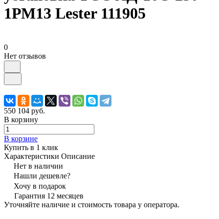
1РМ13 Lester 111905
0
Нет отзывов
550 104 руб.
В корзину
В корзине
Купить в 1 клик
Характеристики
Описание
Нет в наличии
Нашли дешевле?
Хочу в подарок
Гарантия 12 месяцев
Уточняйте наличие и стоимость товара у оператора.