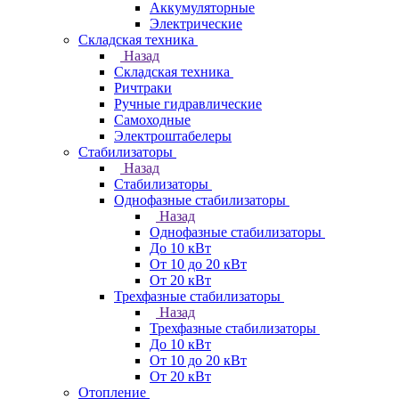
Аккумуляторные
Электрические
Складская техника
Назад
Складская техника
Ричтраки
Ручные гидравлические
Самоходные
Электроштабелеры
Стабилизаторы
Назад
Стабилизаторы
Однофазные стабилизаторы
Назад
Однофазные стабилизаторы
До 10 кВт
От 10 до 20 кВт
От 20 кВт
Трехфазные стабилизаторы
Назад
Трехфазные стабилизаторы
До 10 кВт
От 10 до 20 кВт
От 20 кВт
Отопление