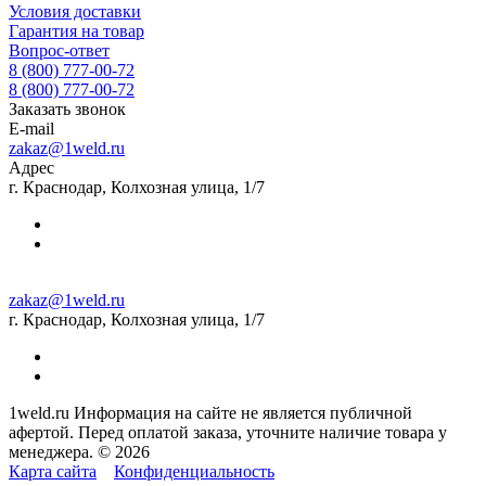
Условия доставки
Гарантия на товар
Вопрос-ответ
8 (800) 777-00-72
8 (800) 777-00-72
Заказать звонок
E-mail
zakaz@1weld.ru
Адрес
г. Краснодар, Колхозная улица, 1/7
zakaz@1weld.ru
г. Краснодар, Колхозная улица, 1/7
1weld.ru Информация на сайте не является публичной
афертой. Перед оплатой заказа, уточните наличие товара у
менеджера. © 2026
Карта сайта
Конфиденциальность