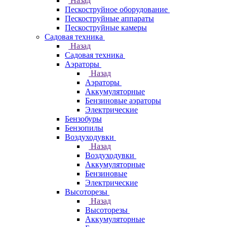
Назад
Пескоструйное оборудование
Пескоструйные аппараты
Пескоструйные камеры
Садовая техника
Назад
Садовая техника
Аэраторы
Назад
Аэраторы
Аккумуляторные
Бензиновые аэраторы
Электрические
Бензобуры
Бензопилы
Воздуходувки
Назад
Воздуходувки
Аккумуляторные
Бензиновые
Электрические
Высоторезы
Назад
Высоторезы
Аккумуляторные