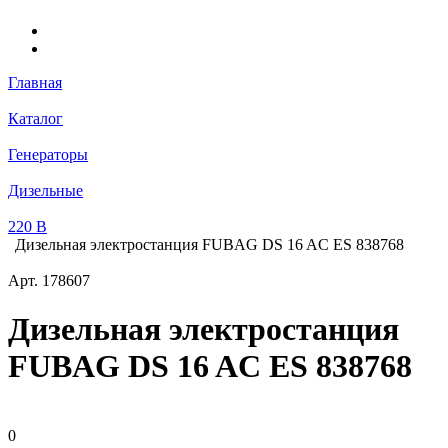
Главная
Каталог
Генераторы
Дизельные
220 В
Дизельная электростанция FUBAG DS 16 AC ES 838768
Арт.
178607
Дизельная электростанция
FUBAG DS 16 AC ES 838768
0