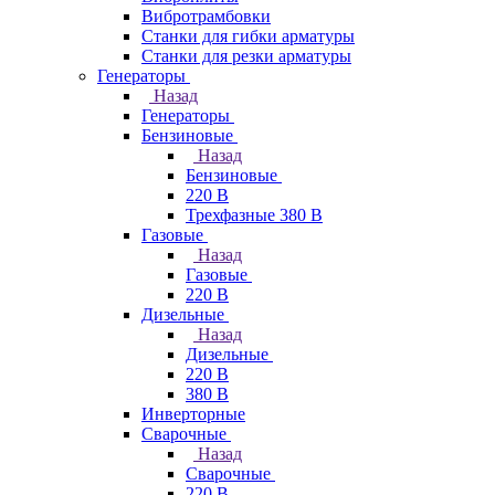
Вибротрамбовки
Станки для гибки арматуры
Станки для резки арматуры
Генераторы
Назад
Генераторы
Бензиновые
Назад
Бензиновые
220 В
Трехфазные 380 В
Газовые
Назад
Газовые
220 В
Дизельные
Назад
Дизельные
220 В
380 В
Инверторные
Сварочные
Назад
Сварочные
220 В