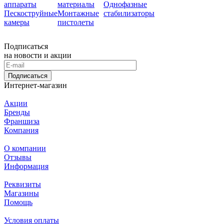
аппараты
материалы
Однофазные
Пескоструйные
Монтажные
стабилизаторы
камеры
пистолеты
Подписаться
на новости и акции
Подписаться
Интернет-магазин
Акции
Бренды
Франшиза
Компания
О компании
Отзывы
Информация
Реквизиты
Магазины
Помощь
Условия оплаты