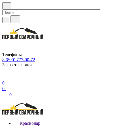
Телефоны
8 (800) 777-00-72
Заказать звонок
0
0
0
Краснодар