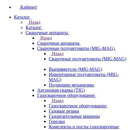
Кабинет
Каталог
Назад
Каталог
Сварочные аппараты
Назад
Сварочные аппараты
Сварочные полуавтоматы (MIG-MAG)
Назад
Сварочные полуавтоматы (MIG-MAG)
Выпрямители (MIG-MAG)
Инверторные полуавтоматы (MIG-
MAG)
Подающие механизмы
Аргоновая сварка (TIG)
Газосварочное оборудование
Назад
Газосварочное оборудование
Газовые резаки
Газорезательные машины
Горелки
Комплекты и посты газосварочные