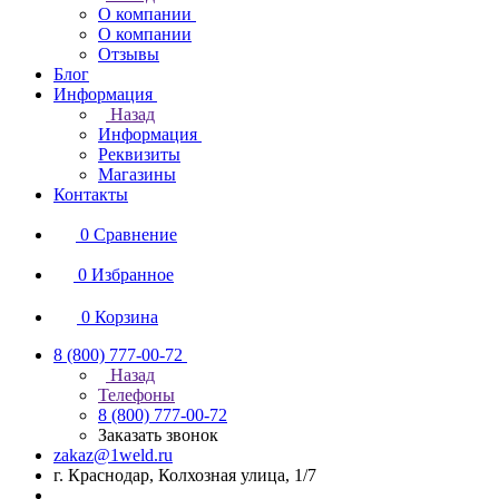
О компании
О компании
Отзывы
Блог
Информация
Назад
Информация
Реквизиты
Магазины
Контакты
0
Сравнение
0
Избранное
0
Корзина
8 (800) 777-00-72
Назад
Телефоны
8 (800) 777-00-72
Заказать звонок
zakaz@1weld.ru
г. Краснодар, Колхозная улица, 1/7