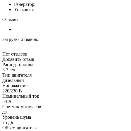
Генератор;
Упаковка.
Отзывы
Загрузка отзывов...
Нет отзывов
Добавить отзыв
Расход топлива
3.7 л/ч
Тип двигателя
дизельный
Напряжение
220/230 В
Номинальный ток
54 А
Счетчик моточасов
да
Уровень шума
75 дБ
Объем двигателя