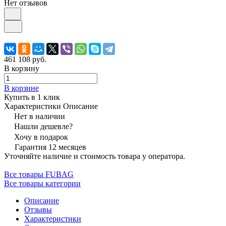
Нет отзывов
461 108 руб.
В корзину
В корзине
Купить в 1 клик
Характеристики
Описание
Нет в наличии
Нашли дешевле?
Хочу в подарок
Гарантия 12 месяцев
Уточняйте наличие и стоимость товара у оператора.
Все товары FUBAG
Все товары категории
Описание
Отзывы
Характеристики