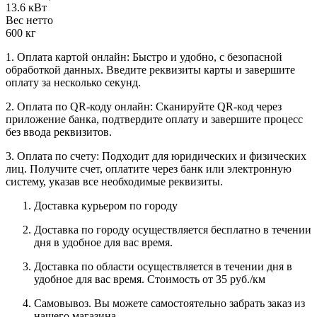
13.6 кВт
Вес нетто
600 кг
1. Оплата картой онлайн: Быстро и удобно, с безопасной
обработкой данных. Введите реквизиты карты и завершите
оплату за несколько секунд.
2. Оплата по QR-коду онлайн: Сканируйте QR-код через
приложение банка, подтвердите оплату и завершите процесс
без ввода реквизитов.
3. Оплата по счету: Подходит для юридических и физических
лиц. Получите счет, оплатите через банк или электронную
систему, указав все необходимые реквизиты.
Доставка курьером по городу
Доставка по городу осуществляется бесплатно в течении
дня в удобное для вас время.
Доставка по области осуществляется в течении дня в
удобное для вас время. Стоимость от 35 руб./км
Самовывоз. Вы можете самостоятельно забрать заказ из
нашего магазина.