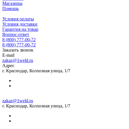
Магазины
Помощь
Условия оплаты
Условия доставки
Гарантия на товар
Вопрос-ответ
8 (800) 777-00-72
8 (800) 777-00-72
Заказать звонок
E-mail
zakaz@1weld.ru
Адрес
г. Краснодар, Колхозная улица, 1/7
zakaz@1weld.ru
г. Краснодар, Колхозная улица, 1/7