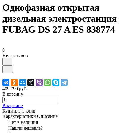
Однофазная открытая
дизельная электростанция
FUBAG DS 27 A ES 838774
0
Нет отзывов
409 790 руб.
В корзину
В корзине
Купить в 1 клик
Характеристики
Описание
Нет в наличии
Нашли дешевле?