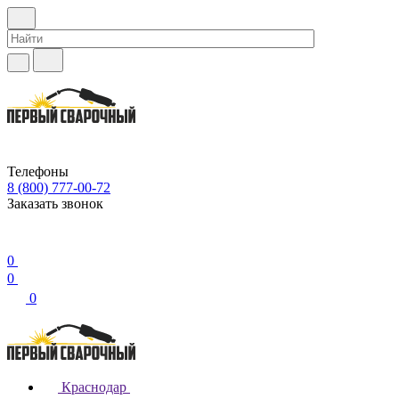
Телефоны
8 (800) 777-00-72
Заказать звонок
0
0
0
Краснодар