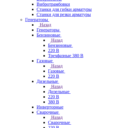
Вибротрамбовки
Станки для гибки арматуры
Станки для резки арматуры
Генераторы
Назад
Генераторы
Бензиновые
Назад
Бензиновые
220 В
Трехфазные 380 В
Газовые
Назад
Газовые
220 В
Дизельные
Назад
Дизельные
220 В
380 В
Инверторные
Сварочные
Назад
Сварочные
220 В