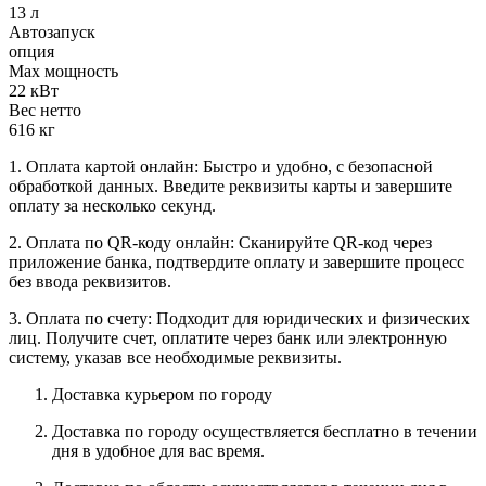
13 л
Автозапуск
опция
Max мощность
22 кВт
Вес нетто
616 кг
1. Оплата картой онлайн: Быстро и удобно, с безопасной
обработкой данных. Введите реквизиты карты и завершите
оплату за несколько секунд.
2. Оплата по QR-коду онлайн: Сканируйте QR-код через
приложение банка, подтвердите оплату и завершите процесс
без ввода реквизитов.
3. Оплата по счету: Подходит для юридических и физических
лиц. Получите счет, оплатите через банк или электронную
систему, указав все необходимые реквизиты.
Доставка курьером по городу
Доставка по городу осуществляется бесплатно в течении
дня в удобное для вас время.