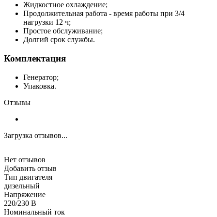
Жидкостное охлаждение;
Продолжительная работа - время работы при 3/4
нагрузки 12 ч;
Простое обслуживание;
Долгий срок службы.
Комплектация
Генератор;
Упаковка.
Отзывы
Загрузка отзывов...
Нет отзывов
Добавить отзыв
Тип двигателя
дизельный
Напряжение
220/230 В
Номинальный ток