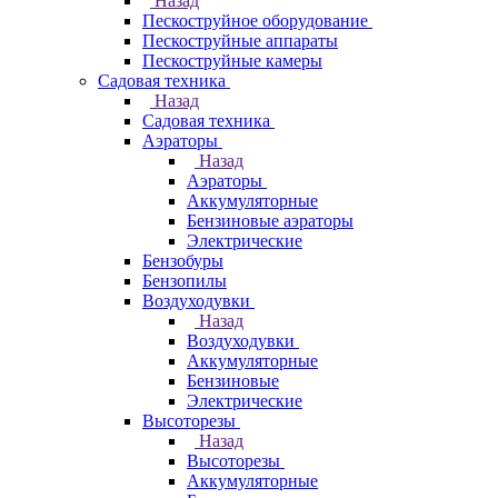
Назад
Пескоструйное оборудование
Пескоструйные аппараты
Пескоструйные камеры
Садовая техника
Назад
Садовая техника
Аэраторы
Назад
Аэраторы
Аккумуляторные
Бензиновые аэраторы
Электрические
Бензобуры
Бензопилы
Воздуходувки
Назад
Воздуходувки
Аккумуляторные
Бензиновые
Электрические
Высоторезы
Назад
Высоторезы
Аккумуляторные