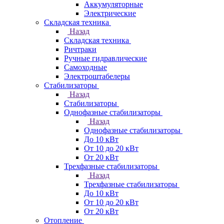
Аккумуляторные
Электрические
Складская техника
Назад
Складская техника
Ричтраки
Ручные гидравлические
Самоходные
Электроштабелеры
Стабилизаторы
Назад
Стабилизаторы
Однофазные стабилизаторы
Назад
Однофазные стабилизаторы
До 10 кВт
От 10 до 20 кВт
От 20 кВт
Трехфазные стабилизаторы
Назад
Трехфазные стабилизаторы
До 10 кВт
От 10 до 20 кВт
От 20 кВт
Отопление