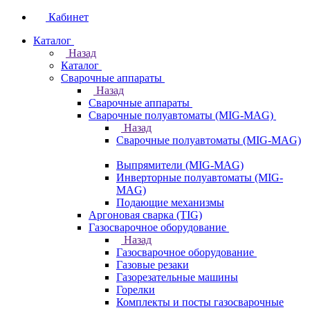
Кабинет
Каталог
Назад
Каталог
Сварочные аппараты
Назад
Сварочные аппараты
Сварочные полуавтоматы (MIG-MAG)
Назад
Сварочные полуавтоматы (MIG-MAG)
Выпрямители (MIG-MAG)
Инверторные полуавтоматы (MIG-
MAG)
Подающие механизмы
Аргоновая сварка (TIG)
Газосварочное оборудование
Назад
Газосварочное оборудование
Газовые резаки
Газорезательные машины
Горелки
Комплекты и посты газосварочные