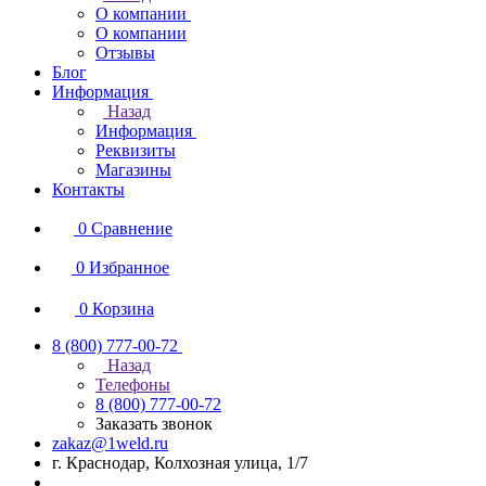
О компании
О компании
Отзывы
Блог
Информация
Назад
Информация
Реквизиты
Магазины
Контакты
0
Сравнение
0
Избранное
0
Корзина
8 (800) 777-00-72
Назад
Телефоны
8 (800) 777-00-72
Заказать звонок
zakaz@1weld.ru
г. Краснодар, Колхозная улица, 1/7