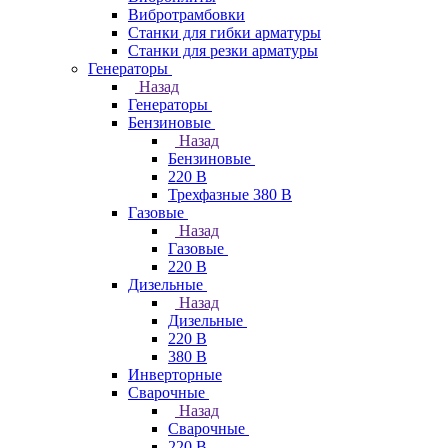
Вибротрамбовки
Станки для гибки арматуры
Станки для резки арматуры
Генераторы
Назад
Генераторы
Бензиновые
Назад
Бензиновые
220 В
Трехфазные 380 В
Газовые
Назад
Газовые
220 В
Дизельные
Назад
Дизельные
220 В
380 В
Инверторные
Сварочные
Назад
Сварочные
220 В