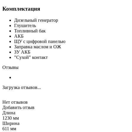
Комплектация
Дизельный генератор
Глушитель
Топливный бак
АКБ
ЩУ с цифровой панелью
Заправка маслом и ОЖ
ЗУ АКБ
"Сухой" контакт
Отзывы
Загрузка отзывов...
Нет отзывов
Добавить отзыв
Длина
1230 мм
Ширина
611 мм