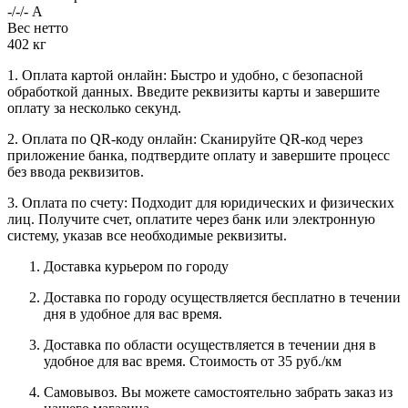
-/-/- А
Вес нетто
402 кг
1. Оплата картой онлайн: Быстро и удобно, с безопасной
обработкой данных. Введите реквизиты карты и завершите
оплату за несколько секунд.
2. Оплата по QR-коду онлайн: Сканируйте QR-код через
приложение банка, подтвердите оплату и завершите процесс
без ввода реквизитов.
3. Оплата по счету: Подходит для юридических и физических
лиц. Получите счет, оплатите через банк или электронную
систему, указав все необходимые реквизиты.
Доставка курьером по городу
Доставка по городу осуществляется бесплатно в течении
дня в удобное для вас время.
Доставка по области осуществляется в течении дня в
удобное для вас время. Стоимость от 35 руб./км
Самовывоз. Вы можете самостоятельно забрать заказ из