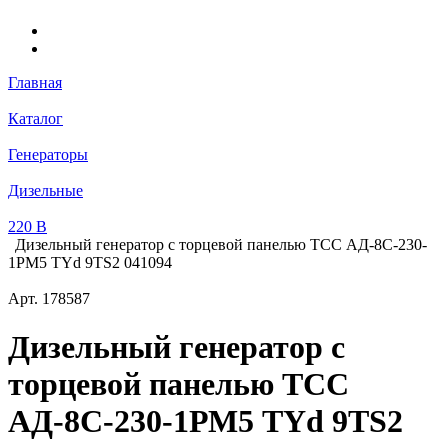
Главная
Каталог
Генераторы
Дизельные
220 В
Дизельный генератор с торцевой панелью ТСС АД-8С-230-
1РМ5 TYd 9TS2 041094
Арт.
178587
Дизельный генератор с
торцевой панелью ТСС
АД-8С-230-1РМ5 TYd 9TS2