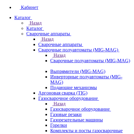
Кабинет
Каталог
Назад
Каталог
Сварочные аппараты
Назад
Сварочные аппараты
Сварочные полуавтоматы (MIG-MAG)
Назад
Сварочные полуавтоматы (MIG-MAG)
Выпрямители (MIG-MAG)
Инверторные полуавтоматы (MIG-
MAG)
Подающие механизмы
Аргоновая сварка (TIG)
Газосварочное оборудование
Назад
Газосварочное оборудование
Газовые резаки
Газорезательные машины
Горелки
Комплекты и посты газосварочные