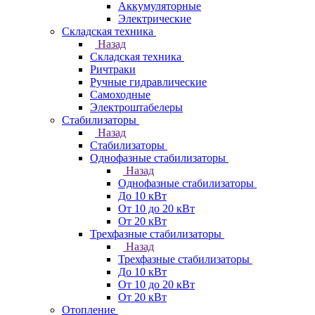
Аккумуляторные
Электрические
Складская техника
Назад
Складская техника
Ричтраки
Ручные гидравлические
Самоходные
Электроштабелеры
Стабилизаторы
Назад
Стабилизаторы
Однофазные стабилизаторы
Назад
Однофазные стабилизаторы
До 10 кВт
От 10 до 20 кВт
От 20 кВт
Трехфазные стабилизаторы
Назад
Трехфазные стабилизаторы
До 10 кВт
От 10 до 20 кВт
От 20 кВт
Отопление