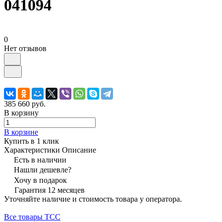
041094
0
Нет отзывов
385 660 руб.
В корзину
В корзине
Купить в 1 клик
Характеристики
Описание
Есть в наличии
Нашли дешевле?
Хочу в подарок
Гарантия 12 месяцев
Уточняйте наличие и стоимость товара у оператора.
Все товары ТСС