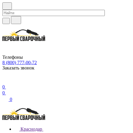
Телефоны
8 (800) 777-00-72
Заказать звонок
0
0
0
Краснодар