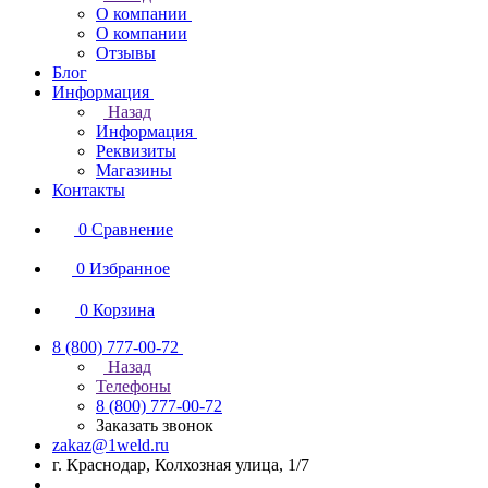
О компании
О компании
Отзывы
Блог
Информация
Назад
Информация
Реквизиты
Магазины
Контакты
0
Сравнение
0
Избранное
0
Корзина
8 (800) 777-00-72
Назад
Телефоны
8 (800) 777-00-72
Заказать звонок
zakaz@1weld.ru
г. Краснодар, Колхозная улица, 1/7