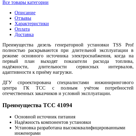
Все товары категории
Описание
Отзывы
Характеристики
Оплата
Доставка
Преимущества дизель генераторной установки TSS Prof
полностью раскрываются при длительной эксплуатации в
режиме основного источника электроснабжения, когда на
первый план выходят показатели расхода топлива,
надёжности, длительности сервисных интервалов,
адаптивности к приёму нагрузки.
ДГУ спроектирована специалистами инжинирингового
центра ГК ТСС с полным учётом потребностей
отечественных заказчиков и условий эксплуатации.
Преимущества ТСС 41094
Основной источник питания
Надёжность компонентов установки
Установка разработана высококвалифицированными
инженерами