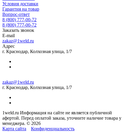
Условия доставки
Гарантия на товар
Вопрос-ответ
8 (800) 777-00-72
8 (800) 777-00-72
Заказать звонок
E-mail
zakaz@1weld.ru
Адрес
г. Краснодар, Колхозная улица, 1/7
zakaz@1weld.ru
г. Краснодар, Колхозная улица, 1/7
1weld.ru Информация на сайте не является публичной
афертой. Перед оплатой заказа, уточните наличие товара у
менеджера. © 2026
Карта сайта
Конфиденциальность