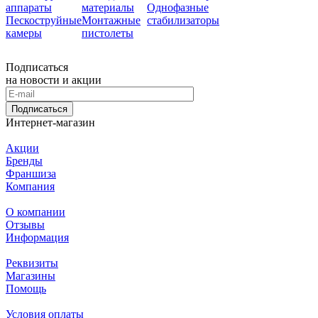
аппараты
материалы
Однофазные
Пескоструйные
Монтажные
стабилизаторы
камеры
пистолеты
Подписаться
на новости и акции
Подписаться
Интернет-магазин
Акции
Бренды
Франшиза
Компания
О компании
Отзывы
Информация
Реквизиты
Магазины
Помощь
Условия оплаты