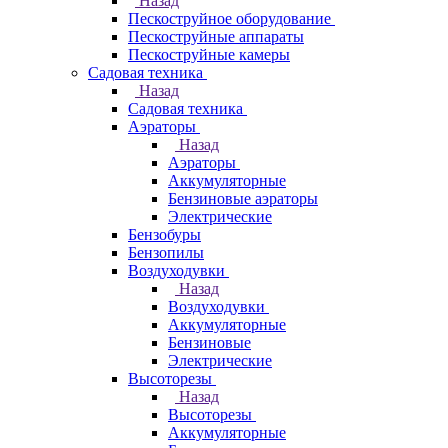
Назад
Пескоструйное оборудование
Пескоструйные аппараты
Пескоструйные камеры
Садовая техника
Назад
Садовая техника
Аэраторы
Назад
Аэраторы
Аккумуляторные
Бензиновые аэраторы
Электрические
Бензобуры
Бензопилы
Воздуходувки
Назад
Воздуходувки
Аккумуляторные
Бензиновые
Электрические
Высоторезы
Назад
Высоторезы
Аккумуляторные