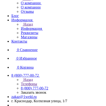
О компании
О компании
Отзывы
Блог
Информация
Назад
Информация
Реквизиты
Магазины
Контакты
0
Сравнение
0
Избранное
0
Корзина
8 (800) 777-00-72
Назад
Телефоны
8 (800) 777-00-72
Заказать звонок
zakaz@1weld.ru
г. Краснодар, Колхозная улица, 1/7