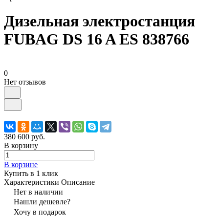
Дизельная электростанция
FUBAG DS 16 A ES 838766
0
Нет отзывов
380 600 руб.
В корзину
В корзине
Купить в 1 клик
Характеристики
Описание
Нет в наличии
Нашли дешевле?
Хочу в подарок