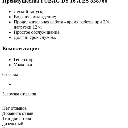
Преимущества FUBAG DS 16 A ES 838766
Легкий запуск;
Водяное охлаждение;
Продолжительная работа - время работы при 3/4
нагрузки 12 ч;
Простое обслуживание;
Долгий срок службы.
Комплектация
Генератор;
Упаковка.
Отзывы
Загрузка отзывов...
Нет отзывов
Добавить отзыв
Тип двигателя
дизельный