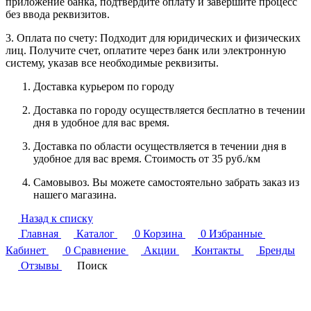
приложение банка, подтвердите оплату и завершите процесс
без ввода реквизитов.
3. Оплата по счету: Подходит для юридических и физических
лиц. Получите счет, оплатите через банк или электронную
систему, указав все необходимые реквизиты.
Доставка курьером по городу
Доставка по городу осуществляется бесплатно в течении
дня в удобное для вас время.
Доставка по области осуществляется в течении дня в
удобное для вас время. Стоимость от 35 руб./км
Самовывоз. Вы можете самостоятельно забрать заказ из
нашего магазина.
Назад к списку
Главная
Каталог
0
Корзина
0
Избранные
Кабинет
0
Сравнение
Акции
Контакты
Бренды
Отзывы
Поиск