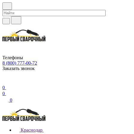
Телефоны
8 (800) 777-00-72
Заказать звонок
0
0
0
Краснодар