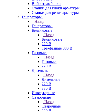
Вибротрамбовки
Станки для гибки арматуры
Станки для резки арматуры
Генераторы
Назад
Генераторы
Бензиновые
Назад
Бензиновые
220 В
Трехфазные 380 В
Газовые
Назад
Газовые
220 В
Дизельные
Назад
Дизельные
220 В
380 В
Инверторные
Сварочные
Назад
Сварочные
220 В