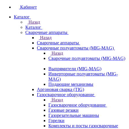
Кабинет
Каталог
Назад
Каталог
Сварочные аппараты
Назад
Сварочные аппараты
Сварочные полуавтоматы (MIG-MAG)
Назад
Сварочные полуавтоматы (MIG-MAG)
Выпрямители (MIG-MAG)
Инверторные полуавтоматы (MIG-
MAG)
Подающие механизмы
Аргоновая сварка (TIG)
Газосварочное оборудование
Назад
Газосварочное оборудование
Газовые резаки
Газорезательные машины
Горелки
Комплекты и посты газосварочные