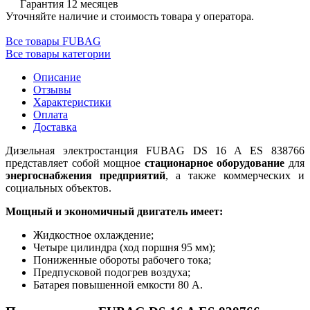
Гарантия 12 месяцев
Уточняйте наличие и стоимость товара у оператора.
Все товары FUBAG
Все товары категории
Описание
Отзывы
Характеристики
Оплата
Доставка
Дизельная электростанция FUBAG DS 16 A ES 838766
представляет собой мощное
стационарное оборудование
для
энергоснабжения предприятий
, а также коммерческих и
социальных объектов.
Мощный и экономичный двигатель имеет:
Жидкостное охлаждение;
Четыре цилиндра (ход поршня 95 мм);
Пониженные обороты рабочего тока;
Предпусковой подогрев воздуха;
Батарея повышенной емкости 80 А.