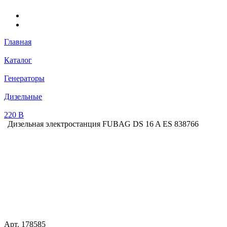
Главная
Каталог
Генераторы
Дизельные
220 В
Дизельная электростанция FUBAG DS 16 A ES 838766
Арт.
178585