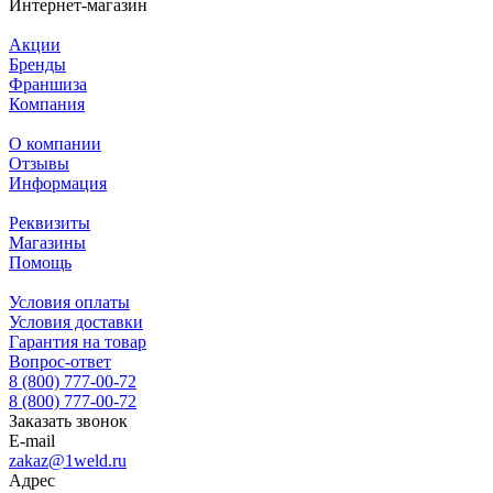
Интернет-магазин
Акции
Бренды
Франшиза
Компания
О компании
Отзывы
Информация
Реквизиты
Магазины
Помощь
Условия оплаты
Условия доставки
Гарантия на товар
Вопрос-ответ
8 (800) 777-00-72
8 (800) 777-00-72
Заказать звонок
E-mail
zakaz@1weld.ru
Адрес