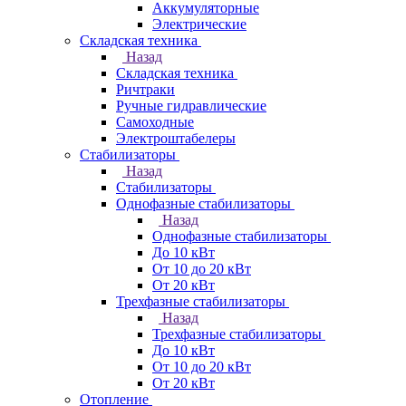
Аккумуляторные
Электрические
Складская техника
Назад
Складская техника
Ричтраки
Ручные гидравлические
Самоходные
Электроштабелеры
Стабилизаторы
Назад
Стабилизаторы
Однофазные стабилизаторы
Назад
Однофазные стабилизаторы
До 10 кВт
От 10 до 20 кВт
От 20 кВт
Трехфазные стабилизаторы
Назад
Трехфазные стабилизаторы
До 10 кВт
От 10 до 20 кВт
От 20 кВт
Отопление