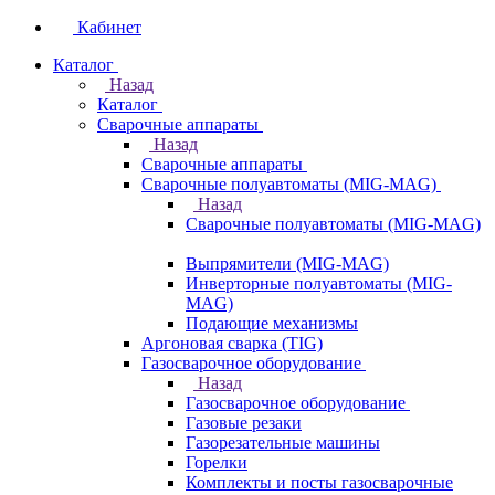
Кабинет
Каталог
Назад
Каталог
Сварочные аппараты
Назад
Сварочные аппараты
Сварочные полуавтоматы (MIG-MAG)
Назад
Сварочные полуавтоматы (MIG-MAG)
Выпрямители (MIG-MAG)
Инверторные полуавтоматы (MIG-
MAG)
Подающие механизмы
Аргоновая сварка (TIG)
Газосварочное оборудование
Назад
Газосварочное оборудование
Газовые резаки
Газорезательные машины
Горелки
Комплекты и посты газосварочные