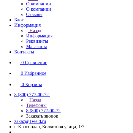
О компании
О компании
Отзывы
Блог
Информация
Назад
Информация
Реквизиты
Магазины
Контакты
0
Сравнение
0
Избранное
0
Корзина
8 (800) 777-00-72
Назад
Телефоны
8 (800) 777-00-72
Заказать звонок
zakaz@1weld.ru
г. Краснодар, Колхозная улица, 1/7