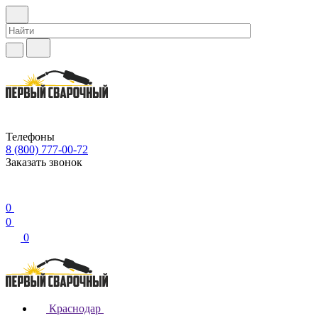
Телефоны
8 (800) 777-00-72
Заказать звонок
0
0
0
Краснодар