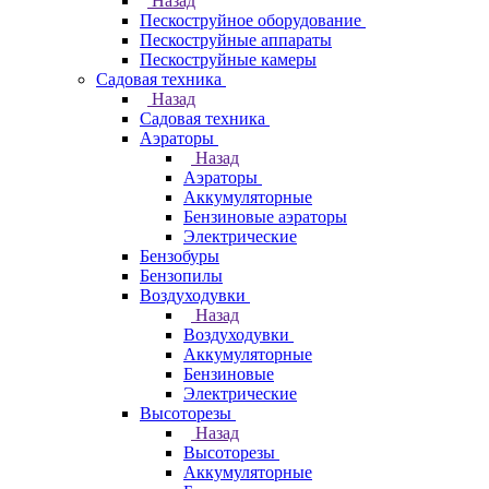
Назад
Пескоструйное оборудование
Пескоструйные аппараты
Пескоструйные камеры
Садовая техника
Назад
Садовая техника
Аэраторы
Назад
Аэраторы
Аккумуляторные
Бензиновые аэраторы
Электрические
Бензобуры
Бензопилы
Воздуходувки
Назад
Воздуходувки
Аккумуляторные
Бензиновые
Электрические
Высоторезы
Назад
Высоторезы
Аккумуляторные