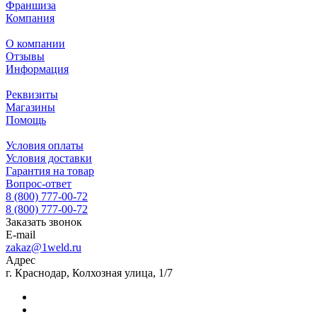
Франшиза
Компания
О компании
Отзывы
Информация
Реквизиты
Магазины
Помощь
Условия оплаты
Условия доставки
Гарантия на товар
Вопрос-ответ
8 (800) 777-00-72
8 (800) 777-00-72
Заказать звонок
E-mail
zakaz@1weld.ru
Адрес
г. Краснодар, Колхозная улица, 1/7