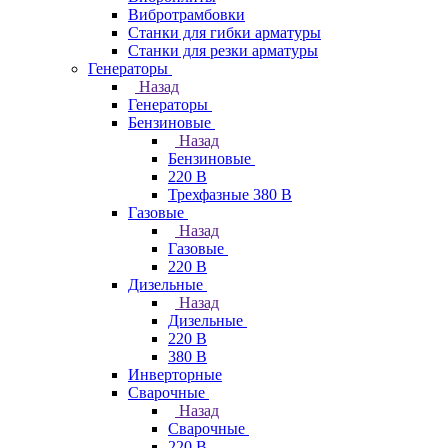
Вибротрамбовки
Станки для гибки арматуры
Станки для резки арматуры
Генераторы
Назад
Генераторы
Бензиновые
Назад
Бензиновые
220 В
Трехфазные 380 В
Газовые
Назад
Газовые
220 В
Дизельные
Назад
Дизельные
220 В
380 В
Инверторные
Сварочные
Назад
Сварочные
220 В