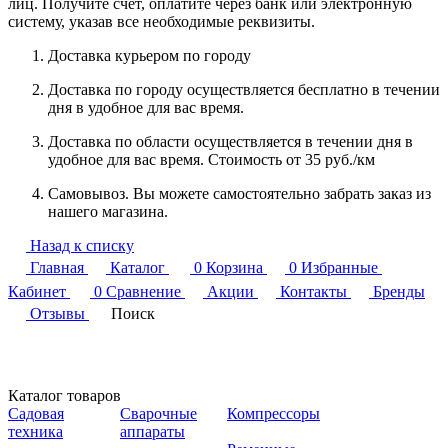
лиц. Получите счет, оплатите через банк или электронную
систему, указав все необходимые реквизиты.
Доставка курьером по городу
Доставка по городу осуществляется бесплатно в течении
дня в удобное для вас время.
Доставка по области осуществляется в течении дня в
удобное для вас время. Стоимость от 35 руб./км
Самовывоз. Вы можете самостоятельно забрать заказ из
нашего магазина.
Назад к списку
Главная
Каталог
0
Корзина
0
Избранные
Кабинет
0
Сравнение
Акции
Контакты
Бренды
Отзывы
Поиск
Каталог товаров
Садовая
Сварочные
Компрессоры
техника
аппараты