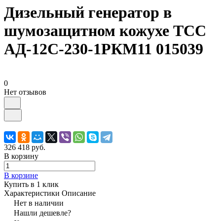
Дизельный генератор в
шумозащитном кожухе ТСС
АД-12С-230-1РКМ11 015039
0
Нет отзывов
326 418 руб.
В корзину
В корзине
Купить в 1 клик
Характеристики
Описание
Нет в наличии
Нашли дешевле?