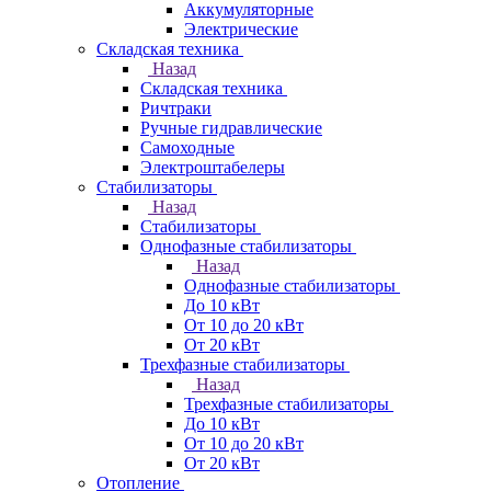
Аккумуляторные
Электрические
Складская техника
Назад
Складская техника
Ричтраки
Ручные гидравлические
Самоходные
Электроштабелеры
Стабилизаторы
Назад
Стабилизаторы
Однофазные стабилизаторы
Назад
Однофазные стабилизаторы
До 10 кВт
От 10 до 20 кВт
От 20 кВт
Трехфазные стабилизаторы
Назад
Трехфазные стабилизаторы
До 10 кВт
От 10 до 20 кВт
От 20 кВт
Отопление