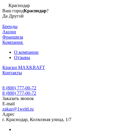
Краснодар
Ваш город
Краснодар
?
Да
Другой
Бренды
Акции
Франшиза
Компания
О компании
Отзывы
Краски MAXKRAFT
Контакты
8 (800) 777-00-72
8 (800) 777-00-72
Заказать звонок
E-mail
zakaz@1weld.ru
Адрес
г. Краснодар, Колхозная улица, 1/7