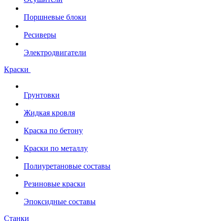
Поршневые блоки
Ресиверы
Электродвигатели
Краски
Грунтовки
Жидкая кровля
Краска по бетону
Краски по металлу
Полиуретановые составы
Резиновые краски
Эпоксидные составы
Станки