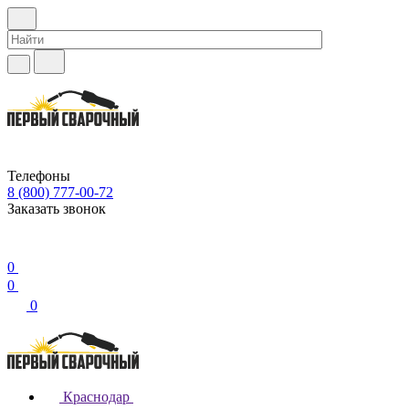
Телефоны
8 (800) 777-00-72
Заказать звонок
0
0
0
Краснодар