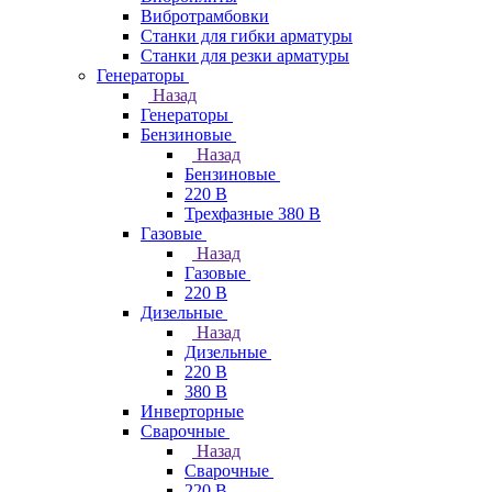
Вибротрамбовки
Станки для гибки арматуры
Станки для резки арматуры
Генераторы
Назад
Генераторы
Бензиновые
Назад
Бензиновые
220 В
Трехфазные 380 В
Газовые
Назад
Газовые
220 В
Дизельные
Назад
Дизельные
220 В
380 В
Инверторные
Сварочные
Назад
Сварочные
220 В