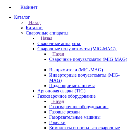
Кабинет
Каталог
Назад
Каталог
Сварочные аппараты
Назад
Сварочные аппараты
Сварочные полуавтоматы (MIG-MAG)
Назад
Сварочные полуавтоматы (MIG-MAG)
Выпрямители (MIG-MAG)
Инверторные полуавтоматы (MIG-
MAG)
Подающие механизмы
Аргоновая сварка (TIG)
Газосварочное оборудование
Назад
Газосварочное оборудование
Газовые резаки
Газорезательные машины
Горелки
Комплекты и посты газосварочные