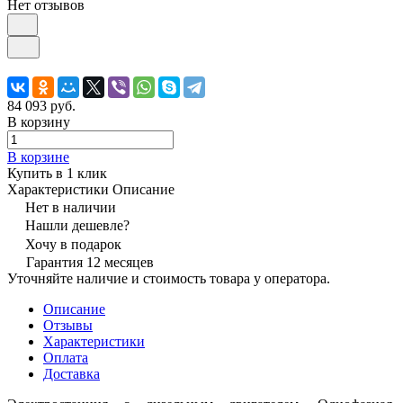
Нет отзывов
84 093 руб.
В корзину
В корзине
Купить в 1 клик
Характеристики
Описание
Нет в наличии
Нашли дешевле?
Хочу в подарок
Гарантия 12 месяцев
Уточняйте наличие и стоимость товара у оператора.
Описание
Отзывы
Характеристики
Оплата
Доставка