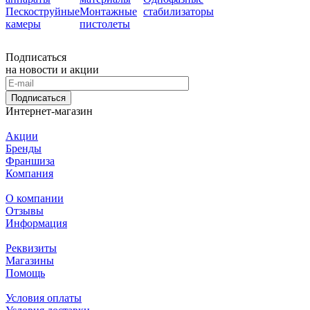
Пескоструйные
Монтажные
стабилизаторы
камеры
пистолеты
Подписаться
на новости и акции
Подписаться
Интернет-магазин
Акции
Бренды
Франшиза
Компания
О компании
Отзывы
Информация
Реквизиты
Магазины
Помощь
Условия оплаты