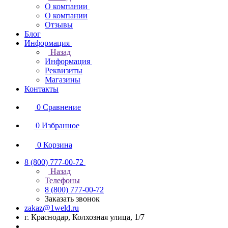
О компании
О компании
Отзывы
Блог
Информация
Назад
Информация
Реквизиты
Магазины
Контакты
0
Сравнение
0
Избранное
0
Корзина
8 (800) 777-00-72
Назад
Телефоны
8 (800) 777-00-72
Заказать звонок
zakaz@1weld.ru
г. Краснодар, Колхозная улица, 1/7