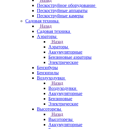
Назад
Пескоструйное оборудование
Пескоструйные аппараты
Пескоструйные камеры
Садовая техника
Назад
Садовая техника
Аэраторы
Назад
Аэраторы
Аккумуляторные
Бензиновые аэраторы
Электрические
Бензобуры
Бензопилы
Воздуходувки
Назад
Воздуходувки
Аккумуляторные
Бензиновые
Электрические
Высоторезы
Назад
Высоторезы
Аккумуляторные