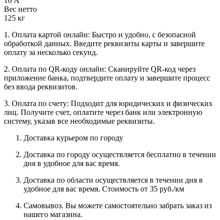
16 А
Вес нетто
125 кг
1. Оплата картой онлайн: Быстро и удобно, с безопасной
обработкой данных. Введите реквизиты карты и завершите
оплату за несколько секунд.
2. Оплата по QR-коду онлайн: Сканируйте QR-код через
приложение банка, подтвердите оплату и завершите процесс
без ввода реквизитов.
3. Оплата по счету: Подходит для юридических и физических
лиц. Получите счет, оплатите через банк или электронную
систему, указав все необходимые реквизиты.
Доставка курьером по городу
Доставка по городу осуществляется бесплатно в течении
дня в удобное для вас время.
Доставка по области осуществляется в течении дня в
удобное для вас время. Стоимость от 35 руб./км
Самовывоз. Вы можете самостоятельно забрать заказ из
нашего магазина.