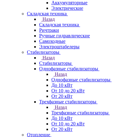
Аккумуляторные
Электрические
Складская техника
Назад
Складская техника
Ричтраки
Ручные гидравлические
Самоходные
Электроштабелеры
Стабилизаторы
Назад
Стабилизаторы
Однофазные стабилизаторы
Назад
Однофазные стабилизаторы
До 10 кВт
От 10 до 20 кВт
От 20 кВт
Трехфазные стабилизаторы
Назад
Трехфазные стабилизаторы
До 10 кВт
От 10 до 20 кВт
От 20 кВт
Отопление