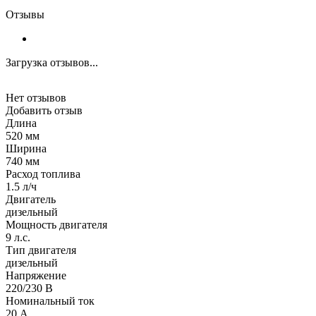
Отзывы
Загрузка отзывов...
Нет отзывов
Добавить отзыв
Длина
520 мм
Ширина
740 мм
Расход топлива
1.5 л/ч
Двигатель
дизельный
Мощность двигателя
9 л.с.
Тип двигателя
дизельный
Напряжение
220/230 В
Номинальный ток
20 А