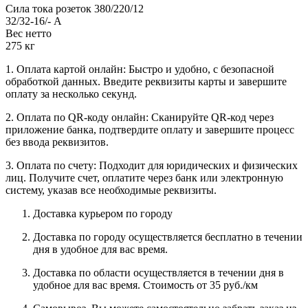
Сила тока розеток 380/220/12
32/32-16/- А
Вес нетто
275 кг
1. Оплата картой онлайн: Быстро и удобно, с безопасной
обработкой данных. Введите реквизиты карты и завершите
оплату за несколько секунд.
2. Оплата по QR-коду онлайн: Сканируйте QR-код через
приложение банка, подтвердите оплату и завершите процесс
без ввода реквизитов.
3. Оплата по счету: Подходит для юридических и физических
лиц. Получите счет, оплатите через банк или электронную
систему, указав все необходимые реквизиты.
Доставка курьером по городу
Доставка по городу осуществляется бесплатно в течении
дня в удобное для вас время.
Доставка по области осуществляется в течении дня в
удобное для вас время. Стоимость от 35 руб./км