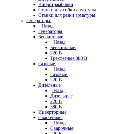
Вибротрамбовки
Станки для гибки арматуры
Станки для резки арматуры
Генераторы
Назад
Генераторы
Бензиновые
Назад
Бензиновые
220 В
Трехфазные 380 В
Газовые
Назад
Газовые
220 В
Дизельные
Назад
Дизельные
220 В
380 В
Инверторные
Сварочные
Назад
Сварочные
220 В