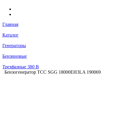
Главная
Каталог
Генераторы
Бензиновые
Трехфазные 380 В
Бензогенератор ТСС SGG 18000EH3LA 190069