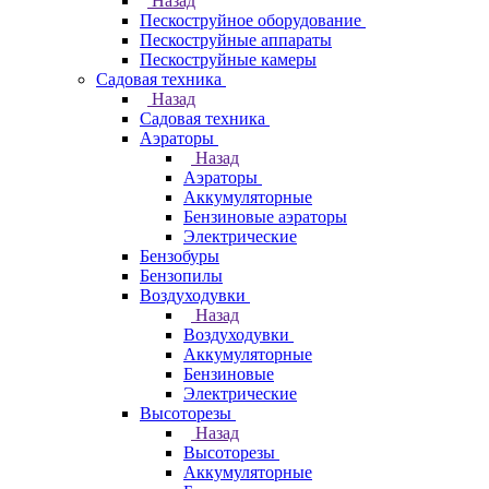
Назад
Пескоструйное оборудование
Пескоструйные аппараты
Пескоструйные камеры
Садовая техника
Назад
Садовая техника
Аэраторы
Назад
Аэраторы
Аккумуляторные
Бензиновые аэраторы
Электрические
Бензобуры
Бензопилы
Воздуходувки
Назад
Воздуходувки
Аккумуляторные
Бензиновые
Электрические
Высоторезы
Назад
Высоторезы
Аккумуляторные