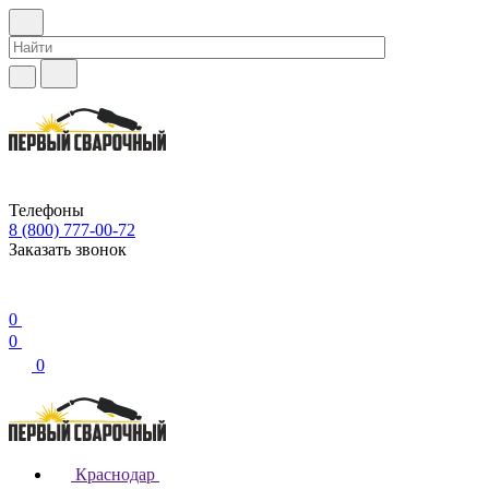
Телефоны
8 (800) 777-00-72
Заказать звонок
0
0
0
Краснодар