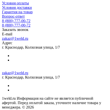
Условия оплаты
Условия доставки
Гарантия на товар
Вопрос-ответ
8 (800) 777-00-72
8 (800) 777-00-72
Заказать звонок
E-mail
zakaz@1weld.ru
Адрес
г. Краснодар, Колхозная улица, 1/7
zakaz@1weld.ru
г. Краснодар, Колхозная улица, 1/7
1weld.ru Информация на сайте не является публичной
афертой. Перед оплатой заказа, уточните наличие товара у
менеджера. © 2026