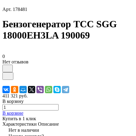
Арт.
178481
Бензогенератор ТСС SGG
18000EH3LA 190069
0
Нет отзывов
411 321 руб.
В корзину
В корзине
Купить в 1 клик
Характеристики
Описание
Нет в наличии