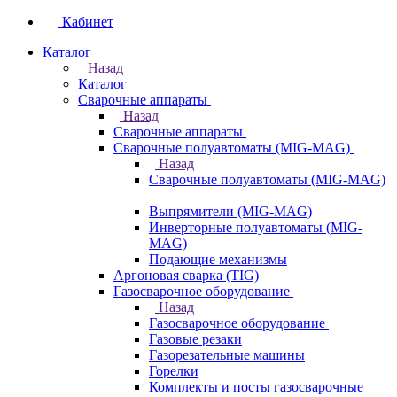
Кабинет
Каталог
Назад
Каталог
Сварочные аппараты
Назад
Сварочные аппараты
Сварочные полуавтоматы (MIG-MAG)
Назад
Сварочные полуавтоматы (MIG-MAG)
Выпрямители (MIG-MAG)
Инверторные полуавтоматы (MIG-
MAG)
Подающие механизмы
Аргоновая сварка (TIG)
Газосварочное оборудование
Назад
Газосварочное оборудование
Газовые резаки
Газорезательные машины
Горелки
Комплекты и посты газосварочные