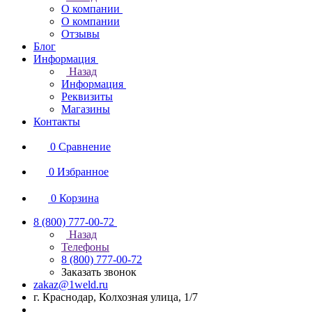
О компании
О компании
Отзывы
Блог
Информация
Назад
Информация
Реквизиты
Магазины
Контакты
0
Сравнение
0
Избранное
0
Корзина
8 (800) 777-00-72
Назад
Телефоны
8 (800) 777-00-72
Заказать звонок
zakaz@1weld.ru
г. Краснодар, Колхозная улица, 1/7