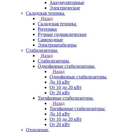
Аккумуляторные
Электрические
Складская техника
Назад
Складская техника
Ричтраки
Ручные гидравлические
Самоходные
Электроштабелеры
Стабилизаторы
Назад
Стабилизаторы
Однофазные стабилизаторы
Назад
Однофазные стабилизаторы
До 10 кВт
От 10 до 20 кВт
От 20 кВт
Трехфазные стабилизаторы
Назад
Трехфазные стабилизаторы
До 10 кВт
От 10 до 20 кВт
От 20 кВт
Отопление