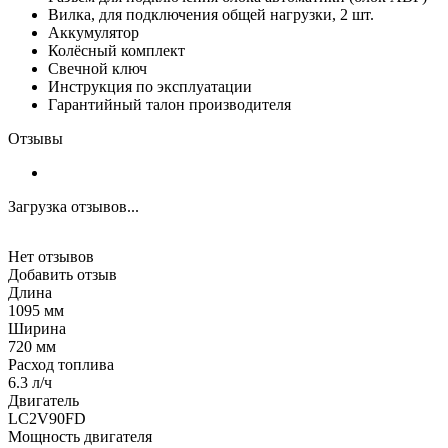
Вилка, для подключения общей нагрузки, 2 шт.
Аккумулятор
Колёсный комплект
Свечной ключ
Инструкция по эксплуатации
Гарантийный талон производителя
Отзывы
Загрузка отзывов...
Нет отзывов
Добавить отзыв
Длина
1095 мм
Ширина
720 мм
Расход топлива
6.3 л/ч
Двигатель
LC2V90FD
Мощность двигателя