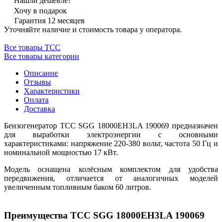
Нашли дешевле?
Хочу в подарок
Гарантия 12 месяцев
Уточняйте наличие и стоимость товара у оператора.
Все товары ТСС
Все товары категории
Описание
Отзывы
Характеристики
Оплата
Доставка
Бензогенератор ТСС SGG 18000EH3LA 190069 предназначен
для выработки электроэнергии с основными
характеристиками: напряжение 220-380 вольт, частота 50 Гц и
номинальной мощностью 17 кВт.
Модель оснащена колёсным комплектом для удобства
передвижения, отличается от аналогичных моделей
увеличенным топливным баком 60 литров.
Преимущества ТСС SGG 18000EH3LA 190069