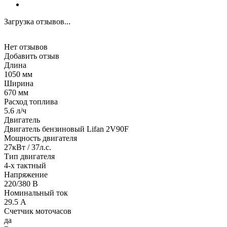
Загрузка отзывов...
Нет отзывов
Добавить отзыв
Длина
1050 мм
Ширина
670 мм
Расход топлива
5.6 л/ч
Двигатель
Двигатель бензиновый Lifan 2V90F
Мощность двигателя
27кВт / 37л.с.
Тип двигателя
4-х тактный
Напряжение
220/380 В
Номинальный ток
29.5 А
Счетчик моточасов
да