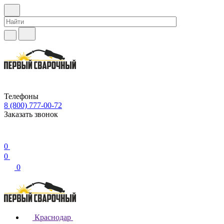
Телефоны
8 (800) 777-00-72
Заказать звонок
0
0
0
Краснодар