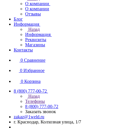
О компании
О компании
Отзывы
Блог
Информация
Назад
Информация
Реквизиты
Магазины
Контакты
0
Сравнение
0
Избранное
0
Корзина
8 (800) 777-00-72
Назад
Телефоны
8 (800) 777-00-72
Заказать звонок
zakaz@1weld.ru
г. Краснодар, Колхозная улица, 1/7