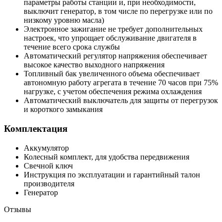
параметры работы станции и, при необходимости,
выключит генератор, в том числе по перегрузке или по
низкому уровню масла)
Электронное зажигание не требует дополнительных
настроек, что упрощает обслуживание двигателя в
течение всего срока службы
Автоматический регулятор напряжения обеспечивает
высокое качество выходного напряжения
Топливный бак увеличенного объема обеспечивает
автономную работу агрегата в течение 70 часов при 75%
нагрузке, с учетом обеспечения режима охлаждения
Автоматический выключатель для защиты от перегрузок
и короткого замыкания
Комплектация
Аккумулятор
Колесный комплект, для удобства передвижения
Свечной ключ
Инструкция по эксплуатации и гарантийный талон
производителя
Генератор
Отзывы