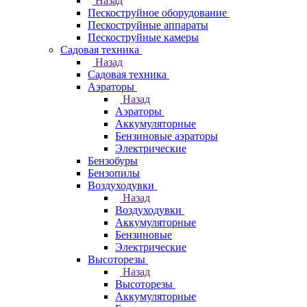
Назад
Пескоструйное оборудование
Пескоструйные аппараты
Пескоструйные камеры
Садовая техника
Назад
Садовая техника
Аэраторы
Назад
Аэраторы
Аккумуляторные
Бензиновые аэраторы
Электрические
Бензобуры
Бензопилы
Воздуходувки
Назад
Воздуходувки
Аккумуляторные
Бензиновые
Электрические
Высоторезы
Назад
Высоторезы
Аккумуляторные