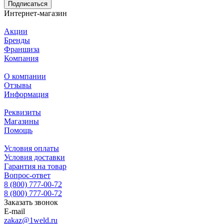
Подписаться
Интернет-магазин
Акции
Бренды
Франшиза
Компания
О компании
Отзывы
Информация
Реквизиты
Магазины
Помощь
Условия оплаты
Условия доставки
Гарантия на товар
Вопрос-ответ
8 (800) 777-00-72
8 (800) 777-00-72
Заказать звонок
E-mail
zakaz@1weld.ru