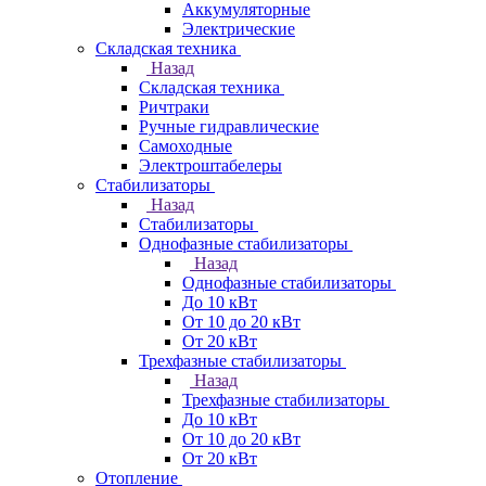
Аккумуляторные
Электрические
Складская техника
Назад
Складская техника
Ричтраки
Ручные гидравлические
Самоходные
Электроштабелеры
Стабилизаторы
Назад
Стабилизаторы
Однофазные стабилизаторы
Назад
Однофазные стабилизаторы
До 10 кВт
От 10 до 20 кВт
От 20 кВт
Трехфазные стабилизаторы
Назад
Трехфазные стабилизаторы
До 10 кВт
От 10 до 20 кВт
От 20 кВт
Отопление