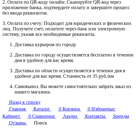
2. Оплата по QR-коду онлайн: Сканируйте QR-код через
приложение банка, подтвердите оплату и завершите процесс
без ввода реквизитов.
3. Оплата по счету: Подходит для юридических и физических
лиц. Получите счет, оплатите через банк или электронную
систему, указав все необходимые реквизиты.
Доставка курьером по городу
Доставка по городу осуществляется бесплатно в течении
дня в удобное для вас время.
Доставка по области осуществляется в течении дня в
удобное для вас время. Стоимость от 35 руб./км
Самовывоз. Вы можете самостоятельно забрать заказ из
нашего магазина.
Назад к списку
Главная
Каталог
0
Корзина
0
Избранные
Кабинет
0
Сравнение
Акции
Контакты
Бренды
Отзывы
Поиск