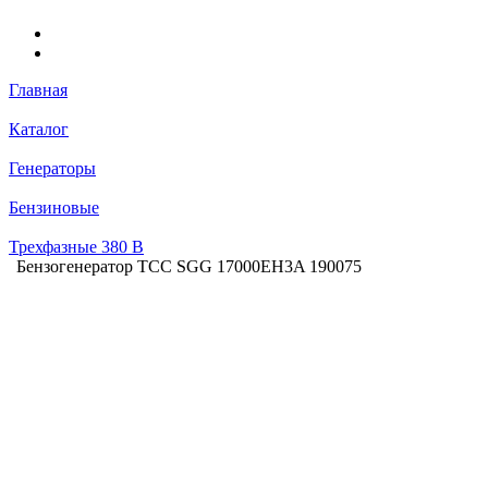
Главная
Каталог
Генераторы
Бензиновые
Трехфазные 380 В
Бензогенератор ТСС SGG 17000EH3A 190075