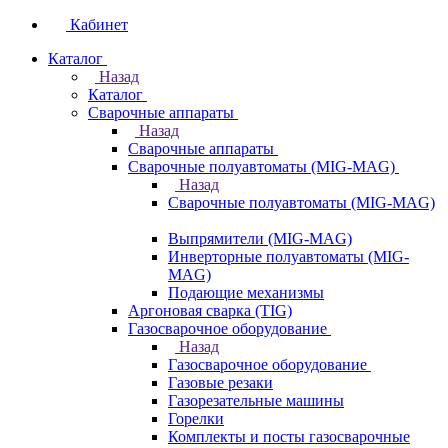
Кабинет
Каталог
Назад
Каталог
Сварочные аппараты
Назад
Сварочные аппараты
Сварочные полуавтоматы (MIG-MAG)
Назад
Сварочные полуавтоматы (MIG-MAG)
Выпрямители (MIG-MAG)
Инверторные полуавтоматы (MIG-
MAG)
Подающие механизмы
Аргоновая сварка (TIG)
Газосварочное оборудование
Назад
Газосварочное оборудование
Газовые резаки
Газорезательные машины
Горелки
Комплекты и посты газосварочные