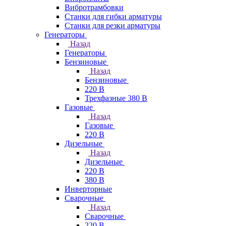
Вибротрамбовки
Станки для гибки арматуры
Станки для резки арматуры
Генераторы
Назад
Генераторы
Бензиновые
Назад
Бензиновые
220 В
Трехфазные 380 В
Газовые
Назад
Газовые
220 В
Дизельные
Назад
Дизельные
220 В
380 В
Инверторные
Сварочные
Назад
Сварочные
220 В