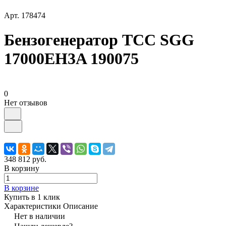
Арт.
178474
Бензогенератор ТСС SGG
17000EH3A 190075
0
Нет отзывов
348 812 руб.
В корзину
В корзине
Купить в 1 клик
Характеристики
Описание
Нет в наличии