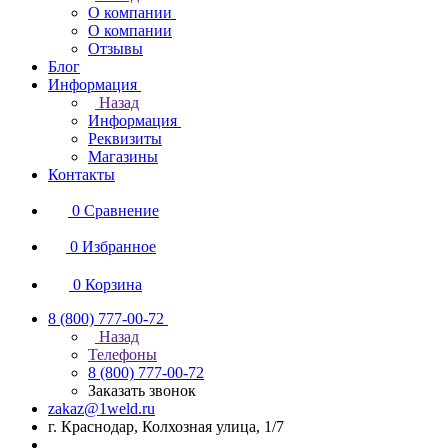
О компании
О компании
Отзывы
Блог
Информация
Назад
Информация
Реквизиты
Магазины
Контакты
0
Сравнение
0
Избранное
0
Корзина
8 (800) 777-00-72
Назад
Телефоны
8 (800) 777-00-72
Заказать звонок
zakaz@1weld.ru
г. Краснодар, Колхозная улица, 1/7