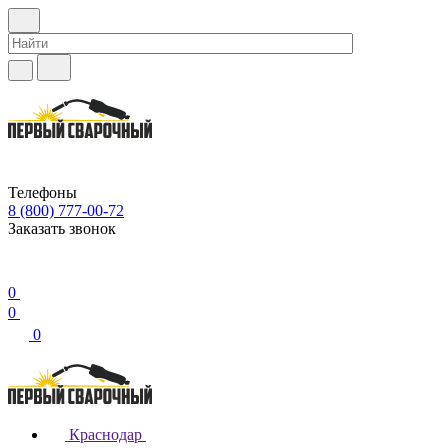
Телефоны
8 (800) 777-00-72
Заказать звонок
0
0
0
Краснодар