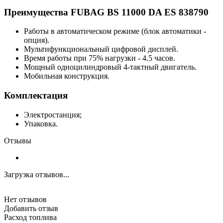
Преимущества FUBAG BS 11000 DA ES 838790
Работы в автоматическом режиме (блок автоматики -
опция).
Мультифункциональный цифровой дисплей.
Время работы при 75% нагрузки - 4.5 часов.
Мощный одноцилиндровый 4-тактный двигатель.
Мобильная конструкция.
Комплектация
Электростанция;
Упаковка.
Отзывы
Загрузка отзывов...
Нет отзывов
Добавить отзыв
Расход топлива