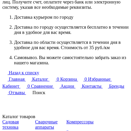
лиц. Получите счет, оплатите через банк или электронную
систему, указав все необходимые реквизиты.
Доставка курьером по городу
Доставка по городу осуществляется бесплатно в течении
дня в удобное для вас время.
Доставка по области осуществляется в течении дня в
удобное для вас время. Стоимость от 35 руб./км
Самовывоз. Вы можете самостоятельно забрать заказ из
нашего магазина.
Назад к списку
Главная
Каталог
0
Корзина
0
Избранные
Кабинет
0
Сравнение
Акции
Контакты
Бренды
Отзывы
Поиск
Каталог товаров
Садовая
Сварочные
Компрессоры
техника
аппараты