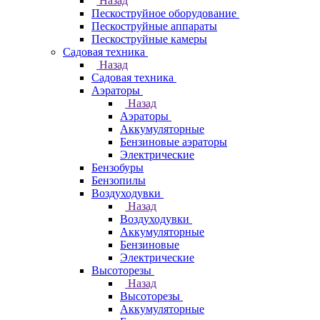
Назад
Пескоструйное оборудование
Пескоструйные аппараты
Пескоструйные камеры
Садовая техника
Назад
Садовая техника
Аэраторы
Назад
Аэраторы
Аккумуляторные
Бензиновые аэраторы
Электрические
Бензобуры
Бензопилы
Воздуходувки
Назад
Воздуходувки
Аккумуляторные
Бензиновые
Электрические
Высоторезы
Назад
Высоторезы
Аккумуляторные