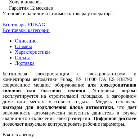
Хочу в подарок
Гарантия 12 месяцев
Уточняйте наличие и стоимость товара у оператора.
Все товары FUBAG
Все товары категории
Описание
Отзывы
Характеристики
Оплата
Доставка
Бензиновая электростанция с электростартером и
коннектором автоматики Fubag BS 11000 DA ES 838790 -
современное мощное оборудование
для электропитания
силовой или бытовой техники
. Установка широко
эксплуатируется на строительной площадке. в загородном
доме или местах массового отдыха. Модель оснащена
выходом для подключения блока автоматики
, что дает
возможность автоматически запустить двигатель в случае
аварийного отключения электроэнергии.
Цифровой дисплей
позволяет визуально контролировать рабочие параметры.
Взять в аренду