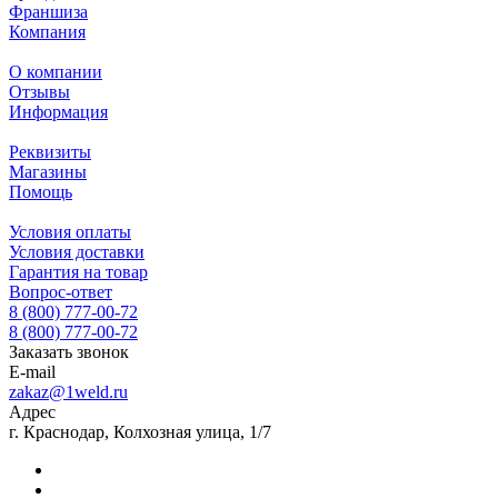
Франшиза
Компания
О компании
Отзывы
Информация
Реквизиты
Магазины
Помощь
Условия оплаты
Условия доставки
Гарантия на товар
Вопрос-ответ
8 (800) 777-00-72
8 (800) 777-00-72
Заказать звонок
E-mail
zakaz@1weld.ru
Адрес
г. Краснодар, Колхозная улица, 1/7