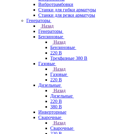
Вибротрамбовки
Станки для гибки арматуры
Станки для резки арматуры
Генераторы
Назад
Генераторы
Бензиновые
Назад
Бензиновые
220 В
Трехфазные 380 В
Газовые
Назад
Газовые
220 В
Дизельные
Назад
Дизельные
220 В
380 В
Инверторные
Сварочные
Назад
Сварочные
220 В