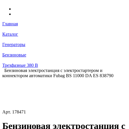
Главная
Каталог
Генераторы
Бензиновые
Трехфазные 380 В
Бензиновая электростанция с электростартером и
коннектором автоматики Fubag BS 11000 DA ES 838790
Арт.
178471
Бензиновая электростанция с