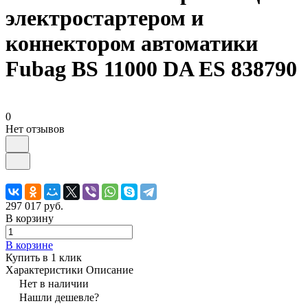
электростартером и
коннектором автоматики
Fubag BS 11000 DA ES 838790
0
Нет отзывов
297 017 руб.
В корзину
В корзине
Купить в 1 клик
Характеристики
Описание
Нет в наличии
Нашли дешевле?