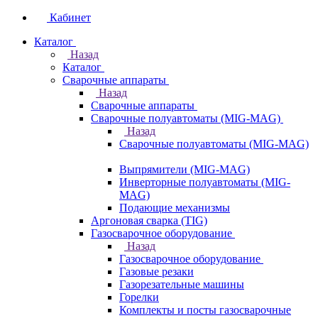
Кабинет
Каталог
Назад
Каталог
Сварочные аппараты
Назад
Сварочные аппараты
Сварочные полуавтоматы (MIG-MAG)
Назад
Сварочные полуавтоматы (MIG-MAG)
Выпрямители (MIG-MAG)
Инверторные полуавтоматы (MIG-
MAG)
Подающие механизмы
Аргоновая сварка (TIG)
Газосварочное оборудование
Назад
Газосварочное оборудование
Газовые резаки
Газорезательные машины
Горелки
Комплекты и посты газосварочные