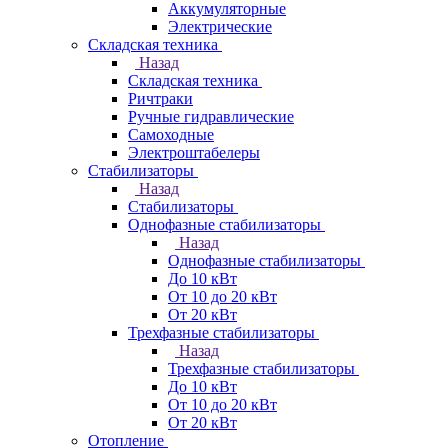
Аккумуляторные
Электрические
Складская техника
Назад
Складская техника
Ричтраки
Ручные гидравлические
Самоходные
Электроштабелеры
Стабилизаторы
Назад
Стабилизаторы
Однофазные стабилизаторы
Назад
Однофазные стабилизаторы
До 10 кВт
От 10 до 20 кВт
От 20 кВт
Трехфазные стабилизаторы
Назад
Трехфазные стабилизаторы
До 10 кВт
От 10 до 20 кВт
От 20 кВт
Отопление