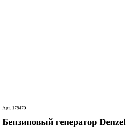
Арт.
178470
Бензиновый генератор Denzel