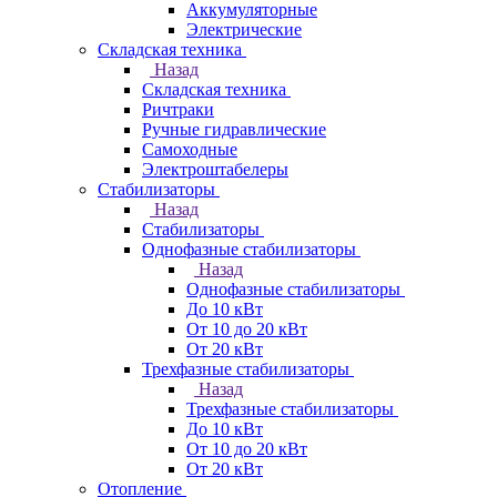
Аккумуляторные
Электрические
Складская техника
Назад
Складская техника
Ричтраки
Ручные гидравлические
Самоходные
Электроштабелеры
Стабилизаторы
Назад
Стабилизаторы
Однофазные стабилизаторы
Назад
Однофазные стабилизаторы
До 10 кВт
От 10 до 20 кВт
От 20 кВт
Трехфазные стабилизаторы
Назад
Трехфазные стабилизаторы
До 10 кВт
От 10 до 20 кВт
От 20 кВт
Отопление