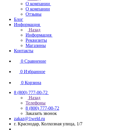
О компании
О компании
Отзывы
Блог
Информация
Назад
Информация
Реквизиты
Магазины
Контакты
0
Сравнение
0
Избранное
0
Корзина
8 (800) 777-00-72
Назад
Телефоны
8 (800) 777-00-72
Заказать звонок
zakaz@1weld.ru
г. Краснодар, Колхозная улица, 1/7