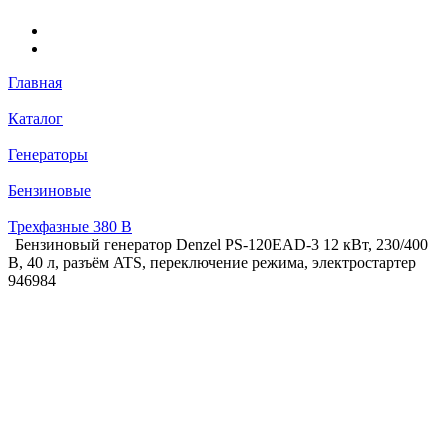
Главная
Каталог
Генераторы
Бензиновые
Трехфазные 380 В
Бензиновый генератор Denzel PS-120EAD-3 12 кВт, 230/400
В, 40 л, разъём ATS, переключение режима, электростартер
946984