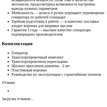
моточасов, предусмотрена возможность настройки
вывода нужных параметров
Мобильность — колеса и ручки упрощают перемещение
генератора по рабочей площадке
Удобная подготовка к работе — в комплект поставки
входит воронка для заправки маслом
Гарантия 3 года — высокое качество генератора
подтверждено производителем
Комплектация
Генератор
Транспортировочный комплект
Транспортировочная перекладина
Шплинт крепления рукоятки - 2 шт.
Пластиковая воронка
Руководство по эксплуатации с гарантийным талоном
Отзывы
Загрузка отзывов...