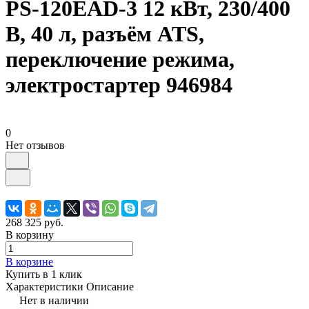
PS-120EAD-3 12 кВт, 230/400
В, 40 л, разъём ATS,
переключение режима,
электростартер 946984
0
Нет отзывов
268 325 руб.
В корзину
В корзине
Купить в 1 клик
Характеристики
Описание
Нет в наличии