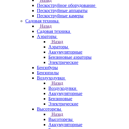
Назад
Пескоструйное оборудование
Пескоструйные аппараты
Пескоструйные камеры
Садовая техника
Назад
Садовая техника
Аэраторы
Назад
Аэраторы
Аккумуляторные
Бензиновые аэраторы
Электрические
Бензобуры
Бензопилы
Воздуходувки
Назад
Воздуходувки
Аккумуляторные
Бензиновые
Электрические
Высоторезы
Назад
Высоторезы
Аккумуляторные