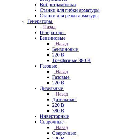
Вибротрамбовки
Станки для гибки арматуры
Станки для резки арматуры
Генераторы
Назад
Генераторы
Бензиновые
Назад
Бензиновые
220 В
Трехфазные 380 В
Газовые
Назад
Газовые
220 В
Дизельные
Назад
Дизельные
220 В
380 В
Инверторные
Сварочные
Назад
Сварочные
220 В