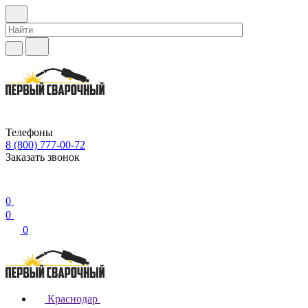
Телефоны
8 (800) 777-00-72
Заказать звонок
0
0
0
Краснодар