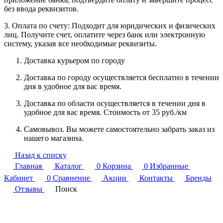
без ввода реквизитов.
3. Оплата по счету: Подходит для юридических и физических
лиц. Получите счет, оплатите через банк или электронную
систему, указав все необходимые реквизиты.
Доставка курьером по городу
Доставка по городу осуществляется бесплатно в течении
дня в удобное для вас время.
Доставка по области осуществляется в течении дня в
удобное для вас время. Стоимость от 35 руб./км
Самовывоз. Вы можете самостоятельно забрать заказ из
нашего магазина.
Назад к списку
Главная
Каталог
0
Корзина
0
Избранные
Кабинет
0
Сравнение
Акции
Контакты
Бренды
Отзывы
Поиск