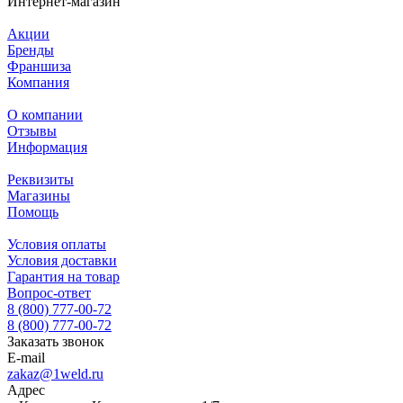
Интернет-магазин
Акции
Бренды
Франшиза
Компания
О компании
Отзывы
Информация
Реквизиты
Магазины
Помощь
Условия оплаты
Условия доставки
Гарантия на товар
Вопрос-ответ
8 (800) 777-00-72
8 (800) 777-00-72
Заказать звонок
E-mail
zakaz@1weld.ru
Адрес