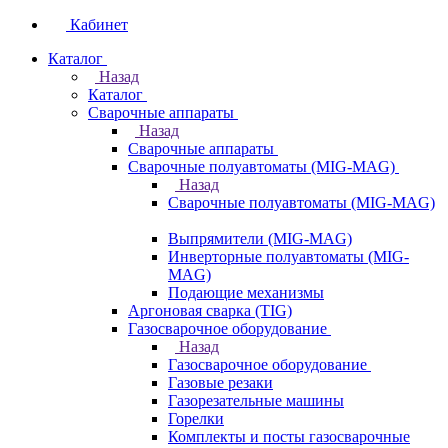
Кабинет
Каталог
Назад
Каталог
Сварочные аппараты
Назад
Сварочные аппараты
Сварочные полуавтоматы (MIG-MAG)
Назад
Сварочные полуавтоматы (MIG-MAG)
Выпрямители (MIG-MAG)
Инверторные полуавтоматы (MIG-
MAG)
Подающие механизмы
Аргоновая сварка (TIG)
Газосварочное оборудование
Назад
Газосварочное оборудование
Газовые резаки
Газорезательные машины
Горелки
Комплекты и посты газосварочные