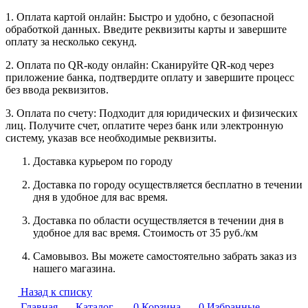
1. Оплата картой онлайн: Быстро и удобно, с безопасной
обработкой данных. Введите реквизиты карты и завершите
оплату за несколько секунд.
2. Оплата по QR-коду онлайн: Сканируйте QR-код через
приложение банка, подтвердите оплату и завершите процесс
без ввода реквизитов.
3. Оплата по счету: Подходит для юридических и физических
лиц. Получите счет, оплатите через банк или электронную
систему, указав все необходимые реквизиты.
Доставка курьером по городу
Доставка по городу осуществляется бесплатно в течении
дня в удобное для вас время.
Доставка по области осуществляется в течении дня в
удобное для вас время. Стоимость от 35 руб./км
Самовывоз. Вы можете самостоятельно забрать заказ из
нашего магазина.
Назад к списку
Главная
Каталог
0
Корзина
0
Избранные