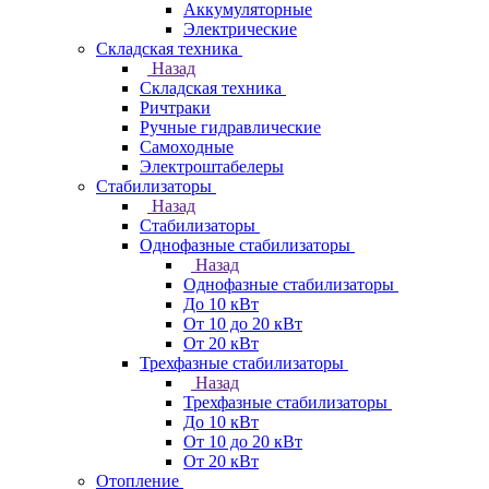
Аккумуляторные
Электрические
Складская техника
Назад
Складская техника
Ричтраки
Ручные гидравлические
Самоходные
Электроштабелеры
Стабилизаторы
Назад
Стабилизаторы
Однофазные стабилизаторы
Назад
Однофазные стабилизаторы
До 10 кВт
От 10 до 20 кВт
От 20 кВт
Трехфазные стабилизаторы
Назад
Трехфазные стабилизаторы
До 10 кВт
От 10 до 20 кВт
От 20 кВт
Отопление