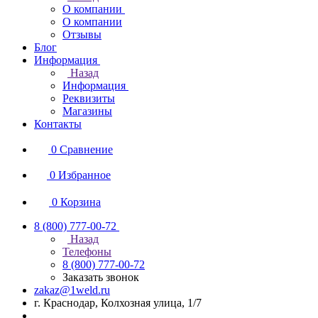
О компании
О компании
Отзывы
Блог
Информация
Назад
Информация
Реквизиты
Магазины
Контакты
0
Сравнение
0
Избранное
0
Корзина
8 (800) 777-00-72
Назад
Телефоны
8 (800) 777-00-72
Заказать звонок
zakaz@1weld.ru
г. Краснодар, Колхозная улица, 1/7