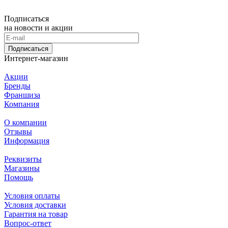
Подписаться
на новости и акции
Подписаться
Интернет-магазин
Акции
Бренды
Франшиза
Компания
О компании
Отзывы
Информация
Реквизиты
Магазины
Помощь
Условия оплаты
Условия доставки
Гарантия на товар
Вопрос-ответ