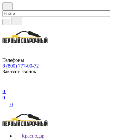
Телефоны
8 (800) 777-00-72
Заказать звонок
0
0
0
Краснодар