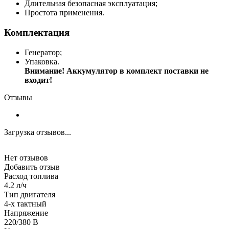
Длительная безопасная эксплуатация;
Простота применения.
Комплектация
Генератор;
Упаковка.
Внимание! Аккумулятор в комплект поставки не
входит!
Отзывы
Загрузка отзывов...
Нет отзывов
Добавить отзыв
Расход топлива
4.2 л/ч
Тип двигателя
4-х тактный
Напряжение
220/380 В