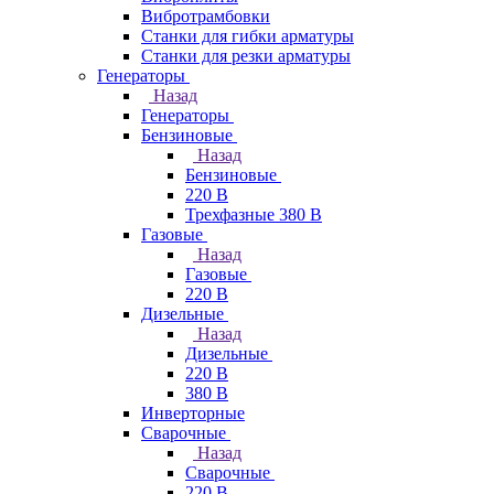
Вибротрамбовки
Станки для гибки арматуры
Станки для резки арматуры
Генераторы
Назад
Генераторы
Бензиновые
Назад
Бензиновые
220 В
Трехфазные 380 В
Газовые
Назад
Газовые
220 В
Дизельные
Назад
Дизельные
220 В
380 В
Инверторные
Сварочные
Назад
Сварочные
220 В