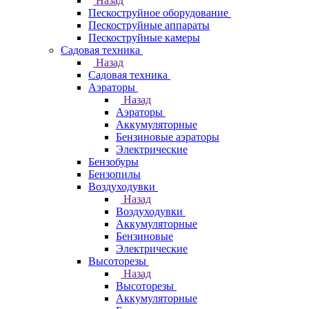
Назад
Пескоструйное оборудование
Пескоструйные аппараты
Пескоструйные камеры
Садовая техника
Назад
Садовая техника
Аэраторы
Назад
Аэраторы
Аккумуляторные
Бензиновые аэраторы
Электрические
Бензобуры
Бензопилы
Воздуходувки
Назад
Воздуходувки
Аккумуляторные
Бензиновые
Электрические
Высоторезы
Назад
Высоторезы
Аккумуляторные