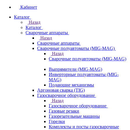
Кабинет
Каталог
Назад
Каталог
Сварочные аппараты
Назад
Сварочные аппараты
Сварочные полуавтоматы (MIG-MAG)
Назад
Сварочные полуавтоматы (MIG-MAG)
Выпрямители (MIG-MAG)
Инверторные полуавтоматы (MIG-
MAG)
Подающие механизмы
Аргоновая сварка (TIG)
Газосварочное оборудование
Назад
Газосварочное оборудование
Газовые резаки
Газорезательные машины
Горелки
Комплекты и посты газосварочные