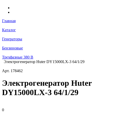
Главная
Каталог
Генераторы
Бензиновые
Трехфазные 380 В
Электрогенератор Huter DY15000LX-3 64/1/29
Арт.
178462
Электрогенератор Huter
DY15000LX-3 64/1/29
0