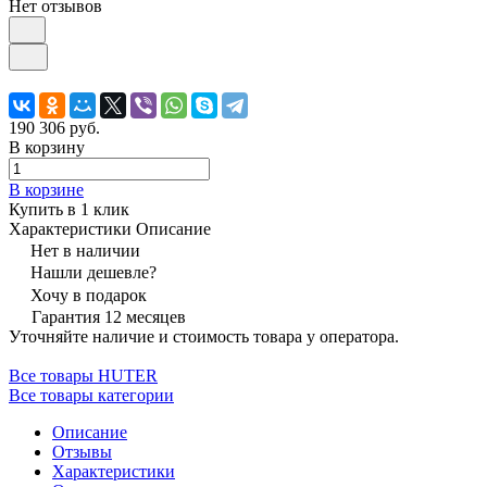
Нет отзывов
190 306 руб.
В корзину
В корзине
Купить в 1 клик
Характеристики
Описание
Нет в наличии
Нашли дешевле?
Хочу в подарок
Гарантия 12 месяцев
Уточняйте наличие и стоимость товара у оператора.
Все товары HUTER
Все товары категории
Описание
Отзывы
Характеристики