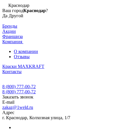
Краснодар
Ваш город
Краснодар
?
Да
Другой
Бренды
Акции
Франшиза
Компания
О компании
Отзывы
Краски MAXKRAFT
Контакты
8 (800) 777-00-72
8 (800) 777-00-72
Заказать звонок
E-mail
zakaz@1weld.ru
Адрес
г. Краснодар, Колхозная улица, 1/7