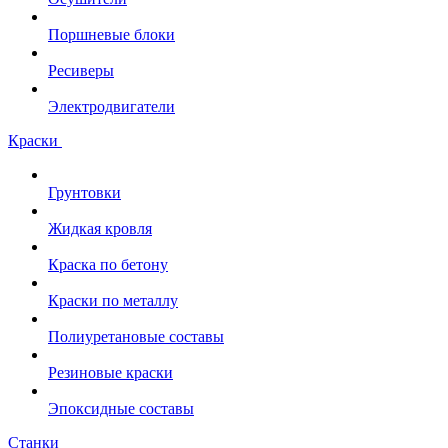
Поршневые блоки
Ресиверы
Электродвигатели
Краски
Грунтовки
Жидкая кровля
Краска по бетону
Краски по металлу
Полиуретановые составы
Резиновые краски
Эпоксидные составы
Станки