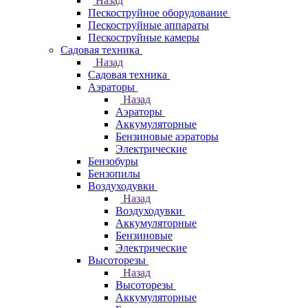
Назад
Пескоструйное оборудование
Пескоструйные аппараты
Пескоструйные камеры
Садовая техника
Назад
Садовая техника
Аэраторы
Назад
Аэраторы
Аккумуляторные
Бензиновые аэраторы
Электрические
Бензобуры
Бензопилы
Воздуходувки
Назад
Воздуходувки
Аккумуляторные
Бензиновые
Электрические
Высоторезы
Назад
Высоторезы
Аккумуляторные