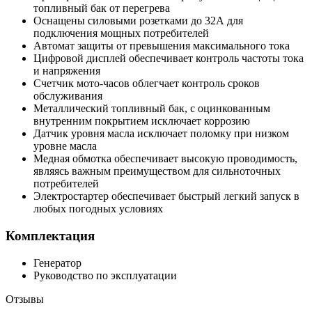
топливный бак от перегрева
Оснащены силовыми розетками до 32А для
подключения мощных потребителей
Автомат защиты от превышения максимального тока
Цифровой дисплей обеспечивает контроль частоты тока
и напряжения
Счетчик мото-часов облегчает контроль сроков
обслуживания
Металлический топливный бак, с оцинкованным
внутренним покрытием исключает коррозию
Датчик уровня масла исключает поломку при низком
уровне масла
Медная обмотка обеспечивает высокую проводимость,
являясь важным преимуществом для сильноточных
потребителей
Электростартер обеспечивает быстрый легкий запуск в
любых погодных условиях
Комплектация
Генератор
Руководство по эксплуатации
Отзывы