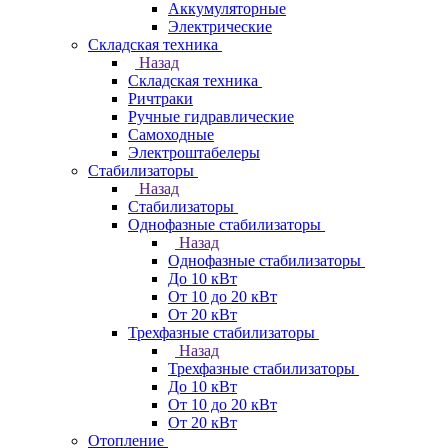
Аккумуляторные
Электрические
Складская техника
Назад
Складская техника
Ричтраки
Ручные гидравлические
Самоходные
Электроштабелеры
Стабилизаторы
Назад
Стабилизаторы
Однофазные стабилизаторы
Назад
Однофазные стабилизаторы
До 10 кВт
От 10 до 20 кВт
От 20 кВт
Трехфазные стабилизаторы
Назад
Трехфазные стабилизаторы
До 10 кВт
От 10 до 20 кВт
От 20 кВт
Отопление