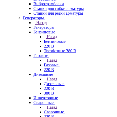
Вибротрамбовки
Станки для гибки арматуры
Станки для резки арматуры
Генераторы
Назад
Генераторы
Бензиновые
Назад
Бензиновые
220 В
Трехфазные 380 В
Газовые
Назад
Газовые
220 В
Дизельные
Назад
Дизельные
220 В
380 В
Инверторные
Сварочные
Назад
Сварочные
220 В