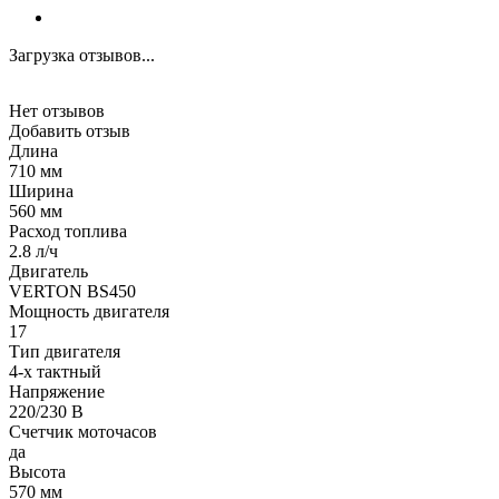
Загрузка отзывов...
Нет отзывов
Добавить отзыв
Длина
710 мм
Ширина
560 мм
Расход топлива
2.8 л/ч
Двигатель
VERTON BS450
Мощность двигателя
17
Тип двигателя
4-х тактный
Напряжение
220/230 В
Счетчик моточасов
да
Высота
570 мм