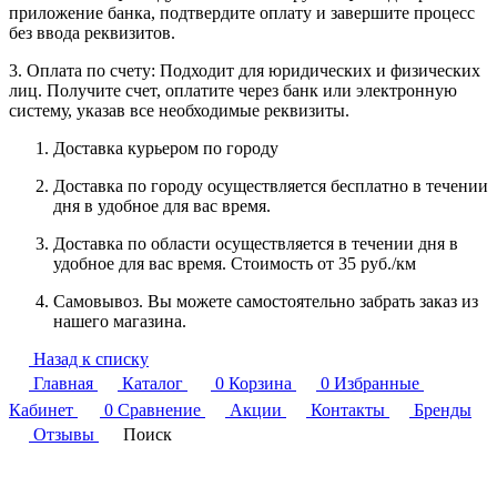
приложение банка, подтвердите оплату и завершите процесс
без ввода реквизитов.
3. Оплата по счету: Подходит для юридических и физических
лиц. Получите счет, оплатите через банк или электронную
систему, указав все необходимые реквизиты.
Доставка курьером по городу
Доставка по городу осуществляется бесплатно в течении
дня в удобное для вас время.
Доставка по области осуществляется в течении дня в
удобное для вас время. Стоимость от 35 руб./км
Самовывоз. Вы можете самостоятельно забрать заказ из
нашего магазина.
Назад к списку
Главная
Каталог
0
Корзина
0
Избранные
Кабинет
0
Сравнение
Акции
Контакты
Бренды
Отзывы
Поиск