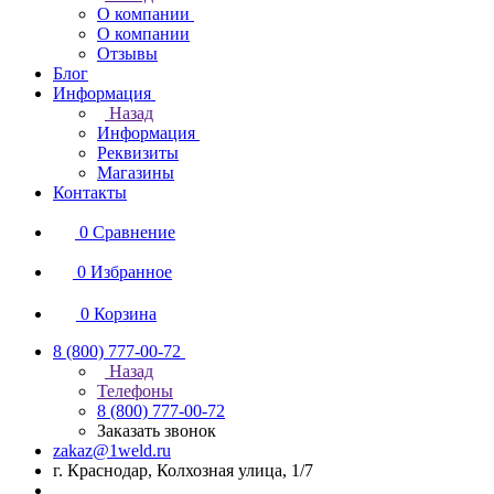
О компании
О компании
Отзывы
Блог
Информация
Назад
Информация
Реквизиты
Магазины
Контакты
0
Сравнение
0
Избранное
0
Корзина
8 (800) 777-00-72
Назад
Телефоны
8 (800) 777-00-72
Заказать звонок
zakaz@1weld.ru
г. Краснодар, Колхозная улица, 1/7