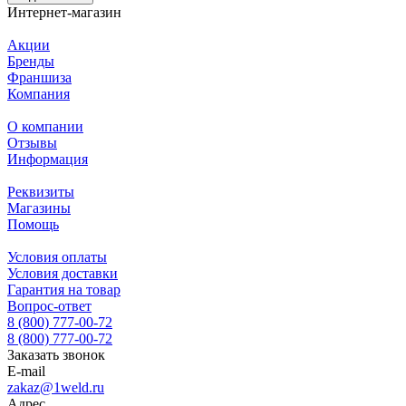
Интернет-магазин
Акции
Бренды
Франшиза
Компания
О компании
Отзывы
Информация
Реквизиты
Магазины
Помощь
Условия оплаты
Условия доставки
Гарантия на товар
Вопрос-ответ
8 (800) 777-00-72
8 (800) 777-00-72
Заказать звонок
E-mail
zakaz@1weld.ru
Адрес