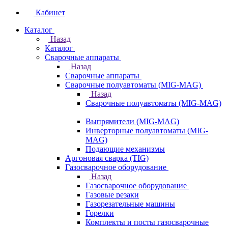
Кабинет
Каталог
Назад
Каталог
Сварочные аппараты
Назад
Сварочные аппараты
Сварочные полуавтоматы (MIG-MAG)
Назад
Сварочные полуавтоматы (MIG-MAG)
Выпрямители (MIG-MAG)
Инверторные полуавтоматы (MIG-
MAG)
Подающие механизмы
Аргоновая сварка (TIG)
Газосварочное оборудование
Назад
Газосварочное оборудование
Газовые резаки
Газорезательные машины
Горелки
Комплекты и посты газосварочные