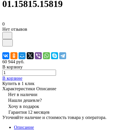
01.15815.15819
0
Нет отзывов
60 944 руб.
В корзину
В корзине
Купить в 1 клик
Характеристики
Описание
Нет в наличии
Нашли дешевле?
Хочу в подарок
Гарантия 12 месяцев
Уточняйте наличие и стоимость товара у оператора.
Описание