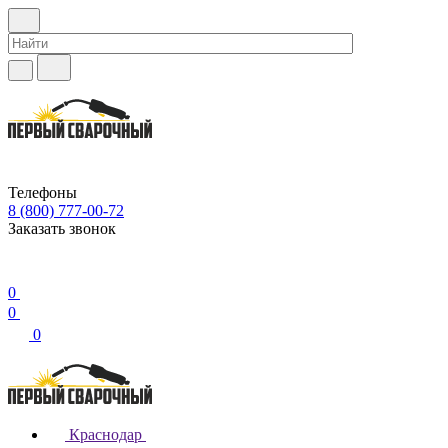
Телефоны
8 (800) 777-00-72
Заказать звонок
0
0
0
Краснодар