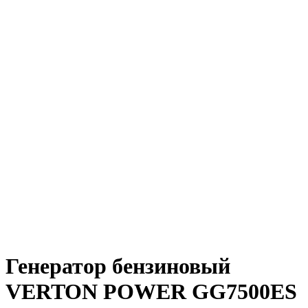
Генератор бензиновый
VERTON POWER GG7500ES