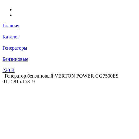
Главная
Каталог
Генераторы
Бензиновые
220 В
Генератор бензиновый VERTON POWER GG7500ES
01.15815.15819