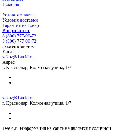
Помощь
Условия оплаты
Условия доставки
Гарантия на товар
Вопрос-ответ
8 (800) 777-00-72
8 (800) 777-00-72
Заказать звонок
E-mail
zakaz@1weld.ru
Адрес
г. Краснодар, Колхозная улица, 1/7
zakaz@1weld.ru
г. Краснодар, Колхозная улица, 1/7
1weld.ru Информация на сайте не является публичной