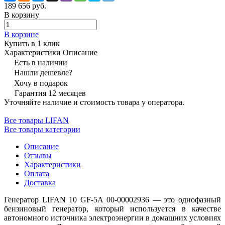
189 656 руб.
В корзину
В корзине
Купить в 1 клик
Характеристики
Описание
Есть в наличии
Нашли дешевле?
Хочу в подарок
Гарантия 12 месяцев
Уточняйте наличие и стоимость товара у оператора.
Все товары LIFAN
Все товары категории
Описание
Отзывы
Характеристики
Оплата
Доставка
Генератор LIFAN 10 GF-5A 00-00002936 — это однофазный
бензиновый генератор, который используется в качестве
автономного источника электроэнергии в домашних условиях