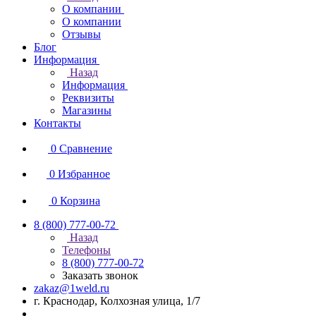
О компании
О компании
Отзывы
Блог
Информация
Назад
Информация
Реквизиты
Магазины
Контакты
0
Сравнение
0
Избранное
0
Корзина
8 (800) 777-00-72
Назад
Телефоны
8 (800) 777-00-72
Заказать звонок
zakaz@1weld.ru
г. Краснодар, Колхозная улица, 1/7