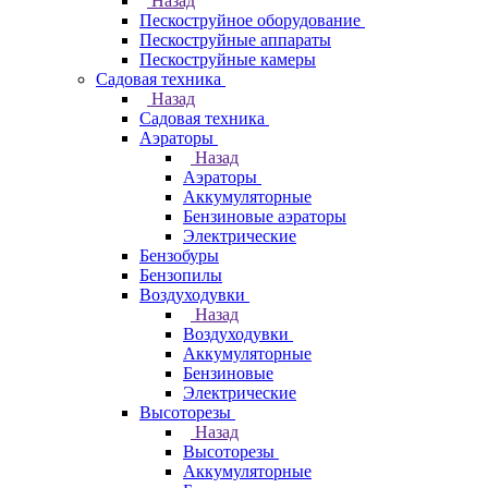
Назад
Пескоструйное оборудование
Пескоструйные аппараты
Пескоструйные камеры
Садовая техника
Назад
Садовая техника
Аэраторы
Назад
Аэраторы
Аккумуляторные
Бензиновые аэраторы
Электрические
Бензобуры
Бензопилы
Воздуходувки
Назад
Воздуходувки
Аккумуляторные
Бензиновые
Электрические
Высоторезы
Назад
Высоторезы
Аккумуляторные