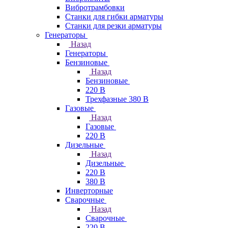
Вибротрамбовки
Станки для гибки арматуры
Станки для резки арматуры
Генераторы
Назад
Генераторы
Бензиновые
Назад
Бензиновые
220 В
Трехфазные 380 В
Газовые
Назад
Газовые
220 В
Дизельные
Назад
Дизельные
220 В
380 В
Инверторные
Сварочные
Назад
Сварочные
220 В