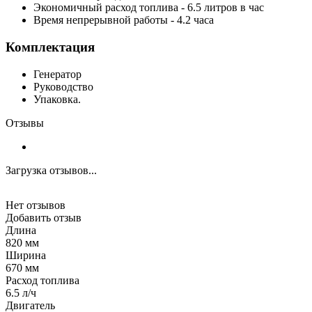
Экономичный расход топлива - 6.5 литров в час
Время непрерывной работы - 4.2 часа
Комплектация
Генератор
Руководство
Упаковка.
Отзывы
Загрузка отзывов...
Нет отзывов
Добавить отзыв
Длина
820 мм
Ширина
670 мм
Расход топлива
6.5 л/ч
Двигатель