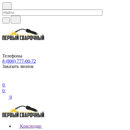
Телефоны
8 (800) 777-00-72
Заказать звонок
0
0
0
Краснодар