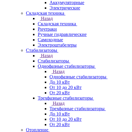
Аккумуляторные
Электрические
Складская техника
Назад
Складская техника
Ричтраки
Ручные гидравлические
Самоходные
Электроштабелеры
Стабилизаторы
Назад
Стабилизаторы
Однофазные стабилизаторы
Назад
Однофазные стабилизаторы
До 10 кВт
От 10 до 20 кВт
От 20 кВт
Трехфазные стабилизаторы
Назад
Трехфазные стабилизаторы
До 10 кВт
От 10 до 20 кВт
От 20 кВт
Отопление