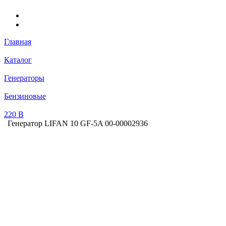
Главная
Каталог
Генераторы
Бензиновые
220 В
Генератор LIFAN 10 GF-5A 00-00002936