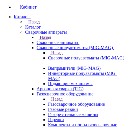
Кабинет
Каталог
Назад
Каталог
Сварочные аппараты
Назад
Сварочные аппараты
Сварочные полуавтоматы (MIG-MAG)
Назад
Сварочные полуавтоматы (MIG-MAG)
Выпрямители (MIG-MAG)
Инверторные полуавтоматы (MIG-
MAG)
Подающие механизмы
Аргоновая сварка (TIG)
Газосварочное оборудование
Назад
Газосварочное оборудование
Газовые резаки
Газорезательные машины
Горелки
Комплекты и посты газосварочные