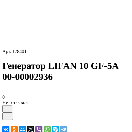
Арт.
178401
Генератор LIFAN 10 GF-5A
00-00002936
0
Нет отзывов