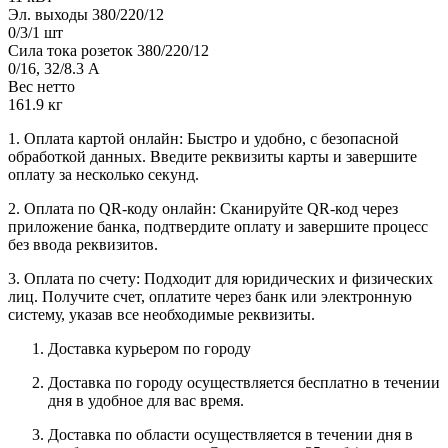
Эл. выходы 380/220/12
0/3/1 шт
Сила тока розеток 380/220/12
0/16, 32/8.3 А
Вес нетто
161.9 кг
1. Оплата картой онлайн: Быстро и удобно, с безопасной
обработкой данных. Введите реквизиты карты и завершите
оплату за несколько секунд.
2. Оплата по QR-коду онлайн: Сканируйте QR-код через
приложение банка, подтвердите оплату и завершите процесс
без ввода реквизитов.
3. Оплата по счету: Подходит для юридических и физических
лиц. Получите счет, оплатите через банк или электронную
систему, указав все необходимые реквизиты.
Доставка курьером по городу
Доставка по городу осуществляется бесплатно в течении
дня в удобное для вас время.
Доставка по области осуществляется в течении дня в