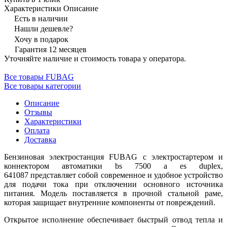
Характеристики
Описание
Есть в наличии
Нашли дешевле?
Хочу в подарок
Гарантия 12 месяцев
Уточняйте наличие и стоимость товара у оператора.
Все товары FUBAG
Все товары категории
Описание
Отзывы
Характеристики
Оплата
Доставка
Бензиновая электростанция FUBAG с электростартером и
коннектором автоматики bs 7500 a es duplex,
641087 представляет собой современное и удобное устройство
для подачи тока при отключении основного источника
питания. Модель поставляется в прочной стальной раме,
которая защищает внутренние компоненты от повреждений.
Открытое исполнение обеспечивает быстрый отвод тепла и