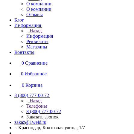
О компании
О компании
Отзывы
Блог
Информация
Назад
Информация
Реквизиты
Магазины
Контакты
0
Сравнение
0
Избранное
0
Корзина
8 (800) 777-00-72
Назад
Телефоны
8 (800) 777-00-72
Заказать звонок
zakaz@1weld.ru
г. Краснодар, Колхозная улица, 1/7