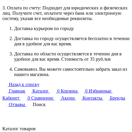
3. Оплата по счету: Подходит для юридических и физических
лиц. Получите счет, оплатите через банк или электронную
систему, указав все необходимые реквизиты.
Доставка курьером по городу
Доставка по городу осуществляется бесплатно в течении
дня в удобное для вас время.
Доставка по области осуществляется в течении дня в
удобное для вас время. Стоимость от 35 руб./км
Самовывоз. Вы можете самостоятельно забрать заказ из
нашего магазина.
Назад к списку
Главная
Каталог
0
Корзина
0
Избранные
Кабинет
0
Сравнение
Акции
Контакты
Бренды
Отзывы
Поиск
Каталог товаров