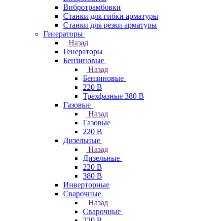
Вибротрамбовки
Станки для гибки арматуры
Станки для резки арматуры
Генераторы
Назад
Генераторы
Бензиновые
Назад
Бензиновые
220 В
Трехфазные 380 В
Газовые
Назад
Газовые
220 В
Дизельные
Назад
Дизельные
220 В
380 В
Инверторные
Сварочные
Назад
Сварочные
220 В