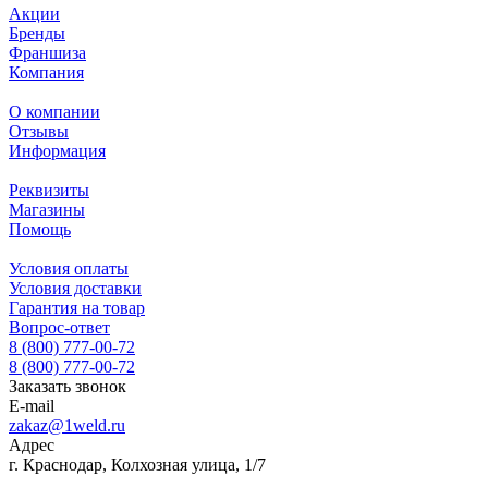
Акции
Бренды
Франшиза
Компания
О компании
Отзывы
Информация
Реквизиты
Магазины
Помощь
Условия оплаты
Условия доставки
Гарантия на товар
Вопрос-ответ
8 (800) 777-00-72
8 (800) 777-00-72
Заказать звонок
E-mail
zakaz@1weld.ru
Адрес
г. Краснодар, Колхозная улица, 1/7