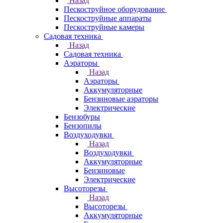
Назад
Пескоструйное оборудование
Пескоструйные аппараты
Пескоструйные камеры
Садовая техника
Назад
Садовая техника
Аэраторы
Назад
Аэраторы
Аккумуляторные
Бензиновые аэраторы
Электрические
Бензобуры
Бензопилы
Воздуходувки
Назад
Воздуходувки
Аккумуляторные
Бензиновые
Электрические
Высоторезы
Назад
Высоторезы
Аккумуляторные