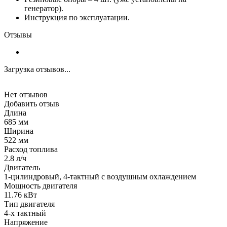
генератор).
Инструкция по эксплуатации.
Отзывы
Загрузка отзывов...
Нет отзывов
Добавить отзыв
Длина
685 мм
Ширина
522 мм
Расход топлива
2.8 л/ч
Двигатель
1-цилиндровый, 4-тактный с воздушным охлаждением
Мощность двигателя
11.76 кВт
Тип двигателя
4-х тактный
Напряжение