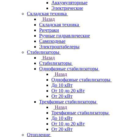
Аккумуляторные
Электрические
Складская техника
Назад
Складская техника
Ричтраки
Ручные гидравлические
Самоходные
Электроштабелеры
Стабилизаторы
Назад
Стабилизаторы
Однофазные стабилизаторы
Назад
Однофазные стабилизаторы
До 10 кВт
От 10 до 20 кВт
От 20 кВт
Трехфазные стабилизаторы
Назад
Трехфазные стабилизаторы
До 10 кВт
От 10 до 20 кВт
От 20 кВт
Отопление