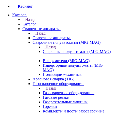
Кабинет
Каталог
Назад
Каталог
Сварочные аппараты
Назад
Сварочные аппараты
Сварочные полуавтоматы (MIG-MAG)
Назад
Сварочные полуавтоматы (MIG-MAG)
Выпрямители (MIG-MAG)
Инверторные полуавтоматы (MIG-
MAG)
Подающие механизмы
Аргоновая сварка (TIG)
Газосварочное оборудование
Назад
Газосварочное оборудование
Газовые резаки
Газорезательные машины
Горелки
Комплекты и посты газосварочные