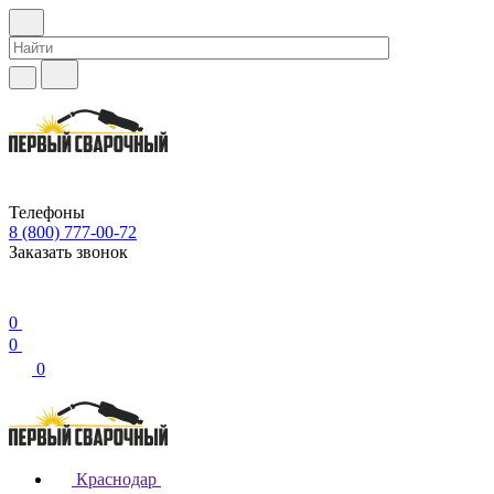
Телефоны
8 (800) 777-00-72
Заказать звонок
0
0
0
Краснодар