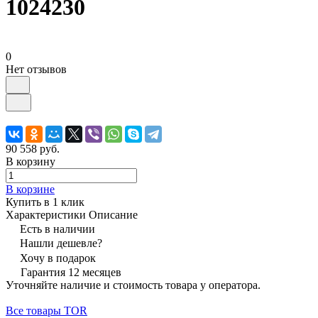
1024230
0
Нет отзывов
90 558 руб.
В корзину
В корзине
Купить в 1 клик
Характеристики
Описание
Есть в наличии
Нашли дешевле?
Хочу в подарок
Гарантия 12 месяцев
Уточняйте наличие и стоимость товара у оператора.
Все товары TOR