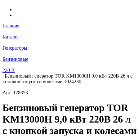
Главная
Каталог
Генераторы
Бензиновые
220 В
Бензиновый генератор TOR KM13000H 9,0 кВт 220В 26 л с
кнопкой запуска и колесами 1024230
Арт.
178353
Бензиновый генератор TOR
KM13000H 9,0 кВт 220В 26 л
с кнопкой запуска и колесами