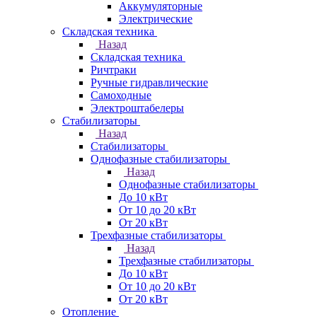
Аккумуляторные
Электрические
Складская техника
Назад
Складская техника
Ричтраки
Ручные гидравлические
Самоходные
Электроштабелеры
Стабилизаторы
Назад
Стабилизаторы
Однофазные стабилизаторы
Назад
Однофазные стабилизаторы
До 10 кВт
От 10 до 20 кВт
От 20 кВт
Трехфазные стабилизаторы
Назад
Трехфазные стабилизаторы
До 10 кВт
От 10 до 20 кВт
От 20 кВт
Отопление