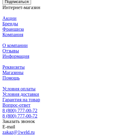
Подписаться
Интернет-магазин
Акции
Бренды
Франшиза
Компания
О компании
Отзывы
Информация
Реквизиты
Магазины
Помощь
Условия оплаты
Условия доставки
Гарантия на товар
Вопрос-ответ
8 (800) 777-00-72
8 (800) 777-00-72
Заказать звонок
E-mail
zakaz@1weld.ru