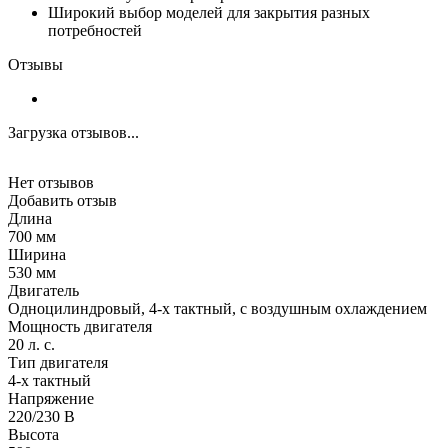
Широкий выбор моделей для закрытия разных
потребностей
Отзывы
Загрузка отзывов...
Нет отзывов
Добавить отзыв
Длина
700 мм
Ширина
530 мм
Двигатель
Одноцилиндровый, 4-х тактный, с воздушным охлаждением
Мощность двигателя
20 л. с.
Тип двигателя
4-х тактный
Напряжение
220/230 В
Высота