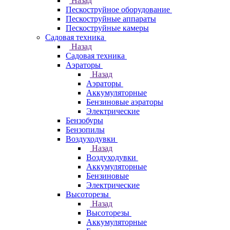
Назад
Пескоструйное оборудование
Пескоструйные аппараты
Пескоструйные камеры
Садовая техника
Назад
Садовая техника
Аэраторы
Назад
Аэраторы
Аккумуляторные
Бензиновые аэраторы
Электрические
Бензобуры
Бензопилы
Воздуходувки
Назад
Воздуходувки
Аккумуляторные
Бензиновые
Электрические
Высоторезы
Назад
Высоторезы
Аккумуляторные