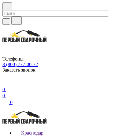
Телефоны
8 (800) 777-00-72
Заказать звонок
0
0
0
Краснодар