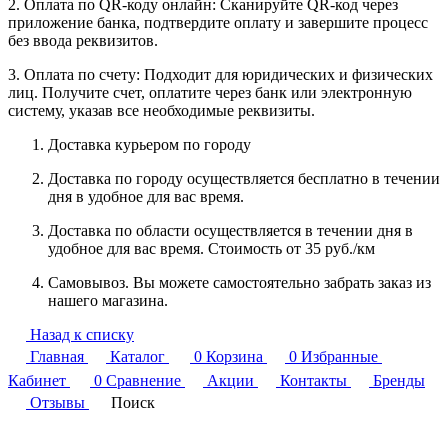
2. Оплата по QR-коду онлайн: Сканируйте QR-код через
приложение банка, подтвердите оплату и завершите процесс
без ввода реквизитов.
3. Оплата по счету: Подходит для юридических и физических
лиц. Получите счет, оплатите через банк или электронную
систему, указав все необходимые реквизиты.
Доставка курьером по городу
Доставка по городу осуществляется бесплатно в течении
дня в удобное для вас время.
Доставка по области осуществляется в течении дня в
удобное для вас время. Стоимость от 35 руб./км
Самовывоз. Вы можете самостоятельно забрать заказ из
нашего магазина.
Назад к списку
Главная
Каталог
0
Корзина
0
Избранные
Кабинет
0
Сравнение
Акции
Контакты
Бренды
Отзывы
Поиск