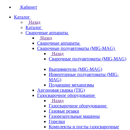
Кабинет
Каталог
Назад
Каталог
Сварочные аппараты
Назад
Сварочные аппараты
Сварочные полуавтоматы (MIG-MAG)
Назад
Сварочные полуавтоматы (MIG-MAG)
Выпрямители (MIG-MAG)
Инверторные полуавтоматы (MIG-
MAG)
Подающие механизмы
Аргоновая сварка (TIG)
Газосварочное оборудование
Назад
Газосварочное оборудование
Газовые резаки
Газорезательные машины
Горелки
Комплекты и посты газосварочные