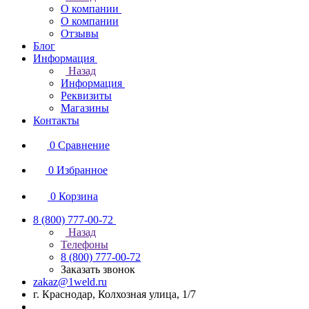
О компании
О компании
Отзывы
Блог
Информация
Назад
Информация
Реквизиты
Магазины
Контакты
0
Сравнение
0
Избранное
0
Корзина
8 (800) 777-00-72
Назад
Телефоны
8 (800) 777-00-72
Заказать звонок
zakaz@1weld.ru
г. Краснодар, Колхозная улица, 1/7