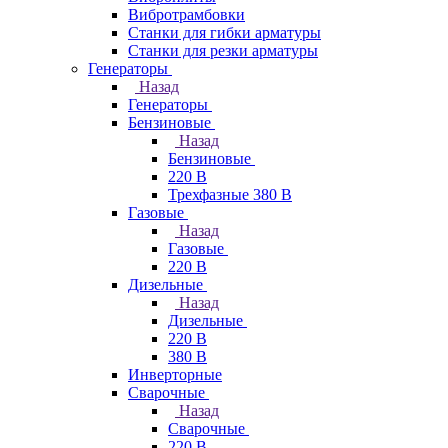
Вибротрамбовки
Станки для гибки арматуры
Станки для резки арматуры
Генераторы
Назад
Генераторы
Бензиновые
Назад
Бензиновые
220 В
Трехфазные 380 В
Газовые
Назад
Газовые
220 В
Дизельные
Назад
Дизельные
220 В
380 В
Инверторные
Сварочные
Назад
Сварочные
220 В