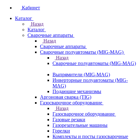
Кабинет
Каталог
Назад
Каталог
Сварочные аппараты
Назад
Сварочные аппараты
Сварочные полуавтоматы (MIG-MAG)
Назад
Сварочные полуавтоматы (MIG-MAG)
Выпрямители (MIG-MAG)
Инверторные полуавтоматы (MIG-
MAG)
Подающие механизмы
Аргоновая сварка (TIG)
Газосварочное оборудование
Назад
Газосварочное оборудование
Газовые резаки
Газорезательные машины
Горелки
Комплекты и посты газосварочные