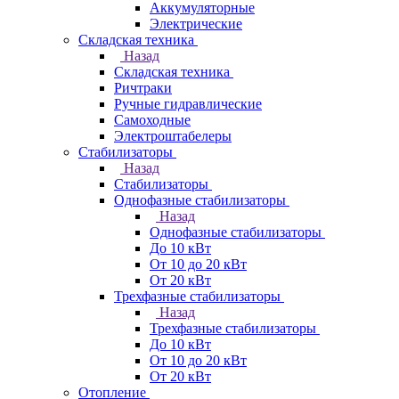
Аккумуляторные
Электрические
Складская техника
Назад
Складская техника
Ричтраки
Ручные гидравлические
Самоходные
Электроштабелеры
Стабилизаторы
Назад
Стабилизаторы
Однофазные стабилизаторы
Назад
Однофазные стабилизаторы
До 10 кВт
От 10 до 20 кВт
От 20 кВт
Трехфазные стабилизаторы
Назад
Трехфазные стабилизаторы
До 10 кВт
От 10 до 20 кВт
От 20 кВт
Отопление