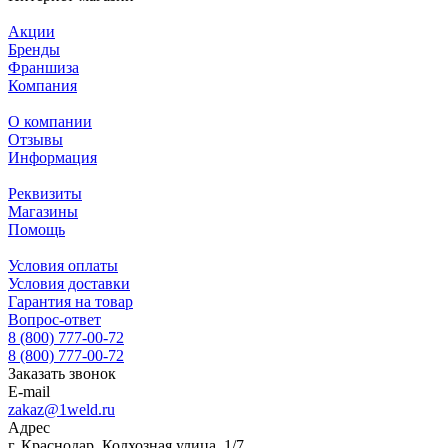
Акции
Бренды
Франшиза
Компания
О компании
Отзывы
Информация
Реквизиты
Магазины
Помощь
Условия оплаты
Условия доставки
Гарантия на товар
Вопрос-ответ
8 (800) 777-00-72
8 (800) 777-00-72
Заказать звонок
E-mail
zakaz@1weld.ru
Адрес
г. Краснодар, Колхозная улица, 1/7