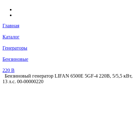
Главная
Каталог
Генераторы
Бензиновые
220 В
Бензиновый генератор LIFAN 6500E 5GF-4 220В, 5/5,5 кВт,
13 л.с. 00-00000220