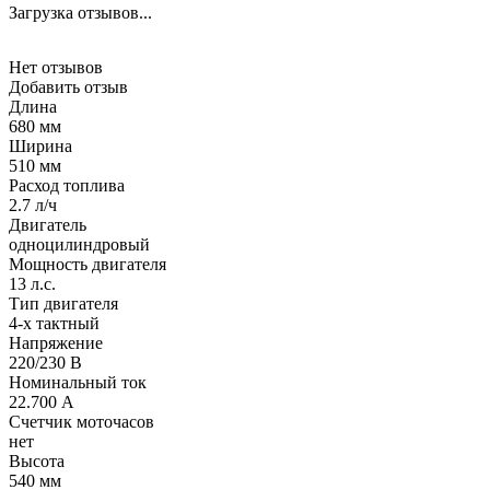
Загрузка отзывов...
Нет отзывов
Добавить отзыв
Длина
680 мм
Ширина
510 мм
Расход топлива
2.7 л/ч
Двигатель
одноцилиндровый
Мощность двигателя
13 л.с.
Тип двигателя
4-х тактный
Напряжение
220/230 В
Номинальный ток
22.700 А
Счетчик моточасов
нет
Высота
540 мм