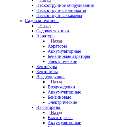
Назад
Пескоструйное оборудование
Пескоструйные аппараты
Пескоструйные камеры
Садовая техника
Назад
Садовая техника
Аэраторы
Назад
Аэраторы
Аккумуляторные
Бензиновые аэраторы
Электрические
Бензобуры
Бензопилы
Воздуходувки
Назад
Воздуходувки
Аккумуляторные
Бензиновые
Электрические
Высоторезы
Назад
Высоторезы
Аккумуляторные