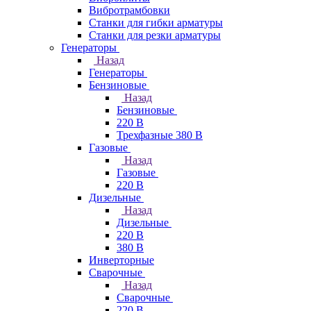
Вибротрамбовки
Станки для гибки арматуры
Станки для резки арматуры
Генераторы
Назад
Генераторы
Бензиновые
Назад
Бензиновые
220 В
Трехфазные 380 В
Газовые
Назад
Газовые
220 В
Дизельные
Назад
Дизельные
220 В
380 В
Инверторные
Сварочные
Назад
Сварочные
220 В