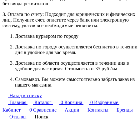
без ввода реквизитов.
3. Оплата по счету: Подходит для юридических и физических
лиц. Получите счет, оплатите через банк или электронную
систему, указав все необходимые реквизиты.
Доставка курьером по городу
Доставка по городу осуществляется бесплатно в течении
дня в удобное для вас время.
Доставка по области осуществляется в течении дня в
удобное для вас время. Стоимость от 35 руб./км
Самовывоз. Вы можете самостоятельно забрать заказ из
нашего магазина.
Назад к списку
Главная
Каталог
0
Корзина
0
Избранные
Кабинет
0
Сравнение
Акции
Контакты
Бренды
Отзывы
Поиск