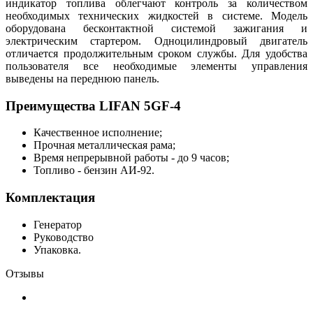
индикатор топлива облегчают контроль за количеством
необходимых технических жидкостей в системе. Модель
оборудована бесконтактной системой зажигания и
электрическим стартером. Одноцилиндровый двигатель
отличается продолжительным сроком службы. Для удобства
пользователя все необходимые элементы управления
выведены на переднюю панель.
Преимущества LIFAN 5GF-4
Качественное исполнение;
Прочная металлическая рама;
Время непрерывной работы - до 9 часов;
Топливо - бензин АИ-92.
Комплектация
Генератор
Руководство
Упаковка.
Отзывы