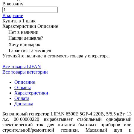
В корзину
В корзине
Купить в 1 клик
Характеристики
Описание
Нет в наличии
Нашли дешевле?
Хочу в подарок
Гарантия 12 месяцев
Уточняйте наличие и стоимость товара у оператора.
Все товары LIFAN
Все товары категории
Описание
Отзывы
Характеристики
Оплата
Доставка
Бензиновый генератор LIFAN 6500E 5GF-4 220В, 5/5,5 кВт, 13
л.с. 00-00000220 вырабатывает стабильный однофазный
электрический ток для питания бытовых приборов или
строительной/ремонтной техники. Масляный щуп и