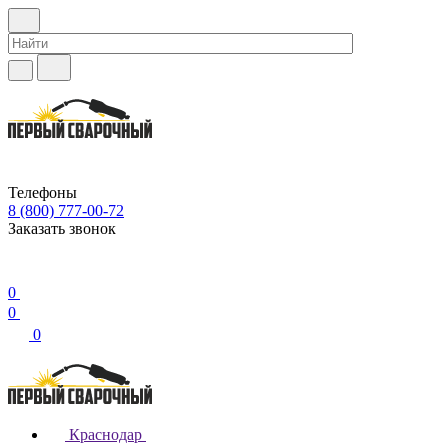
Телефоны
8 (800) 777-00-72
Заказать звонок
0
0
0
Краснодар