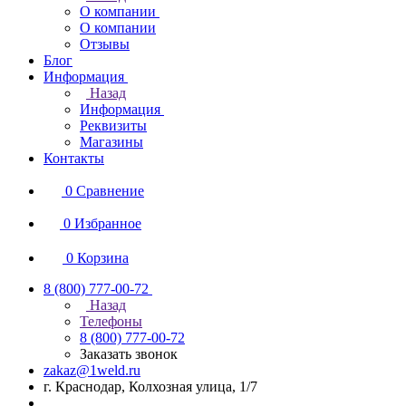
О компании
О компании
Отзывы
Блог
Информация
Назад
Информация
Реквизиты
Магазины
Контакты
0
Сравнение
0
Избранное
0
Корзина
8 (800) 777-00-72
Назад
Телефоны
8 (800) 777-00-72
Заказать звонок
zakaz@1weld.ru
г. Краснодар, Колхозная улица, 1/7