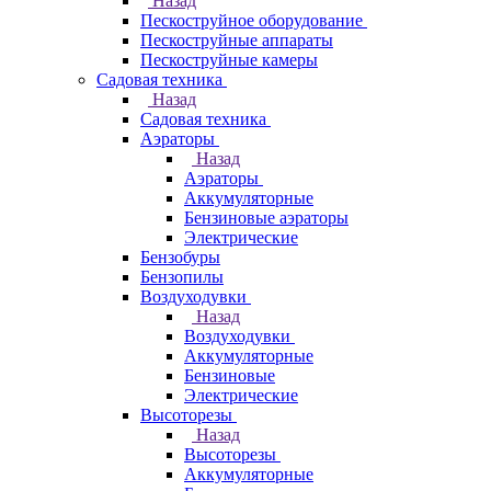
Назад
Пескоструйное оборудование
Пескоструйные аппараты
Пескоструйные камеры
Садовая техника
Назад
Садовая техника
Аэраторы
Назад
Аэраторы
Аккумуляторные
Бензиновые аэраторы
Электрические
Бензобуры
Бензопилы
Воздуходувки
Назад
Воздуходувки
Аккумуляторные
Бензиновые
Электрические
Высоторезы
Назад
Высоторезы
Аккумуляторные