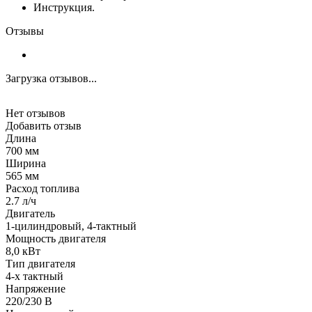
Инструкция.
Отзывы
Загрузка отзывов...
Нет отзывов
Добавить отзыв
Длина
700 мм
Ширина
565 мм
Расход топлива
2.7 л/ч
Двигатель
1-цилиндровый, 4-тактный
Мощность двигателя
8,0 кВт
Тип двигателя
4-х тактный
Напряжение
220/230 В