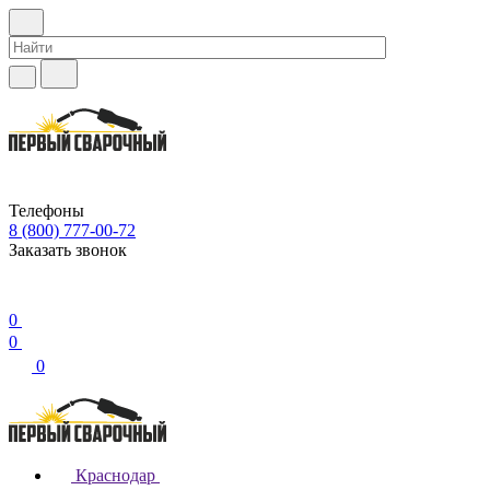
Телефоны
8 (800) 777-00-72
Заказать звонок
0
0
0
Краснодар