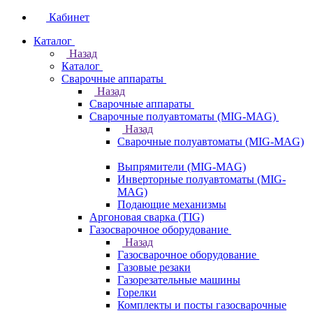
Кабинет
Каталог
Назад
Каталог
Сварочные аппараты
Назад
Сварочные аппараты
Сварочные полуавтоматы (MIG-MAG)
Назад
Сварочные полуавтоматы (MIG-MAG)
Выпрямители (MIG-MAG)
Инверторные полуавтоматы (MIG-
MAG)
Подающие механизмы
Аргоновая сварка (TIG)
Газосварочное оборудование
Назад
Газосварочное оборудование
Газовые резаки
Газорезательные машины
Горелки
Комплекты и посты газосварочные