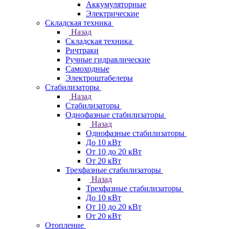
Аккумуляторные
Электрические
Складская техника
Назад
Складская техника
Ричтраки
Ручные гидравлические
Самоходные
Электроштабелеры
Стабилизаторы
Назад
Стабилизаторы
Однофазные стабилизаторы
Назад
Однофазные стабилизаторы
До 10 кВт
От 10 до 20 кВт
От 20 кВт
Трехфазные стабилизаторы
Назад
Трехфазные стабилизаторы
До 10 кВт
От 10 до 20 кВт
От 20 кВт
Отопление