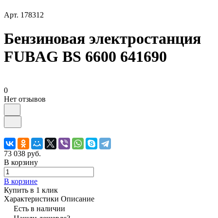
Арт.
178312
Бензиновая электростанция
FUBAG BS 6600 641690
0
Нет отзывов
73 038 руб.
В корзину
В корзине
Купить в 1 клик
Характеристики
Описание
Есть в наличии