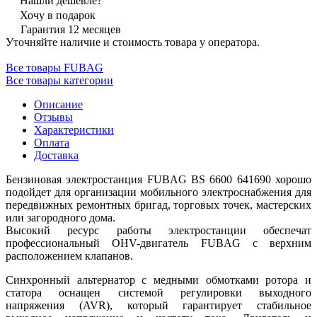
Нашли дешевле?
Хочу в подарок
Гарантия 12 месяцев
Уточняйте наличие и стоимость товара у оператора.
Все товары FUBAG
Все товары категории
Описание
Отзывы
Характеристики
Оплата
Доставка
Бензиновая электростанция FUBAG BS 6600 641690 хорошо
подойдет для организации мобильного электроснабжения для
передвижных ремонтных бригад, торговых точек, мастерских
или загородного дома.
Высокий ресурс работы электростанции обеспечат
профессиональный OHV-двигатель FUBAG с верхним
расположением клапанов.
Синхронный альтернатор с медными обмотками ротора и
статора оснащен системой регулировки выходного
напряжения (AVR), который гарантирует стабильное