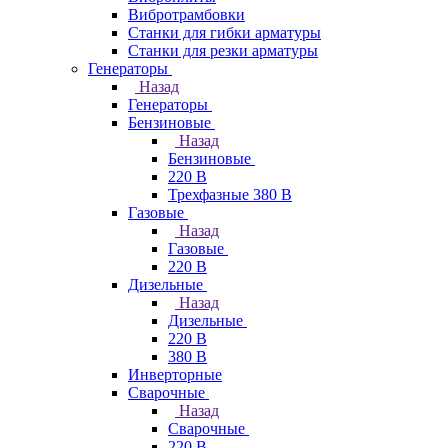
Вибротрамбовки
Станки для гибки арматуры
Станки для резки арматуры
Генераторы
Назад
Генераторы
Бензиновые
Назад
Бензиновые
220 В
Трехфазные 380 В
Газовые
Назад
Газовые
220 В
Дизельные
Назад
Дизельные
220 В
380 В
Инверторные
Сварочные
Назад
Сварочные
220 В