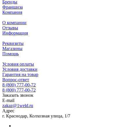
Бренды
Франшиза
Компания
О компании
Отзывы
Информация
Реквизиты
Магазины
Помощь
Условия оплаты
Условия доставки
Гарантия на товар
Вопрос-ответ
8 (800) 777-00-72
8 (800) 777-00-72
Заказать звонок
E-mail
zakaz@1weld.ru
Адрес
г. Краснодар, Колхозная улица, 1/7