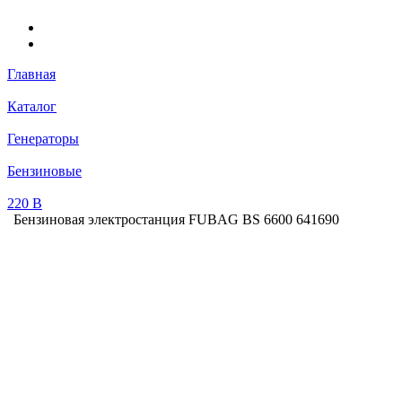
Главная
Каталог
Генераторы
Бензиновые
220 В
Бензиновая электростанция FUBAG BS 6600 641690