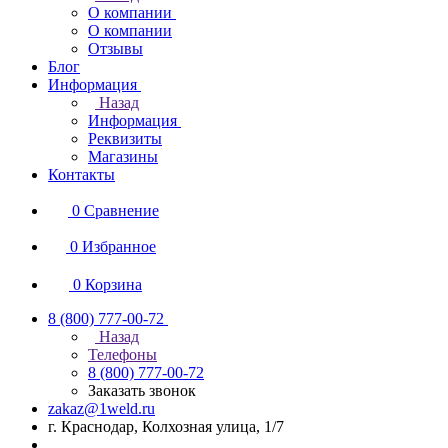
О компании
О компании
Отзывы
Блог
Информация
Назад
Информация
Реквизиты
Магазины
Контакты
0
Сравнение
0
Избранное
0
Корзина
8 (800) 777-00-72
Назад
Телефоны
8 (800) 777-00-72
Заказать звонок
zakaz@1weld.ru
г. Краснодар, Колхозная улица, 1/7