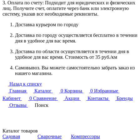
3. Оплата по счету: Подходит для юридических и физических
лиц. Получите счет, оплатите через банк или электронную
систему, указав все необходимые реквизиты.
Доставка курьером по городу
Доставка по городу осуществляется бесплатно в течении
дня в удобное для вас время.
Доставка по области осуществляется в течении дня в
удобное для вас время. Стоимость от 35 руб./км
Самовывоз. Вы можете самостоятельно забрать заказ из
нашего магазина.
Назад к списку
Главная
Каталог
0
Корзина
0
Избранные
Кабинет
0
Сравнение
Акции
Контакты
Бренды
Отзывы
Поиск
Каталог товаров
Садовая
Сварочные
Компрессоры