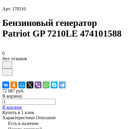
Арт.
178310
Бензиновый генератор
Patriot GP 7210LE 474101588
0
Нет отзывов
72 087 руб.
В корзину
В корзине
Купить в 1 клик
Характеристики
Описание
Есть в наличии