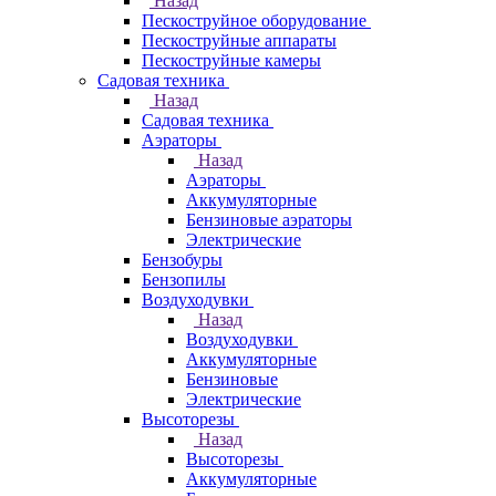
Назад
Пескоструйное оборудование
Пескоструйные аппараты
Пескоструйные камеры
Садовая техника
Назад
Садовая техника
Аэраторы
Назад
Аэраторы
Аккумуляторные
Бензиновые аэраторы
Электрические
Бензобуры
Бензопилы
Воздуходувки
Назад
Воздуходувки
Аккумуляторные
Бензиновые
Электрические
Высоторезы
Назад
Высоторезы
Аккумуляторные