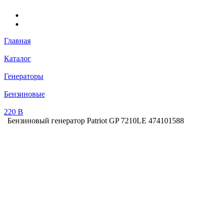
Главная
Каталог
Генераторы
Бензиновые
220 В
Бензиновый генератор Patriot GP 7210LE 474101588