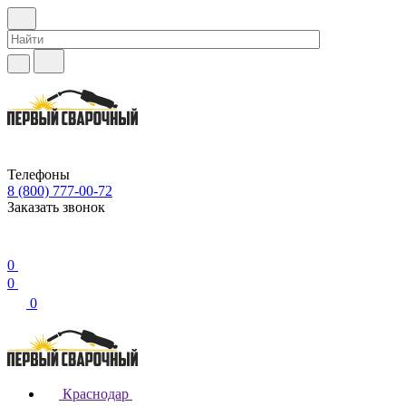
Телефоны
8 (800) 777-00-72
Заказать звонок
0
0
0
Краснодар