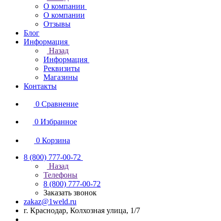
О компании
О компании
Отзывы
Блог
Информация
Назад
Информация
Реквизиты
Магазины
Контакты
0
Сравнение
0
Избранное
0
Корзина
8 (800) 777-00-72
Назад
Телефоны
8 (800) 777-00-72
Заказать звонок
zakaz@1weld.ru
г. Краснодар, Колхозная улица, 1/7