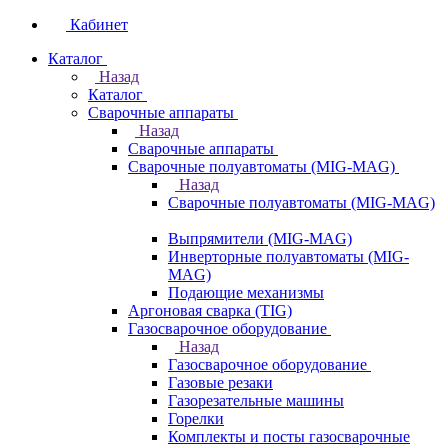
Кабинет
Каталог
Назад
Каталог
Сварочные аппараты
Назад
Сварочные аппараты
Сварочные полуавтоматы (MIG-MAG)
Назад
Сварочные полуавтоматы (MIG-MAG)
Выпрямители (MIG-MAG)
Инверторные полуавтоматы (MIG-
MAG)
Подающие механизмы
Аргоновая сварка (TIG)
Газосварочное оборудование
Назад
Газосварочное оборудование
Газовые резаки
Газорезательные машины
Горелки
Комплекты и посты газосварочные