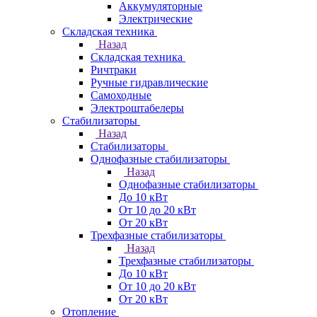
Аккумуляторные
Электрические
Складская техника
Назад
Складская техника
Ричтраки
Ручные гидравлические
Самоходные
Электроштабелеры
Стабилизаторы
Назад
Стабилизаторы
Однофазные стабилизаторы
Назад
Однофазные стабилизаторы
До 10 кВт
От 10 до 20 кВт
От 20 кВт
Трехфазные стабилизаторы
Назад
Трехфазные стабилизаторы
До 10 кВт
От 10 до 20 кВт
От 20 кВт
Отопление