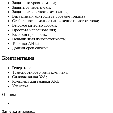
Защита по уровню масла;
Защита от перегрузки;
Защита от короткого замыкания;
Визуальный контроль за уровнем топлива;
Стабильное выходное напряжение и частота тока;
Высокое качество сборки;
Простота использования;
Высокая прочность;
Повышенная износостойкость;
Топливо АИ-92;
Долгий срок службы.
Комплектация
Генератор;
Транспортировочный комплект;
Силовая вилка 32А;
Комплект для зарядки АКБ;
Упаковка.
Отзывы
Загрузка отзывов...