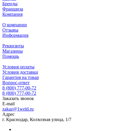
Бренды
Франшиза
Компания
О компании
Отзывы
Информация
Реквизиты
Магазины
Помощь
Условия оплаты
Условия доставки
Гарантия на товар
Вопрос-ответ
8 (800) 777-00-72
8 (800) 777-00-72
Заказать звонок
E-mail
zakaz@1weld.ru
Адрес
г. Краснодар, Колхозная улица, 1/7