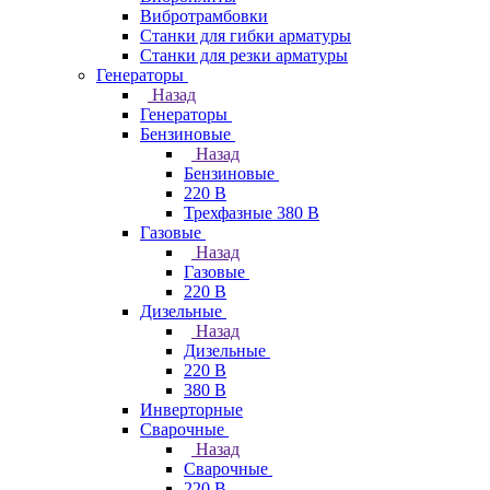
Вибротрамбовки
Станки для гибки арматуры
Станки для резки арматуры
Генераторы
Назад
Генераторы
Бензиновые
Назад
Бензиновые
220 В
Трехфазные 380 В
Газовые
Назад
Газовые
220 В
Дизельные
Назад
Дизельные
220 В
380 В
Инверторные
Сварочные
Назад
Сварочные
220 В