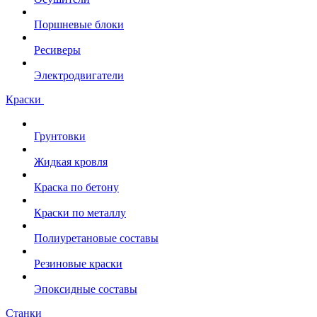
Поршневые блоки
Ресиверы
Электродвигатели
Краски
Грунтовки
Жидкая кровля
Краска по бетону
Краски по металлу
Полиуретановые составы
Резиновые краски
Эпоксидные составы
Станки