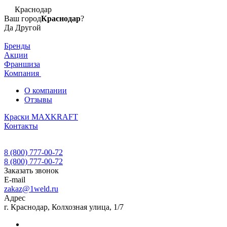
Краснодар
Ваш город
Краснодар
?
Да
Другой
Бренды
Акции
Франшиза
Компания
О компании
Отзывы
Краски MAXKRAFT
Контакты
8 (800) 777-00-72
8 (800) 777-00-72
Заказать звонок
E-mail
zakaz@1weld.ru
Адрес
г. Краснодар, Колхозная улица, 1/7