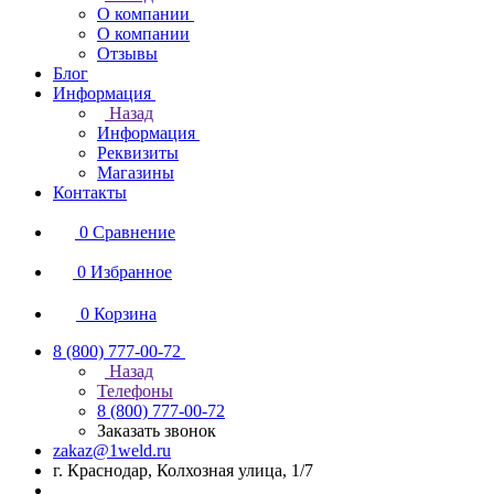
О компании
О компании
Отзывы
Блог
Информация
Назад
Информация
Реквизиты
Магазины
Контакты
0
Сравнение
0
Избранное
0
Корзина
8 (800) 777-00-72
Назад
Телефоны
8 (800) 777-00-72
Заказать звонок
zakaz@1weld.ru
г. Краснодар, Колхозная улица, 1/7