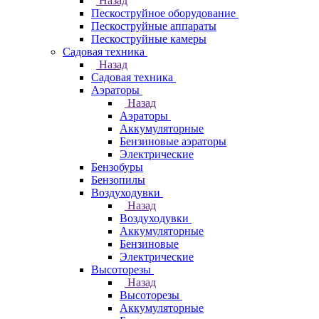
Назад
Пескоструйное оборудование
Пескоструйные аппараты
Пескоструйные камеры
Садовая техника
Назад
Садовая техника
Аэраторы
Назад
Аэраторы
Аккумуляторные
Бензиновые аэраторы
Электрические
Бензобуры
Бензопилы
Воздуходувки
Назад
Воздуходувки
Аккумуляторные
Бензиновые
Электрические
Высоторезы
Назад
Высоторезы
Аккумуляторные