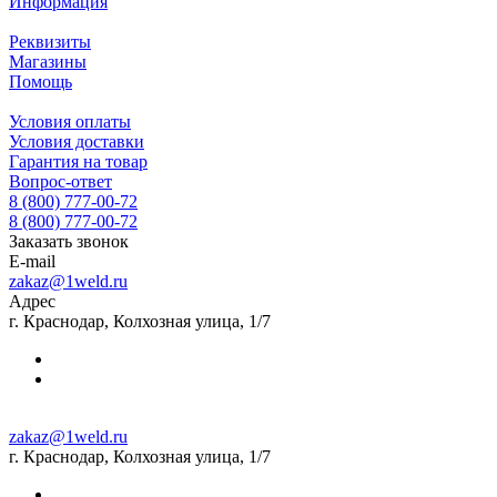
Информация
Реквизиты
Магазины
Помощь
Условия оплаты
Условия доставки
Гарантия на товар
Вопрос-ответ
8 (800) 777-00-72
8 (800) 777-00-72
Заказать звонок
E-mail
zakaz@1weld.ru
Адрес
г. Краснодар, Колхозная улица, 1/7
zakaz@1weld.ru
г. Краснодар, Колхозная улица, 1/7