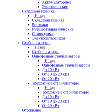
Аккумуляторные
Электрические
Складская техника
Назад
Складская техника
Ричтраки
Ручные гидравлические
Самоходные
Электроштабелеры
Стабилизаторы
Назад
Стабилизаторы
Однофазные стабилизаторы
Назад
Однофазные стабилизаторы
До 10 кВт
От 10 до 20 кВт
От 20 кВт
Трехфазные стабилизаторы
Назад
Трехфазные стабилизаторы
До 10 кВт
От 10 до 20 кВт
От 20 кВт
Отопление