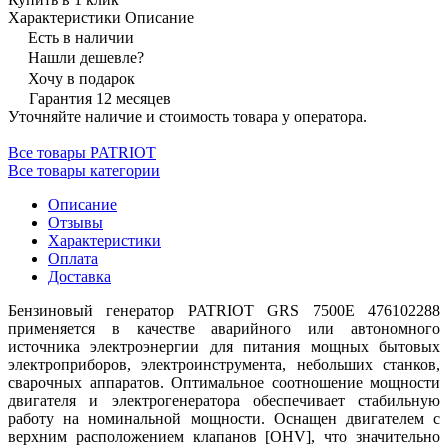
Характеристики
Описание
Есть в наличии
Нашли дешевле?
Хочу в подарок
Гарантия 12 месяцев
Уточняйте наличие и стоимость товара у оператора.
Все товары PATRIOT
Все товары категории
Описание
Отзывы
Характеристики
Оплата
Доставка
Бензиновый генератор PATRIOT GRS 7500E 476102288
применяется в качестве аварийного или автономного
источника электроэнергии для питания мощных бытовых
электроприборов, электроинструмента, небольших станков,
сварочных аппаратов. Оптимальное соотношение мощности
двигателя и электрогенератора обеспечивает стабильную
работу на номинальной мощности. Оснащен двигателем с
верхним расположением клапанов [OHV], что значительно