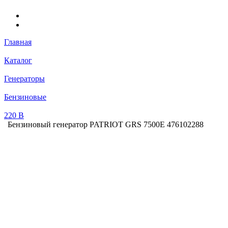
Главная
Каталог
Генераторы
Бензиновые
220 В
Бензиновый генератор PATRIOT GRS 7500E 476102288