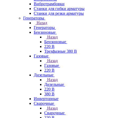
Вибротрамбовки
Станки для гибки арматуры
Станки для резки арматуры
Генераторы
Назад
Генераторы
Бензиновые
Назад
Бензиновые
220 В
Трехфазные 380 В
Газовые
Назад
Газовые
220 В
Дизельные
Назад
Дизельные
220 В
380 В
Инверторные
Сварочные
Назад
Сварочные
220 В