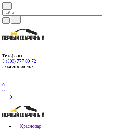
Телефоны
8 (800) 777-00-72
Заказать звонок
0
0
0
Краснодар