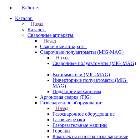
Кабинет
Каталог
Назад
Каталог
Сварочные аппараты
Назад
Сварочные аппараты
Сварочные полуавтоматы (MIG-MAG)
Назад
Сварочные полуавтоматы (MIG-MAG)
Выпрямители (MIG-MAG)
Инверторные полуавтоматы (MIG-
MAG)
Подающие механизмы
Аргоновая сварка (TIG)
Газосварочное оборудование
Назад
Газосварочное оборудование
Газовые резаки
Газорезательные машины
Горелки
Комплекты и посты газосварочные