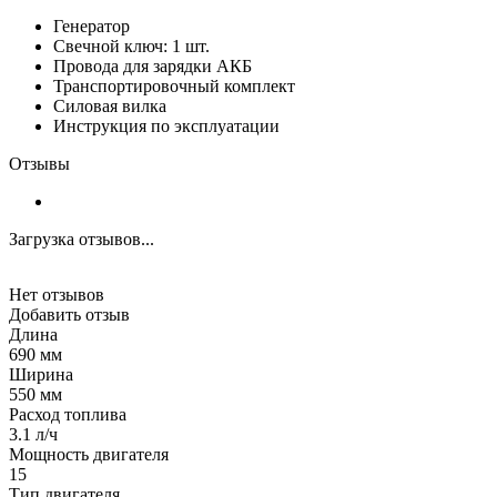
Генератор
Свечной ключ: 1 шт.
Провода для зарядки АКБ
Транспортировочный комплект
Силовая вилка
Инструкция по эксплуатации
Отзывы
Загрузка отзывов...
Нет отзывов
Добавить отзыв
Длина
690 мм
Ширина
550 мм
Расход топлива
3.1 л/ч
Мощность двигателя
15
Тип двигателя