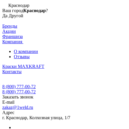
Краснодар
Ваш город
Краснодар
?
Да
Другой
Бренды
Акции
Франшиза
Компания
О компании
Отзывы
Краски MAXKRAFT
Контакты
8 (800) 777-00-72
8 (800) 777-00-72
Заказать звонок
E-mail
zakaz@1weld.ru
Адрес
г. Краснодар, Колхозная улица, 1/7