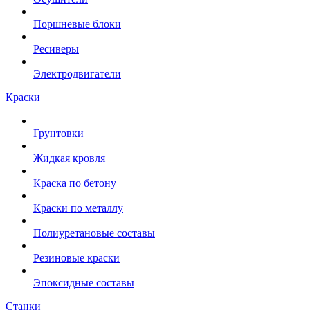
Поршневые блоки
Ресиверы
Электродвигатели
Краски
Грунтовки
Жидкая кровля
Краска по бетону
Краски по металлу
Полиуретановые составы
Резиновые краски
Эпоксидные составы
Станки