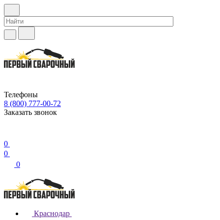
Телефоны
8 (800) 777-00-72
Заказать звонок
0
0
0
Краснодар