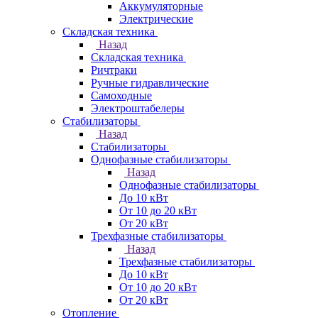
Аккумуляторные
Электрические
Складская техника
Назад
Складская техника
Ричтраки
Ручные гидравлические
Самоходные
Электроштабелеры
Стабилизаторы
Назад
Стабилизаторы
Однофазные стабилизаторы
Назад
Однофазные стабилизаторы
До 10 кВт
От 10 до 20 кВт
От 20 кВт
Трехфазные стабилизаторы
Назад
Трехфазные стабилизаторы
До 10 кВт
От 10 до 20 кВт
От 20 кВт
Отопление