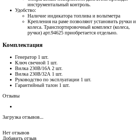
инструментальный контроль.
Удобство:
Наличие индикатора топлива и вольтметра
Крепления на раме позволяют установить ручки и
колеса. Транспортировочный комплект (колеса,
ручки) арт.94625 приобретается отдельно.
Комплектация
Генератор 1 шт.
Ключ свечной 1 шт.
Вилка 230В/16А 2 шт.
Вилка 230В/32А 1 шт.
Руководство по эксплуатации 1 шт.
Гарантийный талон 1 шт.
Отзывы
Загрузка отзывов...
Нет отзывов
Добавить отзыв