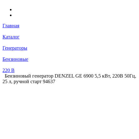
Главная
Каталог
Генераторы
Бензиновые
220 В
Бензиновый генератор DENZEL GE 6900 5,5 кВт, 220В 50Гц,
25 л, ручной старт 94637