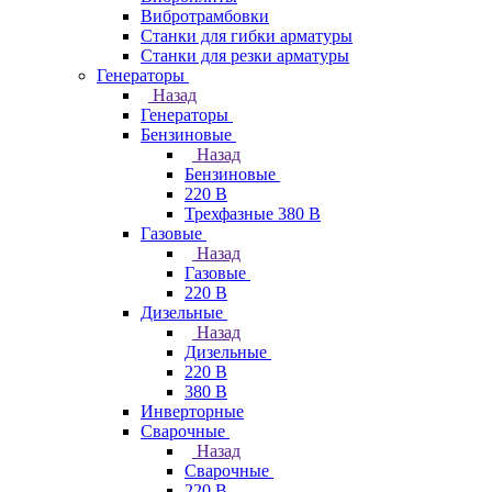
Вибротрамбовки
Станки для гибки арматуры
Станки для резки арматуры
Генераторы
Назад
Генераторы
Бензиновые
Назад
Бензиновые
220 В
Трехфазные 380 В
Газовые
Назад
Газовые
220 В
Дизельные
Назад
Дизельные
220 В
380 В
Инверторные
Сварочные
Назад
Сварочные
220 В