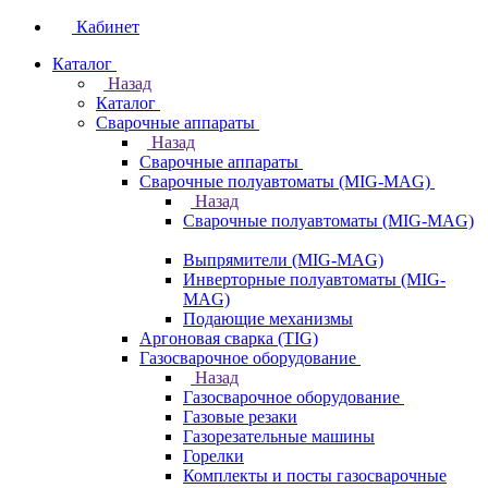
Кабинет
Каталог
Назад
Каталог
Сварочные аппараты
Назад
Сварочные аппараты
Сварочные полуавтоматы (MIG-MAG)
Назад
Сварочные полуавтоматы (MIG-MAG)
Выпрямители (MIG-MAG)
Инверторные полуавтоматы (MIG-
MAG)
Подающие механизмы
Аргоновая сварка (TIG)
Газосварочное оборудование
Назад
Газосварочное оборудование
Газовые резаки
Газорезательные машины
Горелки
Комплекты и посты газосварочные