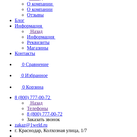
О компании
О компании
Отзывы
Блог
Информация
Назад
Информация
Реквизиты
Магазины
Контакты
0
Сравнение
0
Избранное
0
Корзина
8 (800) 777-00-72
Назад
Телефоны
8 (800) 777-00-72
Заказать звонок
zakaz@1weld.ru
г. Краснодар, Колхозная улица, 1/7