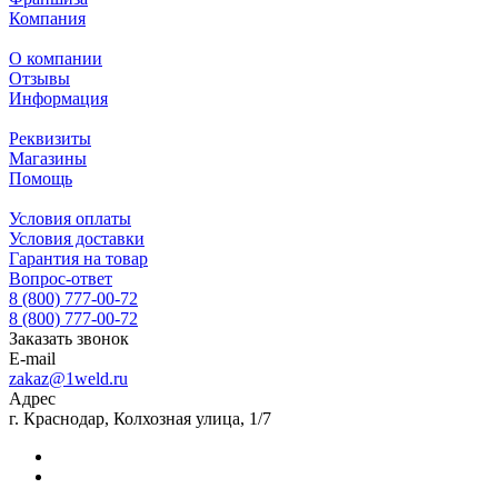
Компания
О компании
Отзывы
Информация
Реквизиты
Магазины
Помощь
Условия оплаты
Условия доставки
Гарантия на товар
Вопрос-ответ
8 (800) 777-00-72
8 (800) 777-00-72
Заказать звонок
E-mail
zakaz@1weld.ru
Адрес
г. Краснодар, Колхозная улица, 1/7