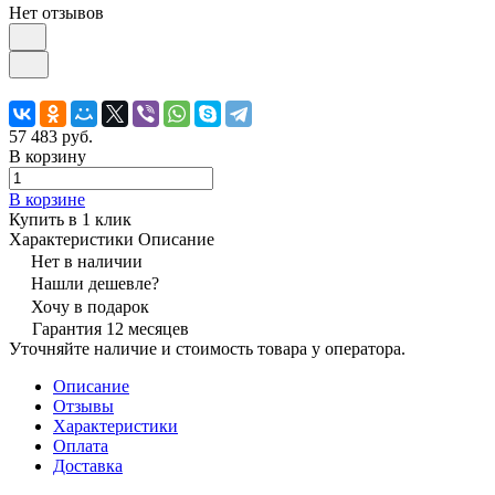
Нет отзывов
57 483 руб.
В корзину
В корзине
Купить в 1 клик
Характеристики
Описание
Нет в наличии
Нашли дешевле?
Хочу в подарок
Гарантия 12 месяцев
Уточняйте наличие и стоимость товара у оператора.
Описание
Отзывы
Характеристики
Оплата
Доставка