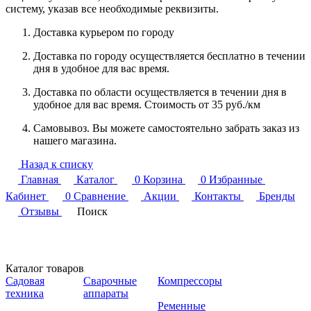
систему, указав все необходимые реквизиты.
Доставка курьером по городу
Доставка по городу осуществляется бесплатно в течении
дня в удобное для вас время.
Доставка по области осуществляется в течении дня в
удобное для вас время. Стоимость от 35 руб./км
Самовывоз. Вы можете самостоятельно забрать заказ из
нашего магазина.
Назад к списку
Главная
Каталог
0
Корзина
0
Избранные
Кабинет
0
Сравнение
Акции
Контакты
Бренды
Отзывы
Поиск
Каталог товаров
Садовая
Сварочные
Компрессоры
техника
аппараты
Ременные