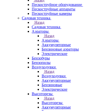
Назад
Пескоструйное оборудование
Пескоструйные аппараты
Пескоструйные камеры
Садовая техника
Назад
Садовая техника
Аэраторы
Назад
Аэраторы
Аккумуляторные
Бензиновые аэраторы
Электрические
Бензобуры
Бензопилы
Воздуходувки
Назад
Воздуходувки
Аккумуляторные
Бензиновые
Электрические
Высоторезы
Назад
Высоторезы
Аккумуляторные