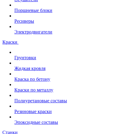
Поршневые блоки
Ресиверы
Электродвигатели
Краски
Грунтовки
Жидкая кровля
Краска по бетону
Краски по металлу
Полиуретановые составы
Резиновые краски
Эпоксидные составы
Станки