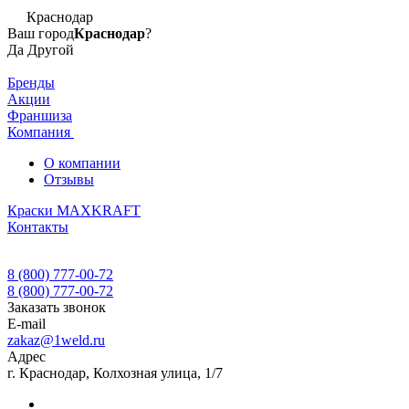
Краснодар
Ваш город
Краснодар
?
Да
Другой
Бренды
Акции
Франшиза
Компания
О компании
Отзывы
Краски MAXKRAFT
Контакты
8 (800) 777-00-72
8 (800) 777-00-72
Заказать звонок
E-mail
zakaz@1weld.ru
Адрес
г. Краснодар, Колхозная улица, 1/7