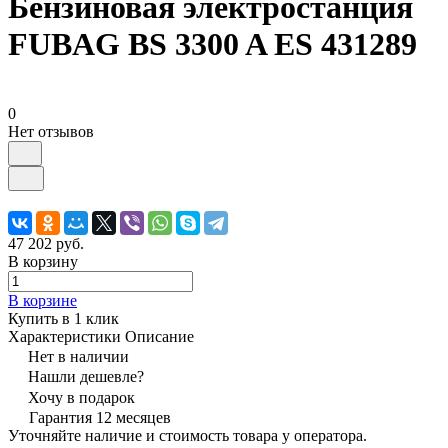
Бензиновая электростанция
FUBAG BS 3300 A ES 431289
0
Нет отзывов
47 202 руб.
В корзину
В корзине
Купить в 1 клик
Характеристики
Описание
Нет в наличии
Нашли дешевле?
Хочу в подарок
Гарантия 12 месяцев
Уточняйте наличие и стоимость товара у оператора.