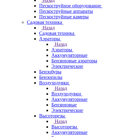
Назад
Пескоструйное оборудование
Пескоструйные аппараты
Пескоструйные камеры
Садовая техника
Назад
Садовая техника
Аэраторы
Назад
Аэраторы
Аккумуляторные
Бензиновые аэраторы
Электрические
Бензобуры
Бензопилы
Воздуходувки
Назад
Воздуходувки
Аккумуляторные
Бензиновые
Электрические
Высоторезы
Назад
Высоторезы
Аккумуляторные