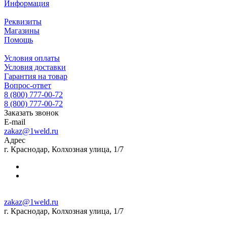
Информация
Реквизиты
Магазины
Помощь
Условия оплаты
Условия доставки
Гарантия на товар
Вопрос-ответ
8 (800) 777-00-72
8 (800) 777-00-72
Заказать звонок
E-mail
zakaz@1weld.ru
Адрес
г. Краснодар, Колхозная улица, 1/7
zakaz@1weld.ru
г. Краснодар, Колхозная улица, 1/7