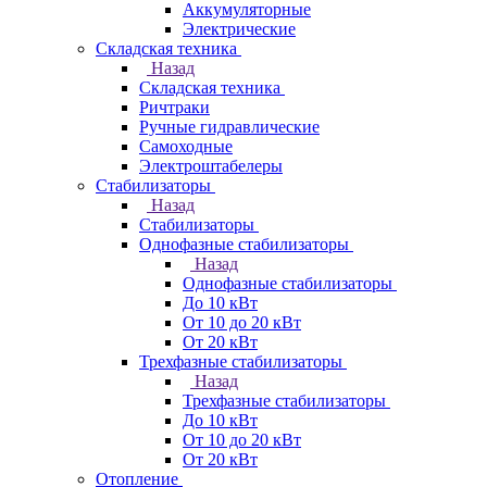
Аккумуляторные
Электрические
Складская техника
Назад
Складская техника
Ричтраки
Ручные гидравлические
Самоходные
Электроштабелеры
Стабилизаторы
Назад
Стабилизаторы
Однофазные стабилизаторы
Назад
Однофазные стабилизаторы
До 10 кВт
От 10 до 20 кВт
От 20 кВт
Трехфазные стабилизаторы
Назад
Трехфазные стабилизаторы
До 10 кВт
От 10 до 20 кВт
От 20 кВт
Отопление