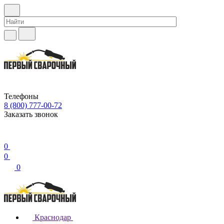
Телефоны
8 (800) 777-00-72
Заказать звонок
0
0
0
Краснодар