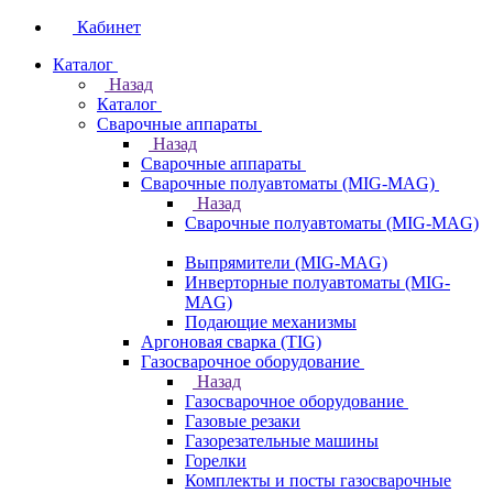
Кабинет
Каталог
Назад
Каталог
Сварочные аппараты
Назад
Сварочные аппараты
Сварочные полуавтоматы (MIG-MAG)
Назад
Сварочные полуавтоматы (MIG-MAG)
Выпрямители (MIG-MAG)
Инверторные полуавтоматы (MIG-
MAG)
Подающие механизмы
Аргоновая сварка (TIG)
Газосварочное оборудование
Назад
Газосварочное оборудование
Газовые резаки
Газорезательные машины
Горелки
Комплекты и посты газосварочные