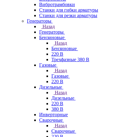
Вибротрамбовки
Станки для гибки арматуры
Станки для резки арматуры
Генераторы
Назад
Генераторы
Бензиновые
Назад
Бензиновые
220 В
Трехфазные 380 В
Газовые
Назад
Газовые
220 В
Дизельные
Назад
Дизельные
220 В
380 В
Инверторные
Сварочные
Назад
Сварочные
220 В