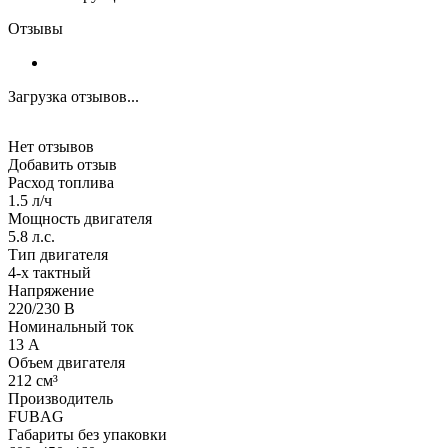
Отзывы
Загрузка отзывов...
Нет отзывов
Добавить отзыв
Расход топлива
1.5 л/ч
Мощность двигателя
5.8 л.с.
Тип двигателя
4-х тактный
Напряжение
220/230 В
Номинальный ток
13 А
Объем двигателя
212 см³
Производитель
FUBAG
Габариты без упаковки