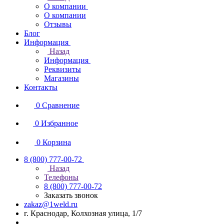
О компании
О компании
Отзывы
Блог
Информация
Назад
Информация
Реквизиты
Магазины
Контакты
0
Сравнение
0
Избранное
0
Корзина
8 (800) 777-00-72
Назад
Телефоны
8 (800) 777-00-72
Заказать звонок
zakaz@1weld.ru
г. Краснодар, Колхозная улица, 1/7