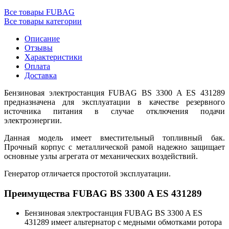
Все товары FUBAG
Все товары категории
Описание
Отзывы
Характеристики
Оплата
Доставка
Бензиновая электростанция FUBAG BS 3300 A ES 431289
предназначена для эксплуатации в качестве резервного
источника питания в случае отключения подачи
электроэнергии.
Данная модель имеет вместительный топливный бак.
Прочный корпус с металлической рамой надежно защищает
основные узлы агрегата от механических воздействий.
Генератор отличается простотой эксплуатации.
Преимущества FUBAG BS 3300 A ES 431289
Бензиновая электростанция FUBAG BS 3300 A ES
431289 имеет альтернатор с медными обмотками ротора