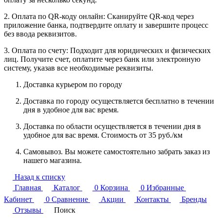
2. Оплата по QR-коду онлайн: Сканируйте QR-код через
приложение банка, подтвердите оплату и завершите процесс
без ввода реквизитов.
3. Оплата по счету: Подходит для юридических и физических
лиц. Получите счет, оплатите через банк или электронную
систему, указав все необходимые реквизиты.
Доставка курьером по городу
Доставка по городу осуществляется бесплатно в течении
дня в удобное для вас время.
Доставка по области осуществляется в течении дня в
удобное для вас время. Стоимость от 35 руб./км
Самовывоз. Вы можете самостоятельно забрать заказ из
нашего магазина.
Назад к списку
Главная
Каталог
0
Корзина
0
Избранные
Кабинет
0
Сравнение
Акции
Контакты
Бренды
Отзывы
Поиск