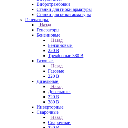
Вибротрамбовки
Станки для гибки арматуры
Станки для резки арматуры
Генераторы
Назад
Генераторы
Бензиновые
Назад
Бензиновые
220 В
Трехфазные 380 В
Газовые
Назад
Газовые
220 В
Дизельные
Назад
Дизельные
220 В
380 В
Инверторные
Сварочные
Назад
Сварочные
220 В