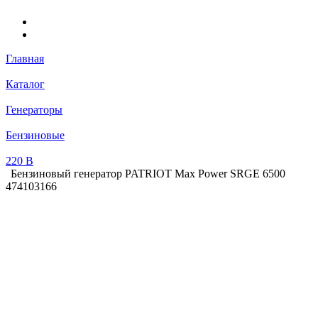
Главная
Каталог
Генераторы
Бензиновые
220 В
Бензиновый генератор PATRIOT Max Power SRGE 6500
474103166