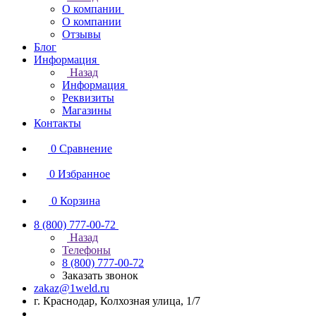
О компании
О компании
Отзывы
Блог
Информация
Назад
Информация
Реквизиты
Магазины
Контакты
0
Сравнение
0
Избранное
0
Корзина
8 (800) 777-00-72
Назад
Телефоны
8 (800) 777-00-72
Заказать звонок
zakaz@1weld.ru
г. Краснодар, Колхозная улица, 1/7