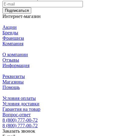
Подписаться
Интернет-магазин
Акции
Бренды
Франшиза
Компания
О компании
Отзывы
Информация
Реквизиты
Магазины
Помощь
Условия оплаты
Условия доставки
Гарантия на товар
Вопрос-ответ
8 (800) 777-00-72
8 (800) 777-00-72
Заказать звонок