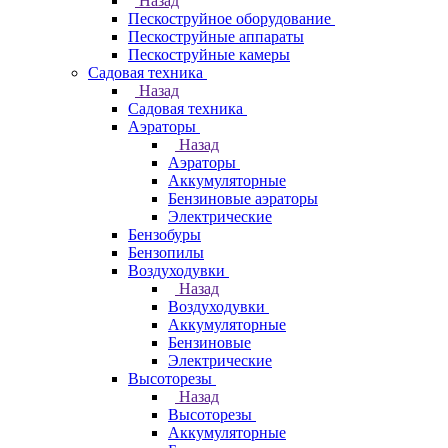
Назад
Пескоструйное оборудование
Пескоструйные аппараты
Пескоструйные камеры
Садовая техника
Назад
Садовая техника
Аэраторы
Назад
Аэраторы
Аккумуляторные
Бензиновые аэраторы
Электрические
Бензобуры
Бензопилы
Воздуходувки
Назад
Воздуходувки
Аккумуляторные
Бензиновые
Электрические
Высоторезы
Назад
Высоторезы
Аккумуляторные