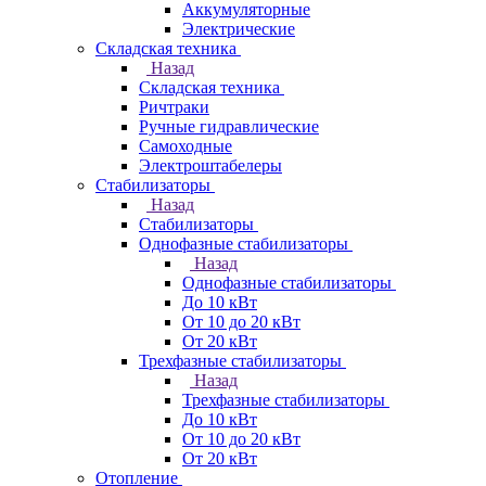
Аккумуляторные
Электрические
Складская техника
Назад
Складская техника
Ричтраки
Ручные гидравлические
Самоходные
Электроштабелеры
Стабилизаторы
Назад
Стабилизаторы
Однофазные стабилизаторы
Назад
Однофазные стабилизаторы
До 10 кВт
От 10 до 20 кВт
От 20 кВт
Трехфазные стабилизаторы
Назад
Трехфазные стабилизаторы
До 10 кВт
От 10 до 20 кВт
От 20 кВт
Отопление