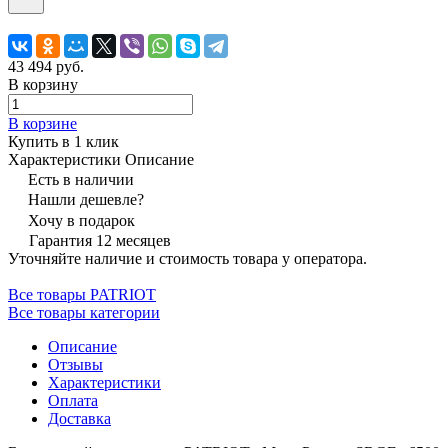
43 494 руб.
В корзину
В корзине
Купить в 1 клик
Характеристики
Описание
Есть в наличии
Нашли дешевле?
Хочу в подарок
Гарантия 12 месяцев
Уточняйте наличие и стоимость товара у оператора.
Все товары PATRIOT
Все товары категории
Описание
Отзывы
Характеристики
Оплата
Доставка