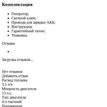
Комплектация
Генератор;
Свечной ключ;
Провода для зарядки АКБ;
Инструкция;
Гарантийный талон;
Упаковка.
Отзывы
Загрузка отзывов...
Нет отзывов
Добавить отзыв
Расход топлива
3.1 л/ч
Мощность двигателя
13 л.с.
Тип двигателя
4-х тактный
Напряжение