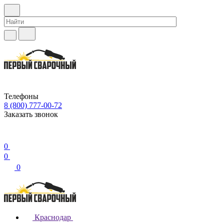
Телефоны
8 (800) 777-00-72
Заказать звонок
0
0
0
Краснодар