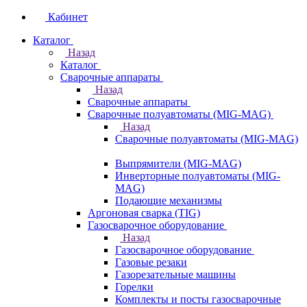
Кабинет
Каталог
Назад
Каталог
Сварочные аппараты
Назад
Сварочные аппараты
Сварочные полуавтоматы (MIG-MAG)
Назад
Сварочные полуавтоматы (MIG-MAG)
Выпрямители (MIG-MAG)
Инверторные полуавтоматы (MIG-
MAG)
Подающие механизмы
Аргоновая сварка (TIG)
Газосварочное оборудование
Назад
Газосварочное оборудование
Газовые резаки
Газорезательные машины
Горелки
Комплекты и посты газосварочные