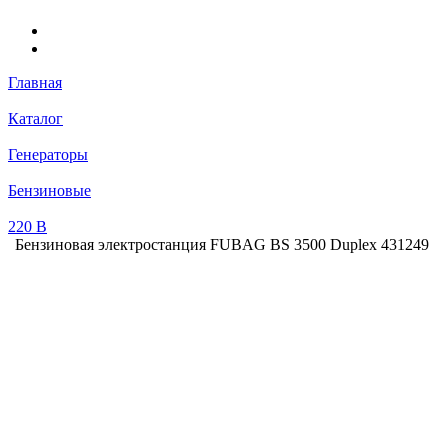
Главная
Каталог
Генераторы
Бензиновые
220 В
Бензиновая электростанция FUBAG BS 3500 Duplex 431249