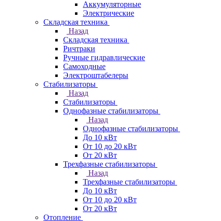
Аккумуляторные
Электрические
Складская техника
Назад
Складская техника
Ричтраки
Ручные гидравлические
Самоходные
Электроштабелеры
Стабилизаторы
Назад
Стабилизаторы
Однофазные стабилизаторы
Назад
Однофазные стабилизаторы
До 10 кВт
От 10 до 20 кВт
От 20 кВт
Трехфазные стабилизаторы
Назад
Трехфазные стабилизаторы
До 10 кВт
От 10 до 20 кВт
От 20 кВт
Отопление