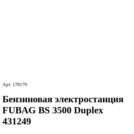
Арт.
178179
Бензиновая электростанция
FUBAG BS 3500 Duplex
431249