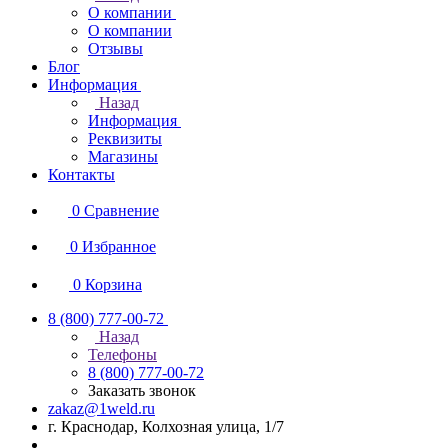
О компании
О компании
Отзывы
Блог
Информация
Назад
Информация
Реквизиты
Магазины
Контакты
0
Сравнение
0
Избранное
0
Корзина
8 (800) 777-00-72
Назад
Телефоны
8 (800) 777-00-72
Заказать звонок
zakaz@1weld.ru
г. Краснодар, Колхозная улица, 1/7