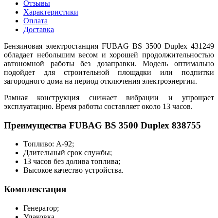
Отзывы
Характеристики
Оплата
Доставка
Бензиновая электростанция FUBAG BS 3500 Duplex 431249
обладает небольшим весом и хорошей продолжительностью
автономной работы без дозаправки. Модель оптимально
подойдет для строительной площадки или подпитки
загородного дома на период отключения электроэнергии.
Рамная конструкция снижает вибрации и упрощает
эксплуатацию. Время работы составляет около 13 часов.
Преимущества FUBAG BS 3500 Duplex 838755
Топливо: А-92;
Длительный срок службы;
13 часов без долива топлива;
Высокое качество устройства.
Комплектация
Генератор;
Упаковка.