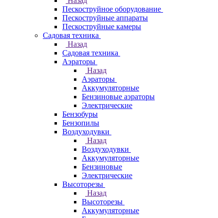
Назад
Пескоструйное оборудование
Пескоструйные аппараты
Пескоструйные камеры
Садовая техника
Назад
Садовая техника
Аэраторы
Назад
Аэраторы
Аккумуляторные
Бензиновые аэраторы
Электрические
Бензобуры
Бензопилы
Воздуходувки
Назад
Воздуходувки
Аккумуляторные
Бензиновые
Электрические
Высоторезы
Назад
Высоторезы
Аккумуляторные