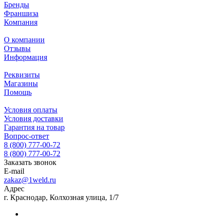
Бренды
Франшиза
Компания
О компании
Отзывы
Информация
Реквизиты
Магазины
Помощь
Условия оплаты
Условия доставки
Гарантия на товар
Вопрос-ответ
8 (800) 777-00-72
8 (800) 777-00-72
Заказать звонок
E-mail
zakaz@1weld.ru
Адрес
г. Краснодар, Колхозная улица, 1/7