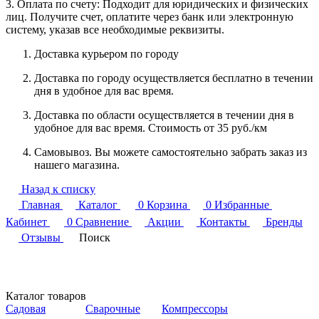
3. Оплата по счету: Подходит для юридических и физических
лиц. Получите счет, оплатите через банк или электронную
систему, указав все необходимые реквизиты.
Доставка курьером по городу
Доставка по городу осуществляется бесплатно в течении
дня в удобное для вас время.
Доставка по области осуществляется в течении дня в
удобное для вас время. Стоимость от 35 руб./км
Самовывоз. Вы можете самостоятельно забрать заказ из
нашего магазина.
Назад к списку
Главная
Каталог
0
Корзина
0
Избранные
Кабинет
0
Сравнение
Акции
Контакты
Бренды
Отзывы
Поиск
Каталог товаров
Садовая
Сварочные
Компрессоры