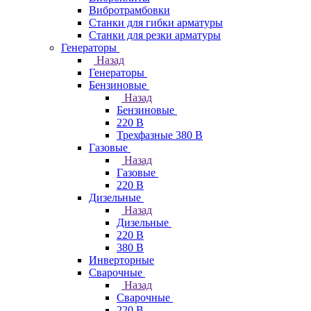
Вибротрамбовки
Станки для гибки арматуры
Станки для резки арматуры
Генераторы
Назад
Генераторы
Бензиновые
Назад
Бензиновые
220 В
Трехфазные 380 В
Газовые
Назад
Газовые
220 В
Дизельные
Назад
Дизельные
220 В
380 В
Инверторные
Сварочные
Назад
Сварочные
220 В