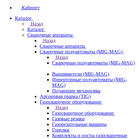
Кабинет
Каталог
Назад
Каталог
Сварочные аппараты
Назад
Сварочные аппараты
Сварочные полуавтоматы (MIG-MAG)
Назад
Сварочные полуавтоматы (MIG-MAG)
Выпрямители (MIG-MAG)
Инверторные полуавтоматы (MIG-
MAG)
Подающие механизмы
Аргоновая сварка (TIG)
Газосварочное оборудование
Назад
Газосварочное оборудование
Газовые резаки
Газорезательные машины
Горелки
Комплекты и посты газосварочные