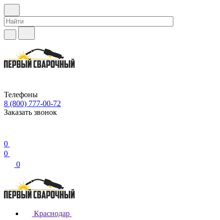
Телефоны
8 (800) 777-00-72
Заказать звонок
0
0
0
Краснодар