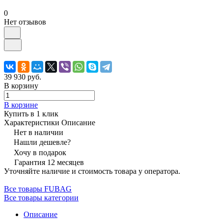
0
Нет отзывов
39 930 руб.
В корзину
В корзине
Купить в 1 клик
Характеристики
Описание
Нет в наличии
Нашли дешевле?
Хочу в подарок
Гарантия 12 месяцев
Уточняйте наличие и стоимость товара у оператора.
Все товары FUBAG
Все товары категории
Описание