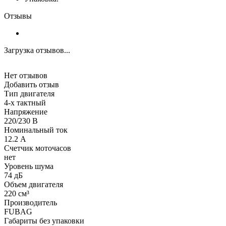
Отзывы
Загрузка отзывов...
Нет отзывов
Добавить отзыв
Тип двигателя
4-х тактный
Напряжение
220/230 В
Номинальный ток
12.2 А
Счетчик моточасов
нет
Уровень шума
74 дБ
Объем двигателя
220 см³
Производитель
FUBAG
Габариты без упаковки