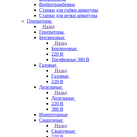
Вибротрамбовки
Станки для гибки арматуры
Станки для резки арматуры
Генераторы
Назад
Генераторы
Бензиновые
Назад
Бензиновые
220 В
Трехфазные 380 В
Газовые
Назад
Газовые
220 В
Дизельные
Назад
Дизельные
220 В
380 В
Инверторные
Сварочные
Назад
Сварочные
220 В