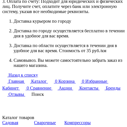
3. Оплата по счету: Подходит для юридических и физических
лиц. Получите счет, оплатите через банк или электронную
систему, указав все необходимые реквизиты.
Доставка курьером по городу
Доставка по городу осуществляется бесплатно в течении
дня в удобное для вас время.
Доставка по области осуществляется в течении дня в
удобное для вас время. Стоимость от 35 руб./км
Самовывоз. Вы можете самостоятельно забрать заказ из
нашего магазина.
Назад к списку
Главная
Каталог
0
Корзина
0
Избранные
Кабинет
0
Сравнение
Акции
Контакты
Бренды
Отзывы
Поиск
Каталог товаров
Садовая
Сварочные
Компрессоры