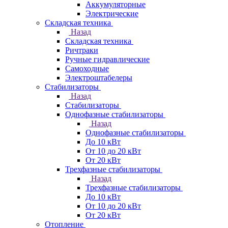
Аккумуляторные
Электрические
Складская техника
Назад
Складская техника
Ричтраки
Ручные гидравлические
Самоходные
Электроштабелеры
Стабилизаторы
Назад
Стабилизаторы
Однофазные стабилизаторы
Назад
Однофазные стабилизаторы
До 10 кВт
От 10 до 20 кВт
От 20 кВт
Трехфазные стабилизаторы
Назад
Трехфазные стабилизаторы
До 10 кВт
От 10 до 20 кВт
От 20 кВт
Отопление