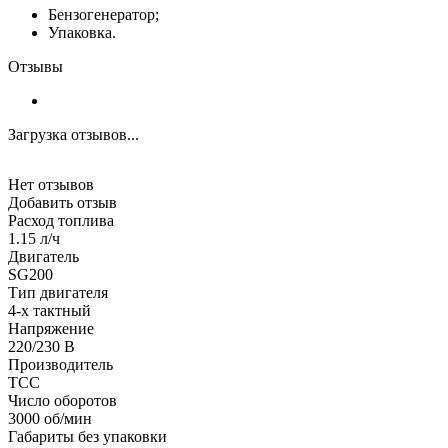
Бензогенератор;
Упаковка.
Отзывы
Загрузка отзывов...
Нет отзывов
Добавить отзыв
Расход топлива
1.15 л/ч
Двигатель
SG200
Тип двигателя
4-х тактный
Напряжение
220/230 В
Производитель
ТСС
Число оборотов
3000 об/мин
Габариты без упаковки