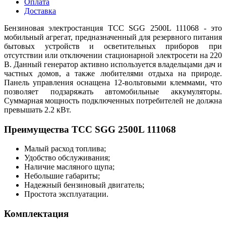
Оплата
Доставка
Бензиновая электростанция ТСС SGG 2500L 111068 - это
мобильный агрегат, предназначенный для резервного питания
бытовых устройств и осветительных приборов при
отсутствии или отключении стационарной электросети на 220
В. Данный генератор активно используется владельцами дач и
частных домов, а также любителями отдыха на природе.
Панель управления оснащена 12-вольтовыми клеммами, что
позволяет подзаряжать автомобильные аккумуляторы.
Суммарная мощность подключенных потребителей не должна
превышать 2.2 кВт.
Преимущества ТСС SGG 2500L 111068
Малый расход топлива;
Удобство обслуживания;
Наличие масляного щупа;
Небольшие габариты;
Надежный бензиновый двигатель;
Простота эксплуатации.
Комплектация