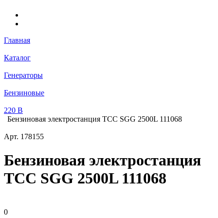
Главная
Каталог
Генераторы
Бензиновые
220 В
Бензиновая электростанция ТСС SGG 2500L 111068
Арт.
178155
Бензиновая электростанция
ТСС SGG 2500L 111068
0