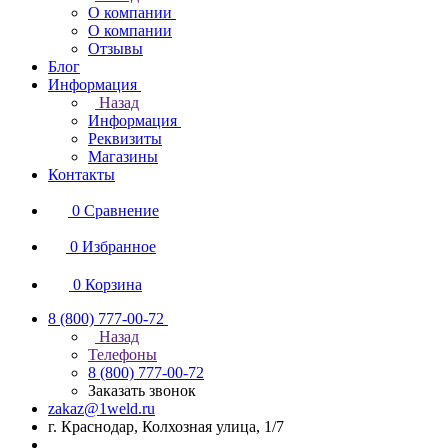
О компании
О компании
Отзывы
Блог
Информация
Назад
Информация
Реквизиты
Магазины
Контакты
0
Сравнение
0
Избранное
0
Корзина
8 (800) 777-00-72
Назад
Телефоны
8 (800) 777-00-72
Заказать звонок
zakaz@1weld.ru
г. Краснодар, Колхозная улица, 1/7