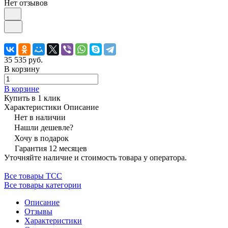
Нет отзывов
35 535 руб.
В корзину
В корзине
Купить в 1 клик
Характеристики
Описание
Нет в наличии
Нашли дешевле?
Хочу в подарок
Гарантия 12 месяцев
Уточняйте наличие и стоимость товара у оператора.
Все товары ТСС
Все товары категории
Описание
Отзывы
Характеристики