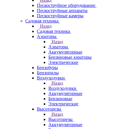
Назад
Пескоструйное оборудование
Пескоструйные аппараты
Пескоструйные камеры
Садовая техника
Назад
Садовая техника
Аэраторы
Назад
Аэраторы
Аккумуляторные
Бензиновые аэраторы
Электрические
Бензобуры
Бензопилы
Воздуходувки
Назад
Воздуходувки
Аккумуляторные
Бензиновые
Электрические
Высоторезы
Назад
Высоторезы
Аккумуляторные