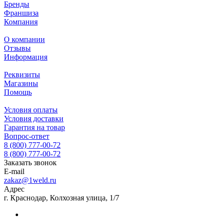
Бренды
Франшиза
Компания
О компании
Отзывы
Информация
Реквизиты
Магазины
Помощь
Условия оплаты
Условия доставки
Гарантия на товар
Вопрос-ответ
8 (800) 777-00-72
8 (800) 777-00-72
Заказать звонок
E-mail
zakaz@1weld.ru
Адрес
г. Краснодар, Колхозная улица, 1/7