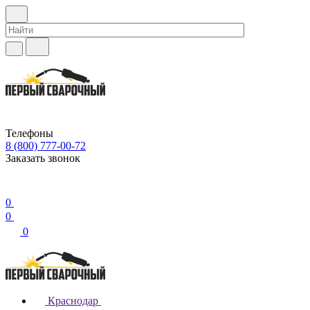
Телефоны
8 (800) 777-00-72
Заказать звонок
0
0
0
Краснодар