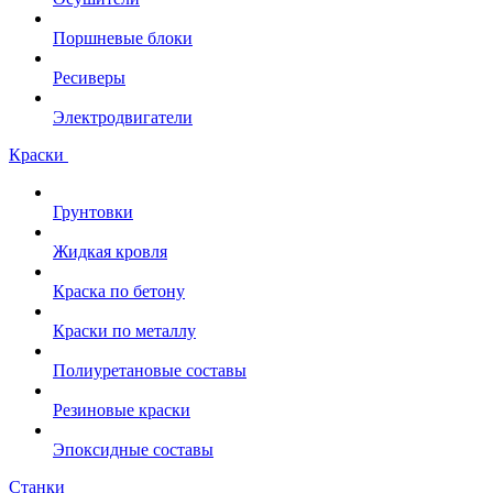
Поршневые блоки
Ресиверы
Электродвигатели
Краски
Грунтовки
Жидкая кровля
Краска по бетону
Краски по металлу
Полиуретановые составы
Резиновые краски
Эпоксидные составы
Станки