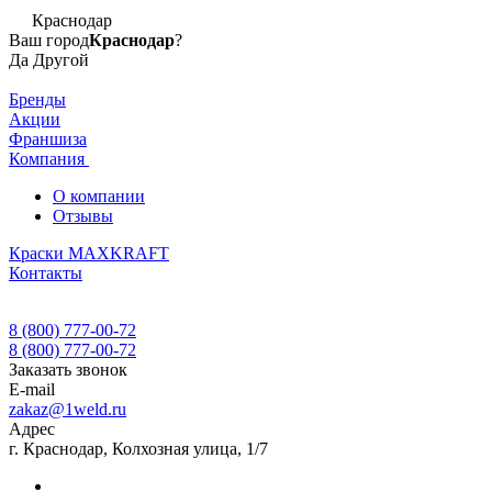
Краснодар
Ваш город
Краснодар
?
Да
Другой
Бренды
Акции
Франшиза
Компания
О компании
Отзывы
Краски MAXKRAFT
Контакты
8 (800) 777-00-72
8 (800) 777-00-72
Заказать звонок
E-mail
zakaz@1weld.ru
Адрес
г. Краснодар, Колхозная улица, 1/7