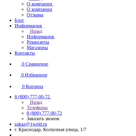
О компании
О компании
Отзывы
Блог
Информация
Назад
Информация
Реквизиты
Магазины
Контакты
0
Сравнение
0
Избранное
0
Корзина
8 (800) 777-00-72
Назад
Телефоны
8 (800) 777-00-72
Заказать звонок
zakaz@1weld.ru
г. Краснодар, Колхозная улица, 1/7