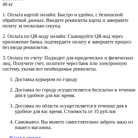
40 кг
1. Оплата картой онлайн: Быстро и удобно, с безопасной
обработкой данных. Введите реквизиты карты и завершите
оплату за несколько секунд.
2. Оплата по QR-коду онлайн: Сканируйте QR-код через
приложение банка, подтвердите оплату и завершите процесс
без ввода реквизитов.
3. Оплата по счету: Подходит для юридических и физических
лиц. Получите счет, оплатите через банк или электронную
систему, указав все необходимые реквизиты.
Доставка курьером по городу
Доставка по городу осуществляется бесплатно в течении
дня в удобное для вас время.
Доставка по области осуществляется в течении дня в
удобное для вас время. Стоимость от 35 руб./км
Самовывоз. Вы можете самостоятельно забрать заказ из
нашего магазина.
Назад к списку