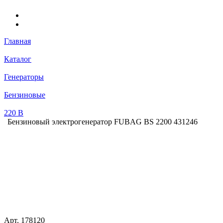
Главная
Каталог
Генераторы
Бензиновые
220 В
Бензиновый электрогенератор FUBAG BS 2200 431246
Арт.
178120