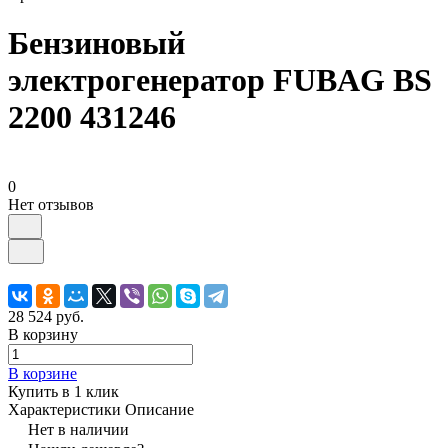
Бензиновый
электрогенератор FUBAG BS
2200 431246
0
Нет отзывов
28 524 руб.
В корзину
В корзине
Купить в 1 клик
Характеристики
Описание
Нет в наличии