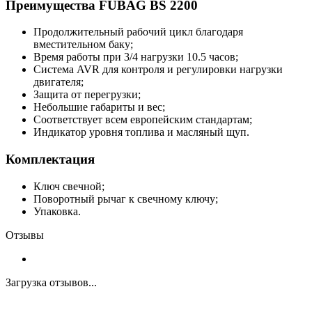
Преимущества FUBAG BS 2200
Продолжительный рабочий цикл благодаря
вместительном баку;
Время работы при 3/4 нагрузки 10.5 часов;
Система AVR для контроля и регулировки нагрузки
двигателя;
Защита от перегрузки;
Небольшие габариты и вес;
Соответствует всем европейским стандартам;
Индикатор уровня топлива и масляный щуп.
Комплектация
Ключ свечной;
Поворотный рычаг к свечному ключу;
Упаковка.
Отзывы
Загрузка отзывов...