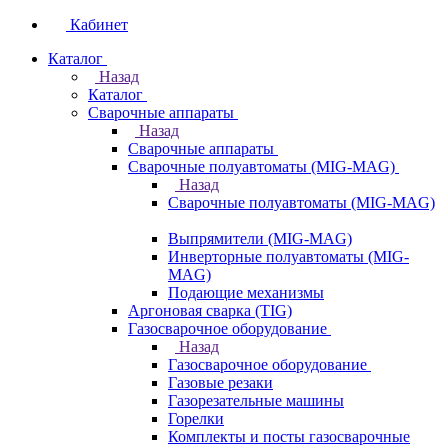
Кабинет
Каталог
Назад
Каталог
Сварочные аппараты
Назад
Сварочные аппараты
Сварочные полуавтоматы (MIG-MAG)
Назад
Сварочные полуавтоматы (MIG-MAG)
Выпрямители (MIG-MAG)
Инверторные полуавтоматы (MIG-
MAG)
Подающие механизмы
Аргоновая сварка (TIG)
Газосварочное оборудование
Назад
Газосварочное оборудование
Газовые резаки
Газорезательные машины
Горелки
Комплекты и посты газосварочные