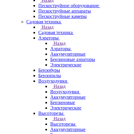
Назад
Пескоструйное оборудование
Пескоструйные аппараты
Пескоструйные камеры
Садовая техника
Назад
Садовая техника
Аэраторы
Назад
Аэраторы
Аккумуляторные
Бензиновые аэраторы
Электрические
Бензобуры
Бензопилы
Воздуходувки
Назад
Воздуходувки
Аккумуляторные
Бензиновые
Электрические
Высоторезы
Назад
Высоторезы
Аккумуляторные