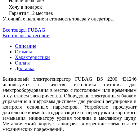
Нашли дешевле?
Хочу в подарок
Гарантия 12 месяцев
Уточняйте наличие и стоимость товара у оператора.
Все товары FUBAG
Все товары категории
Описание
Отзывы
Характеристики
Оплата
Доставка
Бензиновый электрогенератор FUBAG BS 2200 431246
используется в качестве источника питания для
электрооборудования в местах с постоянным или временным
отсутствием электричества. Оборудован электронным блоком
управления и цифровым дисплеем для удобной регулировки и
контроля основных параметров. Устройство прослужит
длительное время благодаря защите от перегрузки и короткого
замыкания, индикатору уровня топлива и масляному щупу.
Металлический корпус защищает внутренние элементы от
механических повреждений.