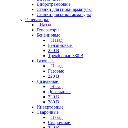
Вибротрамбовки
Станки для гибки арматуры
Станки для резки арматуры
Генераторы
Назад
Генераторы
Бензиновые
Назад
Бензиновые
220 В
Трехфазные 380 В
Газовые
Назад
Газовые
220 В
Дизельные
Назад
Дизельные
220 В
380 В
Инверторные
Сварочные
Назад
Сварочные
220 В