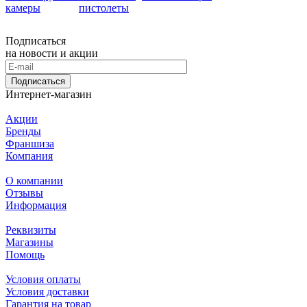
камеры
пистолеты
Подписаться
на новости и акции
Подписаться
Интернет-магазин
Акции
Бренды
Франшиза
Компания
О компании
Отзывы
Информация
Реквизиты
Магазины
Помощь
Условия оплаты
Условия доставки
Гарантия на товар