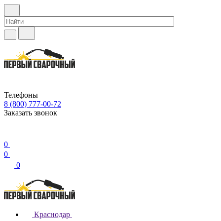
Телефоны
8 (800) 777-00-72
Заказать звонок
0
0
0
Краснодар