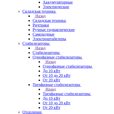
Аккумуляторные
Электрические
Складская техника
Назад
Складская техника
Ричтраки
Ручные гидравлические
Самоходные
Электроштабелеры
Стабилизаторы
Назад
Стабилизаторы
Однофазные стабилизаторы
Назад
Однофазные стабилизаторы
До 10 кВт
От 10 до 20 кВт
От 20 кВт
Трехфазные стабилизаторы
Назад
Трехфазные стабилизаторы
До 10 кВт
От 10 до 20 кВт
От 20 кВт
Отопление