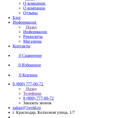
О компании
О компании
Отзывы
Блог
Информация
Назад
Информация
Реквизиты
Магазины
Контакты
0
Сравнение
0
Избранное
0
Корзина
8 (800) 777-00-72
Назад
Телефоны
8 (800) 777-00-72
Заказать звонок
zakaz@1weld.ru
г. Краснодар, Колхозная улица, 1/7