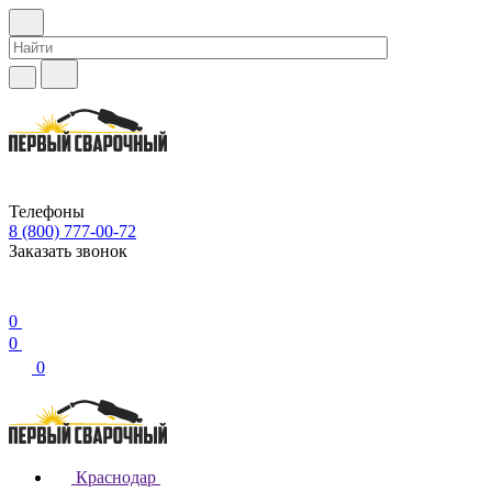
Телефоны
8 (800) 777-00-72
Заказать звонок
0
0
0
Краснодар