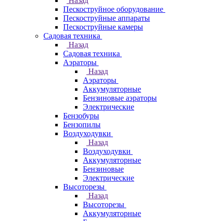
Назад
Пескоструйное оборудование
Пескоструйные аппараты
Пескоструйные камеры
Садовая техника
Назад
Садовая техника
Аэраторы
Назад
Аэраторы
Аккумуляторные
Бензиновые аэраторы
Электрические
Бензобуры
Бензопилы
Воздуходувки
Назад
Воздуходувки
Аккумуляторные
Бензиновые
Электрические
Высоторезы
Назад
Высоторезы
Аккумуляторные