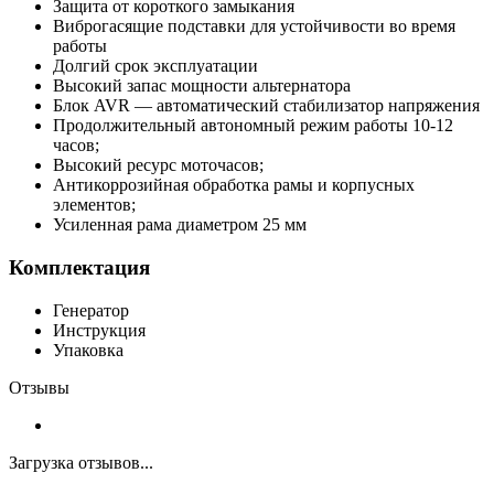
Защита от короткого замыкания
Виброгасящие подставки для устойчивости во время
работы
Долгий срок эксплуатации
Высокий запас мощности альтернатора
Блок AVR — автоматический стабилизатор напряжения
Продолжительный автономный режим работы 10-12
часов;
Высокий ресурс моточасов;
Антикоррозийная обработка рамы и корпусных
элементов;
Усиленная рама диаметром 25 мм
Комплектация
Генератор
Инструкция
Упаковка
Отзывы
Загрузка отзывов...