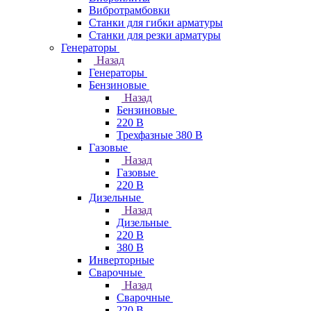
Вибротрамбовки
Станки для гибки арматуры
Станки для резки арматуры
Генераторы
Назад
Генераторы
Бензиновые
Назад
Бензиновые
220 В
Трехфазные 380 В
Газовые
Назад
Газовые
220 В
Дизельные
Назад
Дизельные
220 В
380 В
Инверторные
Сварочные
Назад
Сварочные
220 В