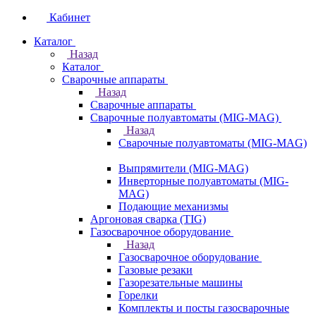
Кабинет
Каталог
Назад
Каталог
Сварочные аппараты
Назад
Сварочные аппараты
Сварочные полуавтоматы (MIG-MAG)
Назад
Сварочные полуавтоматы (MIG-MAG)
Выпрямители (MIG-MAG)
Инверторные полуавтоматы (MIG-
MAG)
Подающие механизмы
Аргоновая сварка (TIG)
Газосварочное оборудование
Назад
Газосварочное оборудование
Газовые резаки
Газорезательные машины
Горелки
Комплекты и посты газосварочные