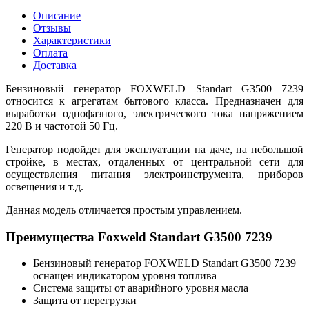
Описание
Отзывы
Характеристики
Оплата
Доставка
Бензиновый генератор FOXWELD Standart G3500 7239
относится к агрегатам бытового класса. Предназначен для
выработки однофазного, электрического тока напряжением
220 В и частотой 50 Гц.
Генератор подойдет для эксплуатации на даче, на небольшой
стройке, в местах, отдаленных от центральной сети для
осуществления питания электроинструмента, приборов
освещения и т.д.
Данная модель отличается простым управлением.
Преимущества Foxweld Standart G3500 7239
Бензиновый генератор FOXWELD Standart G3500 7239
оснащен индикатором уровня топлива
Система защиты от аварийного уровня масла
Защита от перегрузки