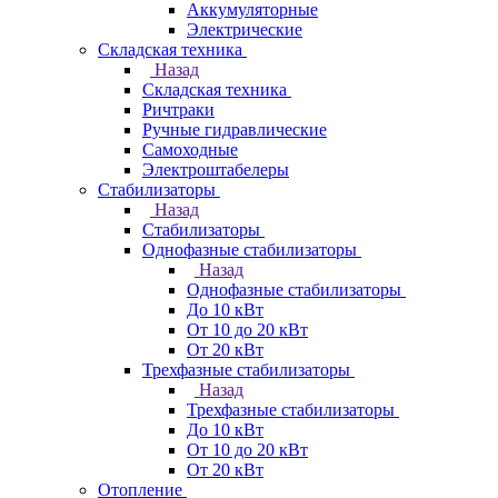
Аккумуляторные
Электрические
Складская техника
Назад
Складская техника
Ричтраки
Ручные гидравлические
Самоходные
Электроштабелеры
Стабилизаторы
Назад
Стабилизаторы
Однофазные стабилизаторы
Назад
Однофазные стабилизаторы
До 10 кВт
От 10 до 20 кВт
От 20 кВт
Трехфазные стабилизаторы
Назад
Трехфазные стабилизаторы
До 10 кВт
От 10 до 20 кВт
От 20 кВт
Отопление