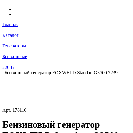
Главная
Каталог
Генераторы
Бензиновые
220 В
Бензиновый генератор FOXWELD Standart G3500 7239
Арт.
178116
Бензиновый генератор