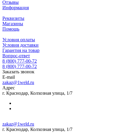
Отзывы
Информация
Реквизиты
Магазины
Помощь
Условия оплаты
Условия доставки
Гарантия на товар
Вопрос-ответ
8 (800) 777-00-72
8 (800) 777-00-72
Заказать звонок
E-mail
zakaz@1weld.ru
Адрес
г. Краснодар, Колхозная улица, 1/7
zakaz@1weld.ru
г. Краснодар, Колхозная улица, 1/7