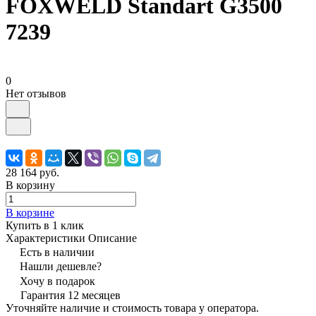
FOXWELD Standart G3500
7239
0
Нет отзывов
28 164 руб.
В корзину
В корзине
Купить в 1 клик
Характеристики
Описание
Есть в наличии
Нашли дешевле?
Хочу в подарок
Гарантия 12 месяцев
Уточняйте наличие и стоимость товара у оператора.