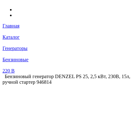
Главная
Каталог
Генераторы
Бензиновые
220 В
Бензиновый генератор DENZEL PS 25, 2,5 кВт, 230В, 15л,
ручной стартер 946814