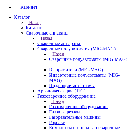
Кабинет
Каталог
Назад
Каталог
Сварочные аппараты
Назад
Сварочные аппараты
Сварочные полуавтоматы (MIG-MAG)
Назад
Сварочные полуавтоматы (MIG-MAG)
Выпрямители (MIG-MAG)
Инверторные полуавтоматы (MIG-
MAG)
Подающие механизмы
Аргоновая сварка (TIG)
Газосварочное оборудование
Назад
Газосварочное оборудование
Газовые резаки
Газорезательные машины
Горелки
Комплекты и посты газосварочные