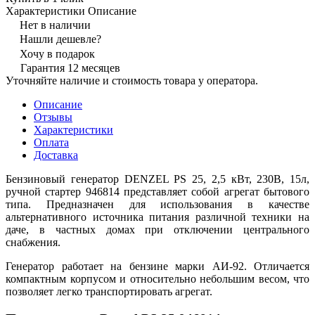
Характеристики
Описание
Нет в наличии
Нашли дешевле?
Хочу в подарок
Гарантия 12 месяцев
Уточняйте наличие и стоимость товара у оператора.
Описание
Отзывы
Характеристики
Оплата
Доставка
Бензиновый генератор DENZEL PS 25, 2,5 кВт, 230В, 15л,
ручной стартер 946814 представляет собой агрегат бытового
типа. Предназначен для использования в качестве
альтернативного источника питания различной техники на
даче, в частных домах при отключении центрального
снабжения.
Генератор работает на бензине марки АИ-92. Отличается
компактным корпусом и относительно небольшим весом, что
позволяет легко транспортировать агрегат.