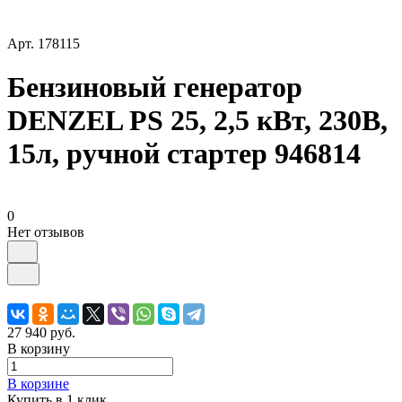
Арт.
178115
Бензиновый генератор
DENZEL PS 25, 2,5 кВт, 230В,
15л, ручной стартер 946814
0
Нет отзывов
27 940 руб.
В корзину
В корзине
Купить в 1 клик