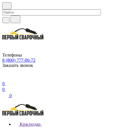
Телефоны
8 (800) 777-00-72
Заказать звонок
0
0
0
Краснодар