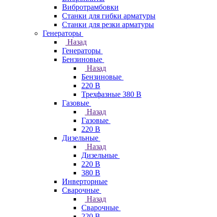
Вибротрамбовки
Станки для гибки арматуры
Станки для резки арматуры
Генераторы
Назад
Генераторы
Бензиновые
Назад
Бензиновые
220 В
Трехфазные 380 В
Газовые
Назад
Газовые
220 В
Дизельные
Назад
Дизельные
220 В
380 В
Инверторные
Сварочные
Назад
Сварочные
220 В