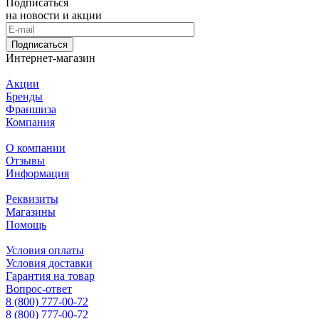
Подписаться
на новости и акции
Подписаться
Интернет-магазин
Акции
Бренды
Франшиза
Компания
О компании
Отзывы
Информация
Реквизиты
Магазины
Помощь
Условия оплаты
Условия доставки
Гарантия на товар
Вопрос-ответ
8 (800) 777-00-72
8 (800) 777-00-72