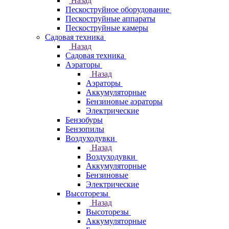
Назад
Пескоструйное оборудование
Пескоструйные аппараты
Пескоструйные камеры
Садовая техника
Назад
Садовая техника
Аэраторы
Назад
Аэраторы
Аккумуляторные
Бензиновые аэраторы
Электрические
Бензобуры
Бензопилы
Воздуходувки
Назад
Воздуходувки
Аккумуляторные
Бензиновые
Электрические
Высоторезы
Назад
Высоторезы
Аккумуляторные