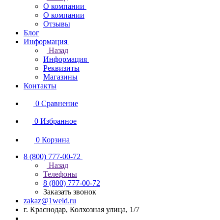
О компании
О компании
Отзывы
Блог
Информация
Назад
Информация
Реквизиты
Магазины
Контакты
0
Сравнение
0
Избранное
0
Корзина
8 (800) 777-00-72
Назад
Телефоны
8 (800) 777-00-72
Заказать звонок
zakaz@1weld.ru
г. Краснодар, Колхозная улица, 1/7