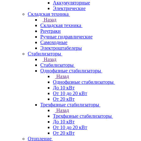
Аккумуляторные
Электрические
Складская техника
Назад
Складская техника
Ричтраки
Ручные гидравлические
Самоходные
Электроштабелеры
Стабилизаторы
Назад
Стабилизаторы
Однофазные стабилизаторы
Назад
Однофазные стабилизаторы
До 10 кВт
От 10 до 20 кВт
От 20 кВт
Трехфазные стабилизаторы
Назад
Трехфазные стабилизаторы
До 10 кВт
От 10 до 20 кВт
От 20 кВт
Отопление