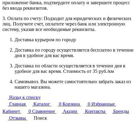
приложение банка, подтвердите оплату и завершите процесс
без ввода реквизитов.
3. Оплата по счету: Подходит для юридических и физических
лиц. Получите счет, оплатите через банк или электронную
систему, указав все необходимые реквизиты.
Доставка курьером по городу
Доставка по городу осуществляется бесплатно в течении
дня в удобное для вас время.
Доставка по области осуществляется в течении дня в
удобное для вас время. Стоимость от 35 руб./км
Самовывоз. Вы можете самостоятельно забрать заказ из
нашего магазина.
Назад к списку
Главная
Каталог
0
Корзина
0
Избранные
Кабинет
0
Сравнение
Акции
Контакты
Бренды
Отзывы
Поиск