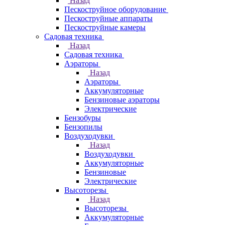
Назад
Пескоструйное оборудование
Пескоструйные аппараты
Пескоструйные камеры
Садовая техника
Назад
Садовая техника
Аэраторы
Назад
Аэраторы
Аккумуляторные
Бензиновые аэраторы
Электрические
Бензобуры
Бензопилы
Воздуходувки
Назад
Воздуходувки
Аккумуляторные
Бензиновые
Электрические
Высоторезы
Назад
Высоторезы
Аккумуляторные