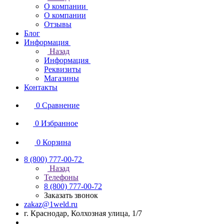
О компании
О компании
Отзывы
Блог
Информация
Назад
Информация
Реквизиты
Магазины
Контакты
0
Сравнение
0
Избранное
0
Корзина
8 (800) 777-00-72
Назад
Телефоны
8 (800) 777-00-72
Заказать звонок
zakaz@1weld.ru
г. Краснодар, Колхозная улица, 1/7