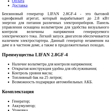
Оплата
Доставка
Бензиновый генератор LIFAN 2.8GF-4 - это бытовой
однофазный агрегат, который вырабатывает до 2.8 кВт
энергии для питания различных электроприборов. Панель
управления оснащена вольтметром для удобства визуального
контроля величины напряжения генерируемого
электрического тока. Легкий запуск двигателя обеспечивается
наличием электростартера. Данный генератор незаменим на
даче и в частном доме, а также в продолжительных походах.
Преимущества LIFAN 2.8GF-4
Наличие вольтметра для контроля напряжения;
Открытая конструкция удобна для обслуживания;
Контроль уровня масла;
Топливный бак на 25 литров;
Возможность подзарядки автомобильных АКБ.
Комплектация
Генератор;
Аккумулятор;
Упаковка.