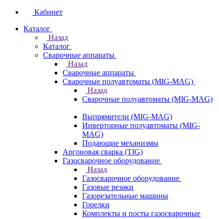
Кабинет
Каталог
Назад
Каталог
Сварочные аппараты
Назад
Сварочные аппараты
Сварочные полуавтоматы (MIG-MAG)
Назад
Сварочные полуавтоматы (MIG-MAG)
Выпрямители (MIG-MAG)
Инверторные полуавтоматы (MIG-
MAG)
Подающие механизмы
Аргоновая сварка (TIG)
Газосварочное оборудование
Назад
Газосварочное оборудование
Газовые резаки
Газорезательные машины
Горелки
Комплекты и посты газосварочные