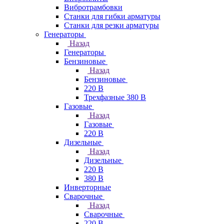
Вибротрамбовки
Станки для гибки арматуры
Станки для резки арматуры
Генераторы
Назад
Генераторы
Бензиновые
Назад
Бензиновые
220 В
Трехфазные 380 В
Газовые
Назад
Газовые
220 В
Дизельные
Назад
Дизельные
220 В
380 В
Инверторные
Сварочные
Назад
Сварочные
220 В