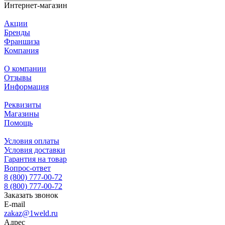
Интернет-магазин
Акции
Бренды
Франшиза
Компания
О компании
Отзывы
Информация
Реквизиты
Магазины
Помощь
Условия оплаты
Условия доставки
Гарантия на товар
Вопрос-ответ
8 (800) 777-00-72
8 (800) 777-00-72
Заказать звонок
E-mail
zakaz@1weld.ru
Адрес