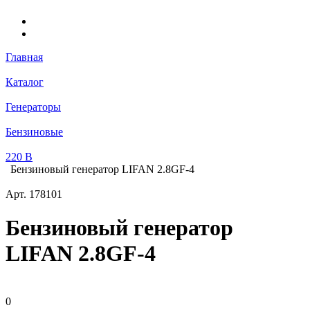
Главная
Каталог
Генераторы
Бензиновые
220 В
Бензиновый генератор LIFAN 2.8GF-4
Арт.
178101
Бензиновый генератор
LIFAN 2.8GF-4
0