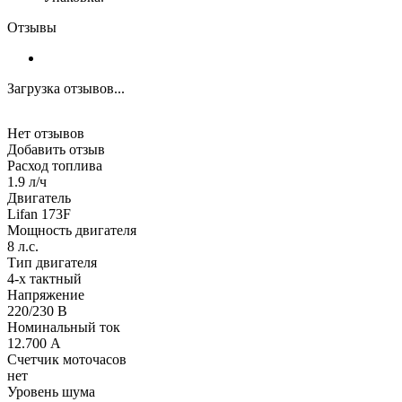
Отзывы
Загрузка отзывов...
Нет отзывов
Добавить отзыв
Расход топлива
1.9 л/ч
Двигатель
Lifan 173F
Мощность двигателя
8 л.с.
Тип двигателя
4-х тактный
Напряжение
220/230 В
Номинальный ток
12.700 А
Счетчик моточасов
нет
Уровень шума