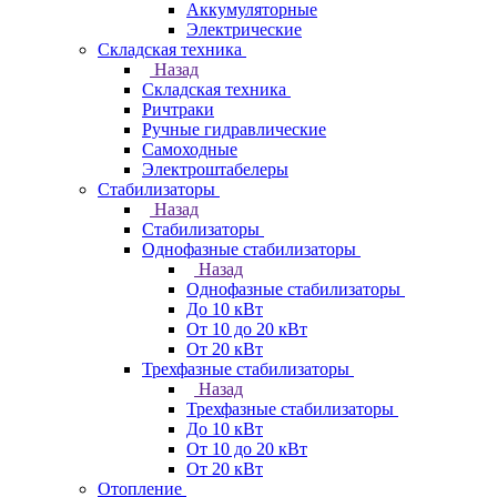
Аккумуляторные
Электрические
Складская техника
Назад
Складская техника
Ричтраки
Ручные гидравлические
Самоходные
Электроштабелеры
Стабилизаторы
Назад
Стабилизаторы
Однофазные стабилизаторы
Назад
Однофазные стабилизаторы
До 10 кВт
От 10 до 20 кВт
От 20 кВт
Трехфазные стабилизаторы
Назад
Трехфазные стабилизаторы
До 10 кВт
От 10 до 20 кВт
От 20 кВт
Отопление