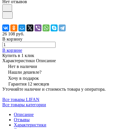
Нет отзывов
26 108 руб.
В корзину
В корзине
Купить в 1 клик
Характеристики
Описание
Нет в наличии
Нашли дешевле?
Хочу в подарок
Гарантия 12 месяцев
Уточняйте наличие и стоимость товара у оператора.
Все товары LIFAN
Все товары категории
Описание
Отзывы
Характеристики