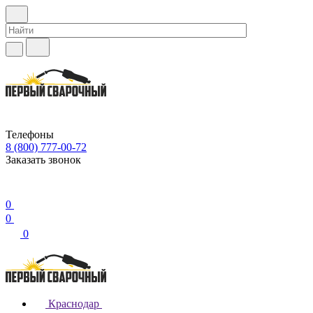
Телефоны
8 (800) 777-00-72
Заказать звонок
0
0
0
Краснодар