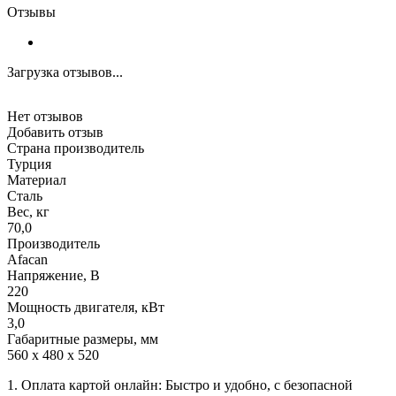
Отзывы
Загрузка отзывов...
Нет отзывов
Добавить отзыв
Страна производитель
Турция
Материал
Сталь
Вес, кг
70,0
Производитель
Afacan
Напряжение, В
220
Мощность двигателя, кВт
3,0
Габаритные размеры, мм
560 x 480 x 520
1. Оплата картой онлайн: Быстро и удобно, с безопасной