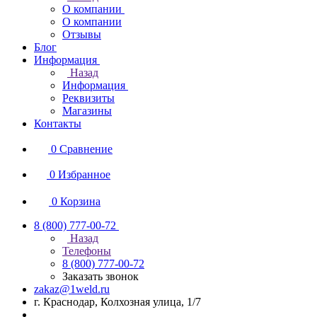
О компании
О компании
Отзывы
Блог
Информация
Назад
Информация
Реквизиты
Магазины
Контакты
0
Сравнение
0
Избранное
0
Корзина
8 (800) 777-00-72
Назад
Телефоны
8 (800) 777-00-72
Заказать звонок
zakaz@1weld.ru
г. Краснодар, Колхозная улица, 1/7