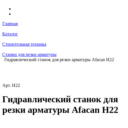
Главная
Каталог
Строительная техника
Станки для резки арматуры
Гидравлический станок для резки арматуры Afacan H22
Арт.
Н22
Гидравлический станок для
резки арматуры Afacan H22