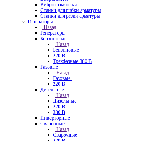
Вибротрамбовки
Станки для гибки арматуры
Станки для резки арматуры
Генераторы
Назад
Генераторы
Бензиновые
Назад
Бензиновые
220 В
Трехфазные 380 В
Газовые
Назад
Газовые
220 В
Дизельные
Назад
Дизельные
220 В
380 В
Инверторные
Сварочные
Назад
Сварочные
220 В