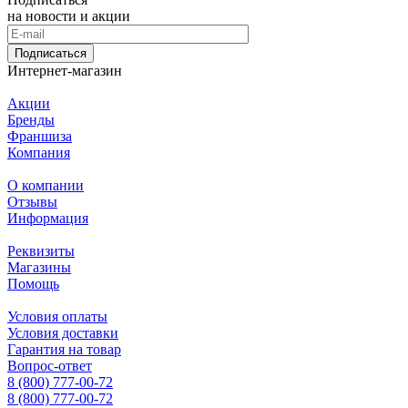
на новости и акции
Подписаться
Интернет-магазин
Акции
Бренды
Франшиза
Компания
О компании
Отзывы
Информация
Реквизиты
Магазины
Помощь
Условия оплаты
Условия доставки
Гарантия на товар
Вопрос-ответ
8 (800) 777-00-72
8 (800) 777-00-72