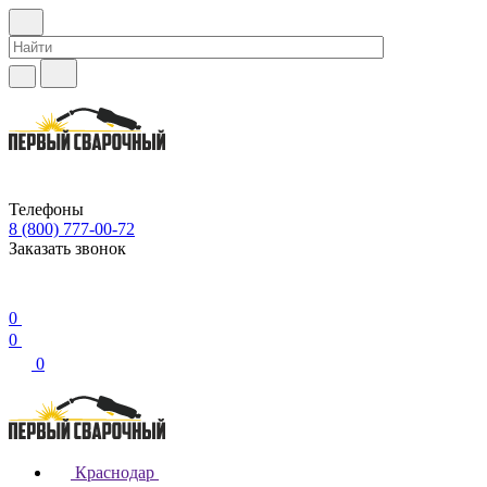
Телефоны
8 (800) 777-00-72
Заказать звонок
0
0
0
Краснодар