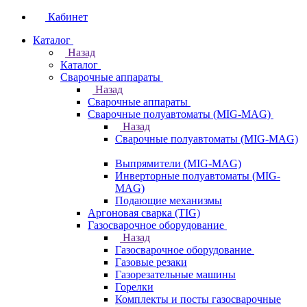
Кабинет
Каталог
Назад
Каталог
Сварочные аппараты
Назад
Сварочные аппараты
Сварочные полуавтоматы (MIG-MAG)
Назад
Сварочные полуавтоматы (MIG-MAG)
Выпрямители (MIG-MAG)
Инверторные полуавтоматы (MIG-
MAG)
Подающие механизмы
Аргоновая сварка (TIG)
Газосварочное оборудование
Назад
Газосварочное оборудование
Газовые резаки
Газорезательные машины
Горелки
Комплекты и посты газосварочные