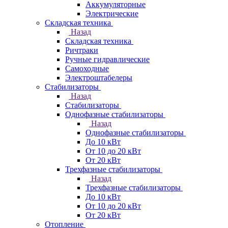
Аккумуляторные
Электрические
Складская техника
Назад
Складская техника
Ричтраки
Ручные гидравлические
Самоходные
Электроштабелеры
Стабилизаторы
Назад
Стабилизаторы
Однофазные стабилизаторы
Назад
Однофазные стабилизаторы
До 10 кВт
От 10 до 20 кВт
От 20 кВт
Трехфазные стабилизаторы
Назад
Трехфазные стабилизаторы
До 10 кВт
От 10 до 20 кВт
От 20 кВт
Отопление