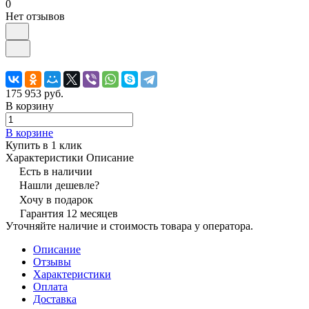
0
Нет отзывов
175 953 руб.
В корзину
В корзине
Купить в 1 клик
Характеристики
Описание
Есть в наличии
Нашли дешевле?
Хочу в подарок
Гарантия 12 месяцев
Уточняйте наличие и стоимость товара у оператора.
Описание
Отзывы
Характеристики
Оплата
Доставка