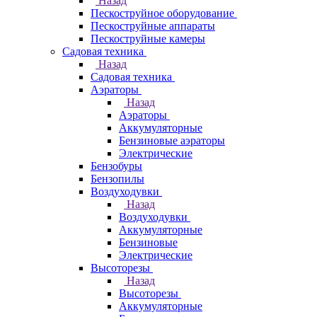
Назад
Пескоструйное оборудование
Пескоструйные аппараты
Пескоструйные камеры
Садовая техника
Назад
Садовая техника
Аэраторы
Назад
Аэраторы
Аккумуляторные
Бензиновые аэраторы
Электрические
Бензобуры
Бензопилы
Воздуходувки
Назад
Воздуходувки
Аккумуляторные
Бензиновые
Электрические
Высоторезы
Назад
Высоторезы
Аккумуляторные