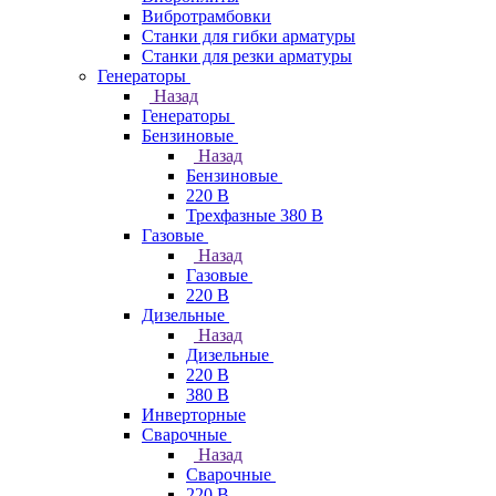
Вибротрамбовки
Станки для гибки арматуры
Станки для резки арматуры
Генераторы
Назад
Генераторы
Бензиновые
Назад
Бензиновые
220 В
Трехфазные 380 В
Газовые
Назад
Газовые
220 В
Дизельные
Назад
Дизельные
220 В
380 В
Инверторные
Сварочные
Назад
Сварочные
220 В