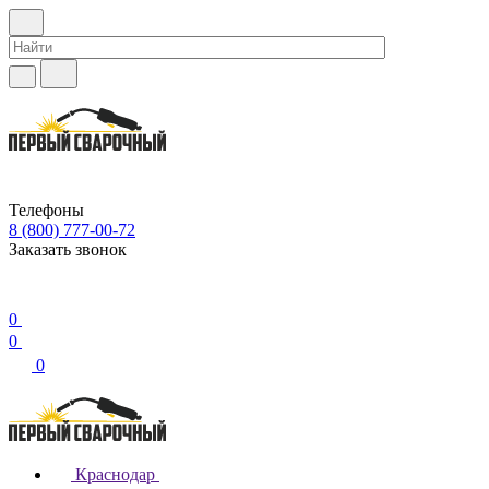
Телефоны
8 (800) 777-00-72
Заказать звонок
0
0
0
Краснодар