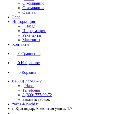
О компании
О компании
Отзывы
Блог
Информация
Назад
Информация
Реквизиты
Магазины
Контакты
0
Сравнение
0
Избранное
0
Корзина
8 (800) 777-00-72
Назад
Телефоны
8 (800) 777-00-72
Заказать звонок
zakaz@1weld.ru
г. Краснодар, Колхозная улица, 1/7