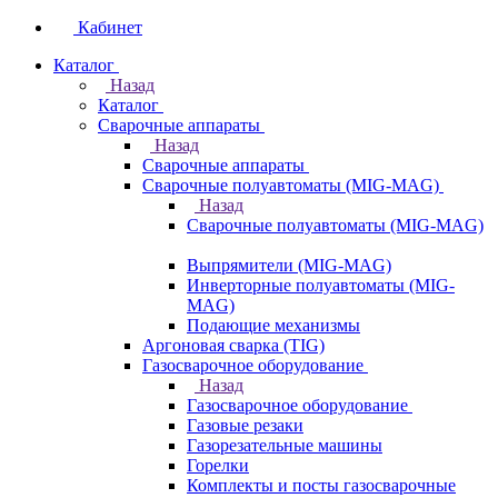
Кабинет
Каталог
Назад
Каталог
Сварочные аппараты
Назад
Сварочные аппараты
Сварочные полуавтоматы (MIG-MAG)
Назад
Сварочные полуавтоматы (MIG-MAG)
Выпрямители (MIG-MAG)
Инверторные полуавтоматы (MIG-
MAG)
Подающие механизмы
Аргоновая сварка (TIG)
Газосварочное оборудование
Назад
Газосварочное оборудование
Газовые резаки
Газорезательные машины
Горелки
Комплекты и посты газосварочные