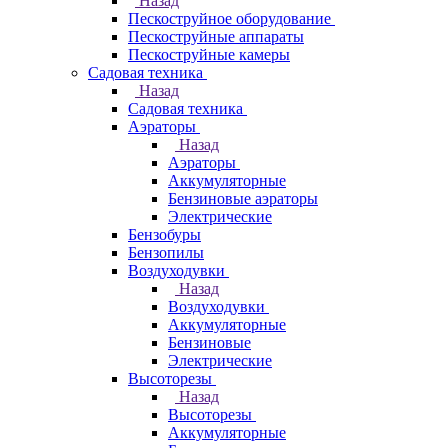
Назад
Пескоструйное оборудование
Пескоструйные аппараты
Пескоструйные камеры
Садовая техника
Назад
Садовая техника
Аэраторы
Назад
Аэраторы
Аккумуляторные
Бензиновые аэраторы
Электрические
Бензобуры
Бензопилы
Воздуходувки
Назад
Воздуходувки
Аккумуляторные
Бензиновые
Электрические
Высоторезы
Назад
Высоторезы
Аккумуляторные