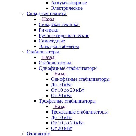
Аккумуляторные
Электрические
Складская техника
Назад
Складская техника
Ричтраки
Ручные гидравлические
Самоходные
Электроштабелеры
Стабилизаторы
Назад
Стабилизаторы
Однофазные стабилизаторы
Назад
Однофазные стабилизаторы
До 10 кВт
От 10 до 20 кВт
От 20 кВт
Трехфазные стабилизаторы
Назад
Трехфазные стабилизаторы
До 10 кВт
От 10 до 20 кВт
От 20 кВт
Отопление