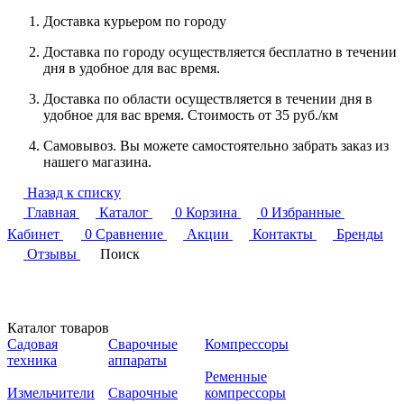
Доставка курьером по городу
Доставка по городу осуществляется бесплатно в течении
дня в удобное для вас время.
Доставка по области осуществляется в течении дня в
удобное для вас время. Стоимость от 35 руб./км
Самовывоз. Вы можете самостоятельно забрать заказ из
нашего магазина.
Назад к списку
Главная
Каталог
0
Корзина
0
Избранные
Кабинет
0
Сравнение
Акции
Контакты
Бренды
Отзывы
Поиск
Каталог товаров
Садовая
Сварочные
Компрессоры
техника
аппараты
Ременные
Измельчители
Сварочные
компрессоры