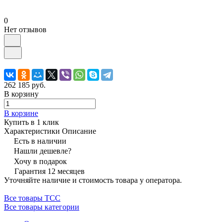
0
Нет отзывов
262 185 руб.
В корзину
В корзине
Купить в 1 клик
Характеристики
Описание
Есть в наличии
Нашли дешевле?
Хочу в подарок
Гарантия 12 месяцев
Уточняйте наличие и стоимость товара у оператора.
Все товары ТСС
Все товары категории