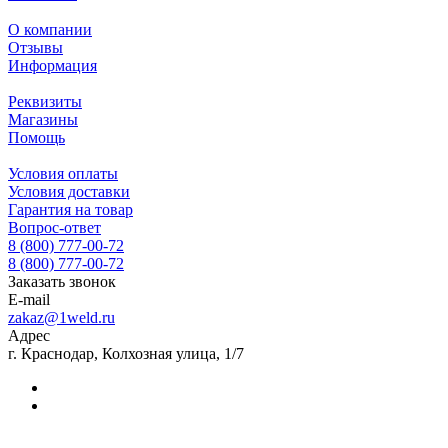
О компании
Отзывы
Информация
Реквизиты
Магазины
Помощь
Условия оплаты
Условия доставки
Гарантия на товар
Вопрос-ответ
8 (800) 777-00-72
8 (800) 777-00-72
Заказать звонок
E-mail
zakaz@1weld.ru
Адрес
г. Краснодар, Колхозная улица, 1/7