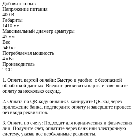
Добавить отзыв
Напряжение питания
400 В
Габариты
1410 мм
Максимальный диаметр арматуры
45 мм
Вес
540 кг
Потребляемая мощность
4 кВт
Производитель
ТСС
1. Оплата картой онлайн: Быстро и удобно, с безопасной
обработкой данных. Введите реквизиты карты и завершите
оплату за несколько секунд.
2. Оплата по QR-коду онлайн: Сканируйте QR-код через
приложение банка, подтвердите оплату и завершите процесс
без ввода реквизитов.
3. Оплата по счету: Подходит для юридических и физических
лиц. Получите счет, оплатите через банк или электронную
систему, указав все необходимые реквизиты.