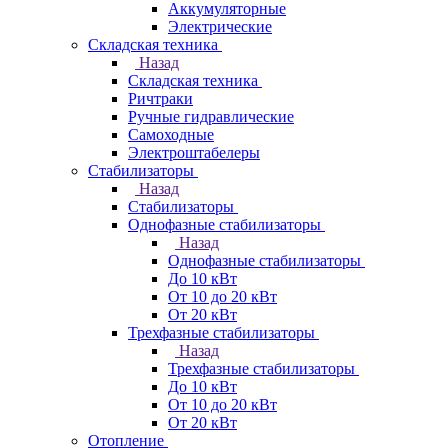
Аккумуляторные
Электрические
Складская техника
Назад
Складская техника
Ричтраки
Ручные гидравлические
Самоходные
Электроштабелеры
Стабилизаторы
Назад
Стабилизаторы
Однофазные стабилизаторы
Назад
Однофазные стабилизаторы
До 10 кВт
От 10 до 20 кВт
От 20 кВт
Трехфазные стабилизаторы
Назад
Трехфазные стабилизаторы
До 10 кВт
От 10 до 20 кВт
От 20 кВт
Отопление