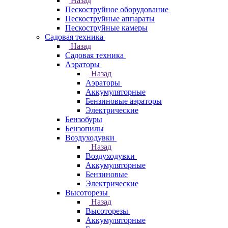
Назад
Пескоструйное оборудование
Пескоструйные аппараты
Пескоструйные камеры
Садовая техника
Назад
Садовая техника
Аэраторы
Назад
Аэраторы
Аккумуляторные
Бензиновые аэраторы
Электрические
Бензобуры
Бензопилы
Воздуходувки
Назад
Воздуходувки
Аккумуляторные
Бензиновые
Электрические
Высоторезы
Назад
Высоторезы
Аккумуляторные