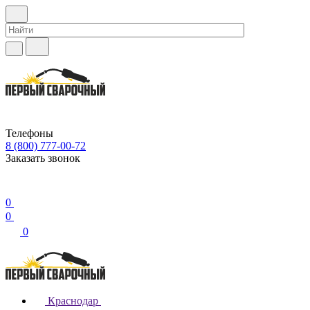
Телефоны
8 (800) 777-00-72
Заказать звонок
0
0
0
Краснодар