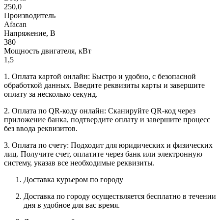
250,0
Производитель
Afacan
Напряжение, В
380
Мощность двигателя, кВт
1,5
1. Оплата картой онлайн: Быстро и удобно, с безопасной
обработкой данных. Введите реквизиты карты и завершите
оплату за несколько секунд.
2. Оплата по QR-коду онлайн: Сканируйте QR-код через
приложение банка, подтвердите оплату и завершите процесс
без ввода реквизитов.
3. Оплата по счету: Подходит для юридических и физических
лиц. Получите счет, оплатите через банк или электронную
систему, указав все необходимые реквизиты.
Доставка курьером по городу
Доставка по городу осуществляется бесплатно в течении
дня в удобное для вас время.