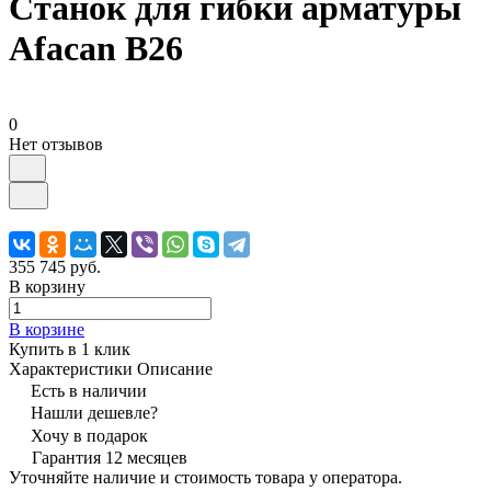
Станок для гибки арматуры
Afacan B26
0
Нет отзывов
355 745 руб.
В корзину
В корзине
Купить в 1 клик
Характеристики
Описание
Есть в наличии
Нашли дешевле?
Хочу в подарок
Гарантия 12 месяцев
Уточняйте наличие и стоимость товара у оператора.