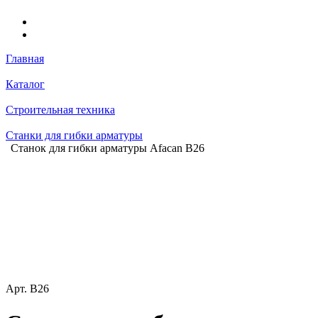
Главная
Каталог
Строительная техника
Станки для гибки арматуры
Станок для гибки арматуры Afacan B26
Арт.
B26