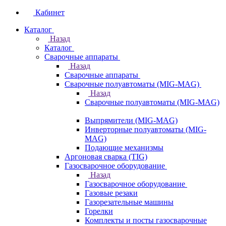
Кабинет
Каталог
Назад
Каталог
Сварочные аппараты
Назад
Сварочные аппараты
Сварочные полуавтоматы (MIG-MAG)
Назад
Сварочные полуавтоматы (MIG-MAG)
Выпрямители (MIG-MAG)
Инверторные полуавтоматы (MIG-
MAG)
Подающие механизмы
Аргоновая сварка (TIG)
Газосварочное оборудование
Назад
Газосварочное оборудование
Газовые резаки
Газорезательные машины
Горелки
Комплекты и посты газосварочные