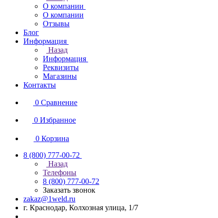
О компании
О компании
Отзывы
Блог
Информация
Назад
Информация
Реквизиты
Магазины
Контакты
0
Сравнение
0
Избранное
0
Корзина
8 (800) 777-00-72
Назад
Телефоны
8 (800) 777-00-72
Заказать звонок
zakaz@1weld.ru
г. Краснодар, Колхозная улица, 1/7