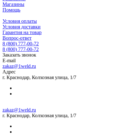
Магазины
Помощь
Условия оплаты
Условия доставки
Гарантия на товар
Вопрос-ответ
8 (800) 777-00-72
8 (800) 777-00-72
Заказать звонок
E-mail
zakaz@1weld.ru
Адрес
г. Краснодар, Колхозная улица, 1/7
zakaz@1weld.ru
г. Краснодар, Колхозная улица, 1/7