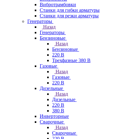
Вибротрамбовки
Станки для гибки арматуры
Станки для резки арматуры
Генераторы
Назад
Генераторы
Бензиновые
Назад
Бензиновые
220 В
Трехфазные 380 В
Газовые
Назад
Газовые
220 В
Дизельные
Назад
Дизельные
220 В
380 В
Инверторные
Сварочные
Назад
Сварочные
220 В