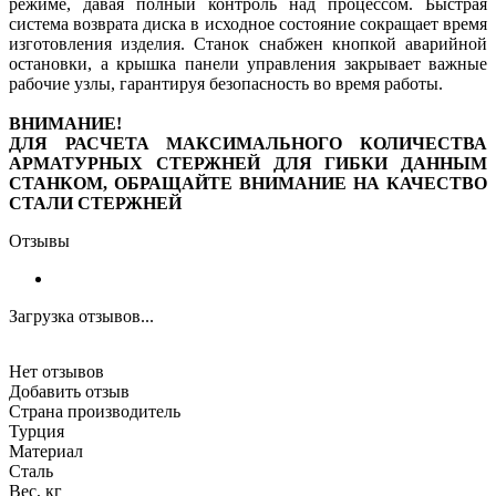
режиме, давая полный контроль над процессом. Быстрая
система возврата диска в исходное состояние сокращает время
изготовления изделия. Станок снабжен кнопкой аварийной
остановки, а крышка панели управления закрывает важные
рабочие узлы, гарантируя безопасность во время работы.
ВНИМАНИЕ!
ДЛЯ РАСЧЕТА МАКСИМАЛЬНОГО КОЛИЧЕСТВА
АРМАТУРНЫХ СТЕРЖНЕЙ ДЛЯ ГИБКИ ДАННЫМ
СТАНКОМ, ОБРАЩАЙТЕ ВНИМАНИЕ НА КАЧЕСТВО
СТАЛИ СТЕРЖНЕЙ
Отзывы
Загрузка отзывов...
Нет отзывов
Добавить отзыв
Страна производитель
Турция
Материал
Сталь
Вес, кг