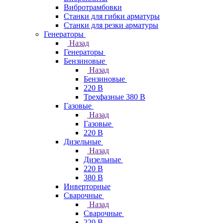
Вибротрамбовки
Станки для гибки арматуры
Станки для резки арматуры
Генераторы
Назад
Генераторы
Бензиновые
Назад
Бензиновые
220 В
Трехфазные 380 В
Газовые
Назад
Газовые
220 В
Дизельные
Назад
Дизельные
220 В
380 В
Инверторные
Сварочные
Назад
Сварочные
220 В