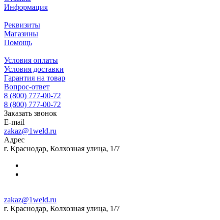
Информация
Реквизиты
Магазины
Помощь
Условия оплаты
Условия доставки
Гарантия на товар
Вопрос-ответ
8 (800) 777-00-72
8 (800) 777-00-72
Заказать звонок
E-mail
zakaz@1weld.ru
Адрес
г. Краснодар, Колхозная улица, 1/7
zakaz@1weld.ru
г. Краснодар, Колхозная улица, 1/7