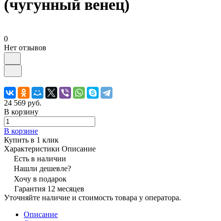
(чугунный венец)
0
Нет отзывов
24 569 руб.
В корзину
В корзине
Купить в 1 клик
Характеристики
Описание
Есть в наличии
Нашли дешевле?
Хочу в подарок
Гарантия 12 месяцев
Уточняйте наличие и стоимость товара у оператора.
Описание