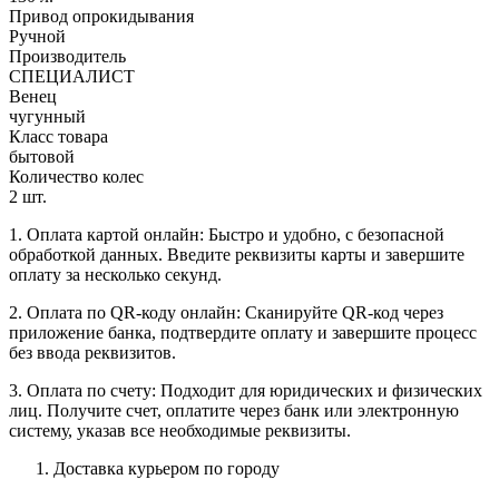
Привод опрокидывания
Ручной
Производитель
СПЕЦИАЛИСТ
Венец
чугунный
Класс товара
бытовой
Количество колес
2 шт.
1. Оплата картой онлайн: Быстро и удобно, с безопасной
обработкой данных. Введите реквизиты карты и завершите
оплату за несколько секунд.
2. Оплата по QR-коду онлайн: Сканируйте QR-код через
приложение банка, подтвердите оплату и завершите процесс
без ввода реквизитов.
3. Оплата по счету: Подходит для юридических и физических
лиц. Получите счет, оплатите через банк или электронную
систему, указав все необходимые реквизиты.
Доставка курьером по городу