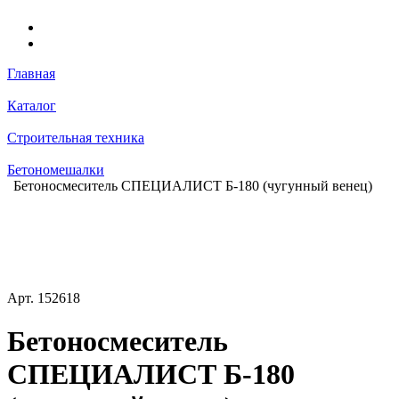
Главная
Каталог
Строительная техника
Бетономешалки
Бетоносмеситель СПЕЦИАЛИСТ Б-180 (чугунный венец)
Арт.
152618
Бетоносмеситель
СПЕЦИАЛИСТ Б-180