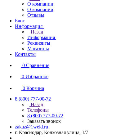
О компании
О компании
Отзывы
Блог
Информация
Назад
Информация
Реквизиты
Магазины
Контакты
0
Сравнение
0
Избранное
0
Корзина
8 (800) 777-00-72
Назад
Телефоны
8 (800) 777-00-72
Заказать звонок
zakaz@1weld.ru
г. Краснодар, Колхозная улица, 1/7