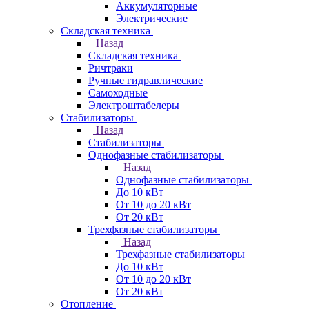
Аккумуляторные
Электрические
Складская техника
Назад
Складская техника
Ричтраки
Ручные гидравлические
Самоходные
Электроштабелеры
Стабилизаторы
Назад
Стабилизаторы
Однофазные стабилизаторы
Назад
Однофазные стабилизаторы
До 10 кВт
От 10 до 20 кВт
От 20 кВт
Трехфазные стабилизаторы
Назад
Трехфазные стабилизаторы
До 10 кВт
От 10 до 20 кВт
От 20 кВт
Отопление