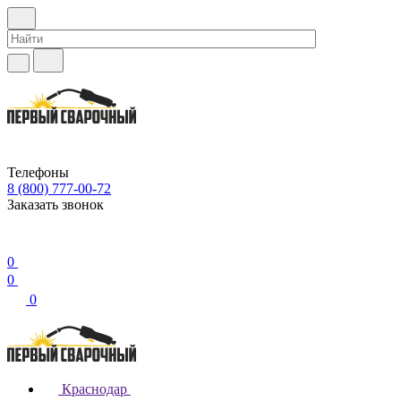
Телефоны
8 (800) 777-00-72
Заказать звонок
0
0
0
Краснодар