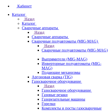
Кабинет
Каталог
Назад
Каталог
Сварочные аппараты
Назад
Сварочные аппараты
Сварочные полуавтоматы (MIG-MAG)
Назад
Сварочные полуавтоматы (MIG-MAG)
Выпрямители (MIG-MAG)
Инверторные полуавтоматы (MIG-
MAG)
Подающие механизмы
Аргоновая сварка (TIG)
Газосварочное оборудование
Назад
Газосварочное оборудование
Газовые резаки
Газорезательные машины
Горелки
Комплекты и посты газосварочные