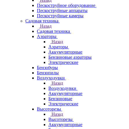
Назад
Пескоструйное оборудование
Пескоструйные аппараты
Пескоструйные камеры
Садовая техника
Назад
Садовая техника
Аэраторы
Назад
Аэраторы
Аккумуляторные
Бензиновые аэраторы
Электрические
Бензобуры
Бензопилы
Воздуходувки
Назад
Воздуходувки
Аккумуляторные
Бензиновые
Электрические
Высоторезы
Назад
Высоторезы
Аккумуляторные