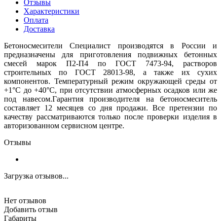
Отзывы
Характеристики
Оплата
Доставка
Бетоносмесители Специалист производятся в России и
предназначены для приготовления подвижных бетонных
смесей марок П2-П4 по ГОСТ 7473-94, растворов
строительных по ГОСТ 28013-98, а также их сухих
компонентов. Температурный режим окружающей среды от
+1°С до +40°С, при отсутствии атмосферных осадков или же
под навесом.Гарантия производителя на бетоносмеситель
составляет 12 месяцев со дня продажи. Все претензии по
качеству рассматриваются только после проверки изделия в
авторизованном сервисном центре.
Отзывы
Загрузка отзывов...
Нет отзывов
Добавить отзыв
Габариты